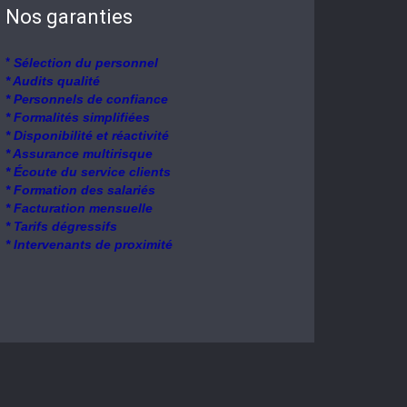
Nos garanties
*
Sélection du personnel
* Audits qualité
* Personnels de confiance
* Formalités simplifiées
* Disponibilité et réactivité
* Assurance multirisque
* Écoute du service clients
* Formation des salariés
* Facturation mensuelle
* Tarifs dégressifs
* Intervenants de proximité