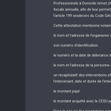
Professionnels à Domicile remet c
fiscale annuelle, afin de leur permet
l’article 199 sexdecies du Code Gé
Cette attestation mentionne notam
le nom et l’adresse de l’organisme 
son numéro d’identification
le numéro et la date de délivrance 
le nom et l’adresse de la personne 
un récapitulatif des interventions 
l’intervenant, date et durée de l’inte
le montant payé
le montant acquitté avec le CESU p