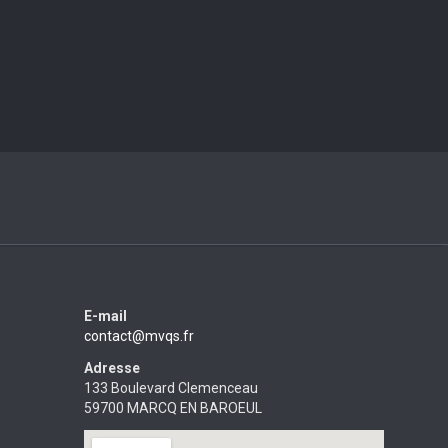
E-mail
contact@mvqs.fr
Adresse
133 Boulevard Clemenceau
59700 MARCQ EN BAROEUL