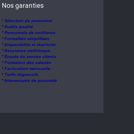
Nos garanties
*
Sélection du personnel
* Audits qualité
* Personnels de confiance
* Formalités simplifiées
* Disponibilité et réactivité
* Assurance multirisque
* Écoute du service clients
* Formation des salariés
* Facturation mensuelle
* Tarifs dégressifs
* Intervenants de proximité