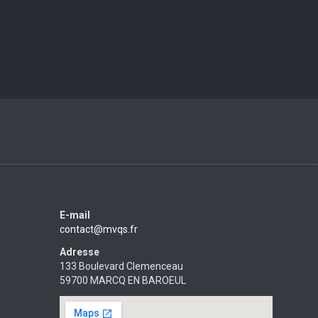
E-mail
contact@mvqs.fr
Adresse
133 Boulevard Clemenceau
59700 MARCQ EN BAROEUL