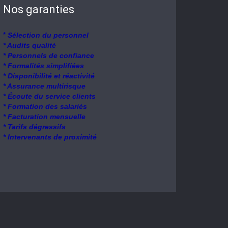
Nos garanties
*
Sélection du personnel
* Audits qualité
* Personnels de confiance
* Formalités simplifiées
* Disponibilité et réactivité
* Assurance multirisque
* Écoute du service clients
* Formation des salariés
* Facturation mensuelle
* Tarifs dégressifs
* Intervenants de proximité