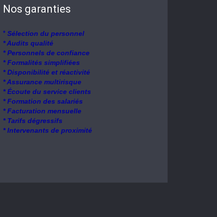
Nos garanties
*
Sélection du personnel
* Audits qualité
* Personnels de confiance
* Formalités simplifiées
* Disponibilité et réactivité
* Assurance multirisque
* Écoute du service clients
* Formation des salariés
* Facturation mensuelle
* Tarifs dégressifs
* Intervenants de proximité