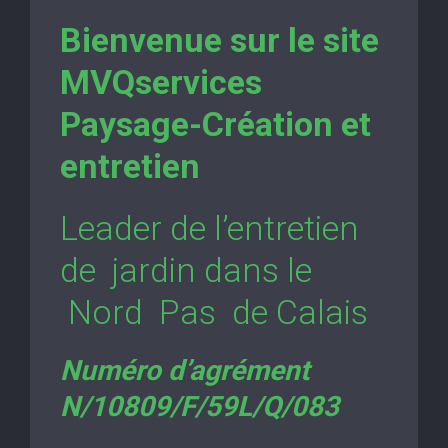
Bienvenue sur le site
MVQservices
Paysage-Création et
entretien
Leader de l’entretien
de jardin dans le
Nord Pas de Calais
Numéro d’agrément
N/10809/F/59L/Q/083