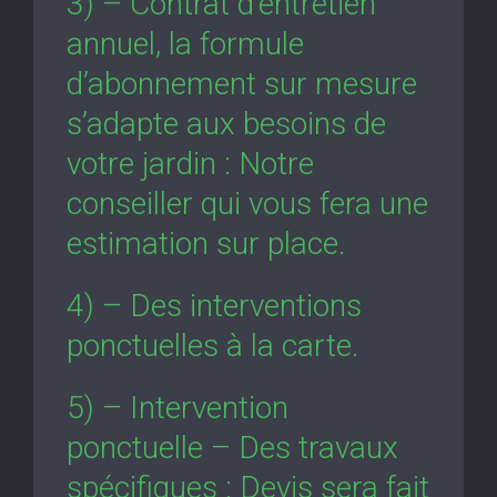
3) – Contrat d’entretien
annuel, la formule
d’abonnement sur mesure
s’adapte aux besoins de
votre jardin : Notre
conseiller qui vous fera une
estimation sur place.
4) – Des interventions
ponctuelles à la carte.
5) – Intervention
ponctuelle – Des travaux
spécifiques : Devis sera fait