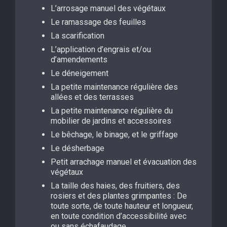
L’arrosage manuel des végétaux
Le ramassage des feuilles
La scarification
L’application d’engrais et/ou
d’amendements
Le déneigement
La petite maintenance régulière des
allées et des terrasses
La petite maintenance régulière du
mobilier de jardins et accessoires
Le bêchage, le binage, et le griffage
Le désherbage
Petit arrachage manuel et évacuation des
végétaux
La taille des haies, des fruitiers, des
rosiers et des plantes grimpantes : De
toute sorte, de toute hauteur et longueur,
en toute condition d’accessibilité avec
ou sans échafaudage