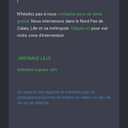
N’hésitez pas à nous
contacter pour un devis
gratuit
. Nous intervenons dans le Nord Pas de
Calais, Lille et sa métropole.
Cliquez-ici
pour voir
notre zone d’intervention.
JARDINAGE LILLE
entretien espace vert
Un espace vert agencé et entretenu par un
professionnel permet de mettre en valeur un lieu de
vie ou de détente.