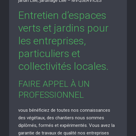
jardin Lille, jardinage Lille – MVQSERVICES
Entretien d’espaces
verts et jardins pour
les entreprises,
particuliers et
collectivités locales.
FAIRE APPEL À UN
PROFESSIONNEL
vous bénéficiez de toutes nos connaissances
des végétaux, des chantiers nous sommes
diplômés, formés et expérimentés. Vous avez la
garantie de travaux de qualité nos entreprises