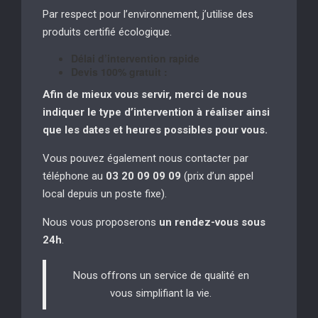
Par respect pour l’environnement, j’utilise des
produits certifié écologique.
Délai d’intervention rapide
Devis 100% gratuit :
Afin de mieux vous servir, merci de nous
indiquer le type d’intervention à réaliser
ainsi
que les dates et heures possibles pour vous.
Vous pouvez également nous contacter par
téléphone au
03 20 09 09 09
(prix d’un appel
local depuis un poste fixe).
Nous vous proposerons
un rendez-vous sous
24h
.
Nous offrons un service de qualité en
vous simplifiant la vie.