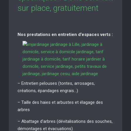
sur place, gratuitement
Nos prestations en entretien d’espaces verts :
– Entretien pelouses (tontes, arrosages,
créations, épandages engrais…)
– Taille des haies et arbustes et élagage des
arbres
– Abattage d’arbres (dévitalisations des souches,
démontages et évacuations)