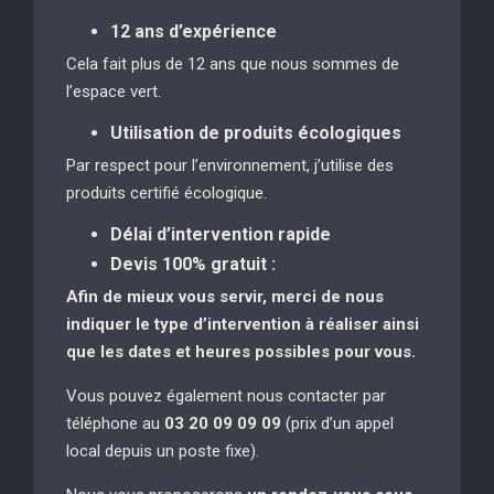
12 ans d’expérience
Cela fait plus de 12 ans que nous sommes de
l’espace vert.
Utilisation de produits écologiques
Par respect pour l’environnement, j’utilise des
produits certifié écologique.
Délai d’intervention rapide
Devis 100% gratuit :
Afin de mieux vous servir, merci de nous
indiquer le type d’intervention à réaliser
ainsi
que les dates et heures possibles pour vous.
Vous pouvez également nous contacter par
téléphone au
03 20 09 09 09
(prix d’un appel
local depuis un poste fixe).