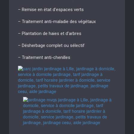
– Remise en état d’espaces verts
– Traitement anti-maladie des végétaux
– Plantation de haies et d’arbres
– Désherbage complet ou sélectif
– Traitement anti-chenilles