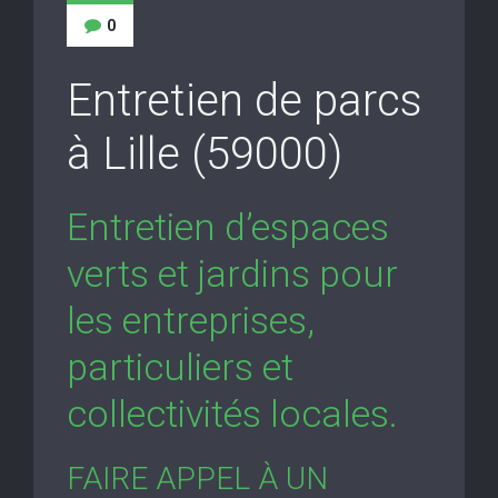
0
Entretien de parcs
à Lille (59000)
Entretien d’espaces
verts et jardins pour
les entreprises,
particuliers et
collectivités locales.
FAIRE APPEL À UN