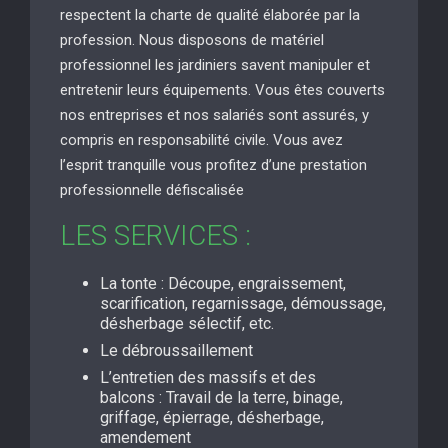
respectent la charte de qualité élaborée par la
profession. Nous disposons de matériel
professionnel les jardiniers savent manipuler et
entretenir leurs équipements. Vous êtes couverts
nos entreprises et nos salariés sont assurés, y
compris en responsabilité civile. Vous avez
l’esprit tranquille vous profitez d’une prestation
professionnelle défiscalisée
LES SERVICES :
La tonte : Découpe, engraissement,
scarification, regarnissage, démoussage,
désherbage sélectif, etc.
Le débroussaillement
L’entretien des massifs et des
balcons : Travail de la terre, binage,
griffage, épierrage, désherbage,
amendement