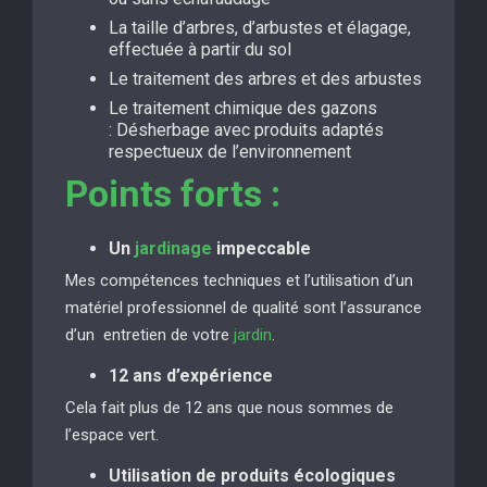
La taille d’arbres, d’arbustes et élagage,
effectuée à partir du sol
Le traitement des arbres et des arbustes
Le traitement chimique des gazons
: Désherbage avec produits adaptés
respectueux de l’environnement
Points forts :
Un
jardinage
impeccable
Mes compétences techniques et l’utilisation d’un
matériel professionnel de qualité sont l’assurance
d’un entretien de votre
jardin
.
12 ans d’expérience
Cela fait plus de 12 ans que nous sommes de
l’espace vert.
Utilisation de produits écologiques