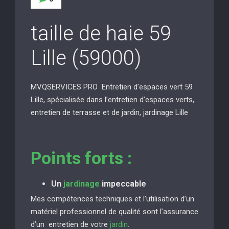
taille de haie 59
Lille (59000)
MVQSERVICES PRO Entretien d’espaces vert 59
Lille, spécialisée dans l’entretien d’espaces verts,
entretien de terrasse et de jardin, jardinage Lille
Points forts :
Un
jardinage
impeccable
Mes compétences techniques et l’utilisation d’un
matériel professionnel de qualité sont l’assurance
d’un entretien de votre
jardin
.