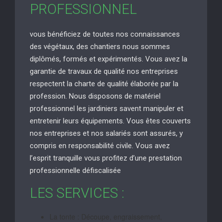
PROFESSIONNEL
vous bénéficiez de toutes nos connaissances
des végétaux, des chantiers nous sommes
diplômés, formés et expérimentés. Vous avez la
garantie de travaux de qualité nos entreprises
respectent la charte de qualité élaborée par la
profession. Nous disposons de matériel
professionnel les jardiniers savent manipuler et
entretenir leurs équipements. Vous êtes couverts
nos entreprises et nos salariés sont assurés, y
compris en responsabilité civile. Vous avez
l’esprit tranquille vous profitez d’une prestation
professionnelle défiscalisée
LES SERVICES :
La tonte : Découpe, engraissement,