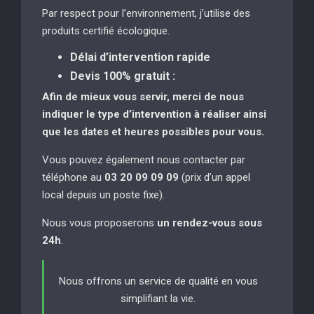
Par respect pour l’environnement, j’utilise des
produits certifié écologique.
Délai d’intervention rapide
Devis 100% gratuit :
Afin de mieux vous servir, merci de nous
indiquer le type d’intervention à réaliser
ainsi
que les dates et heures possibles pour vous.
Vous pouvez également nous contacter par
téléphone au
03 20 09 09 09
(prix d’un appel
local depuis un poste fixe).
Nous vous proposerons
un rendez-vous sous
24h
.
Nous offrons un service de qualité en vous
simplifiant la vie.