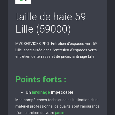
taille de haie 59
Lille (59000)
MVQSERVICES PRO Entretien d’espaces vert 59
Lille, spécialisée dans l’entretien d’espaces verts,
entretien de terrasse et de jardin, jardinage Lille
Points forts :
Un
jardinage
impeccable
Mes compétences techniques et l’utilisation d’un
matériel professionnel de qualité sont l’assurance
d’un entretien de votre
jardin
.