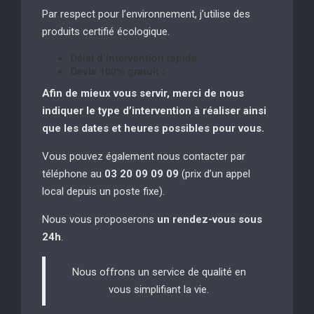
Par respect pour l’environnement, j’utilise des
produits certifié écologique.
Délai d’intervention rapide
Devis 100% gratuit :
Afin de mieux vous servir, merci de nous
indiquer le type d’intervention à réaliser
ainsi
que les dates et heures possibles pour vous.
Vous pouvez également nous contacter par
téléphone au
03 20 09 09 09
(prix d’un appel
local depuis un poste fixe).
Nous vous proposerons
un rendez-vous sous
24h
.
Nous offrons un service de qualité en
vous simplifiant la vie.