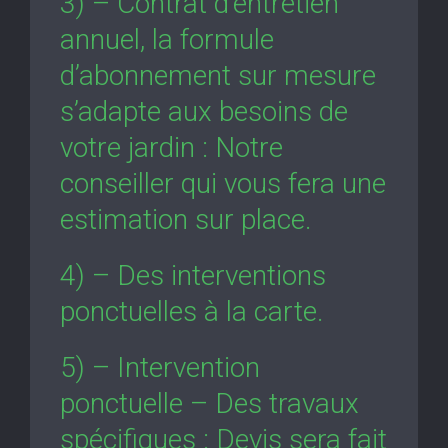
3) – Contrat d’entretien
annuel, la formule
d’abonnement sur mesure
s’adapte aux besoins de
votre jardin : Notre
conseiller qui vous fera une
estimation sur place.
4) – Des interventions
ponctuelles à la carte.
5) – Intervention
ponctuelle – Des travaux
spécifiques : Devis sera fait