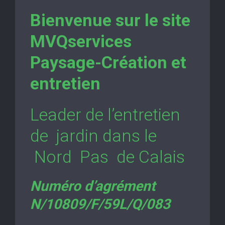
Bienvenue sur le site
MVQservices
Paysage-Création et
entretien
Leader de l’entretien
de jardin dans le
Nord Pas de Calais
Numéro d’agrément
N/10809/F/59L/Q/083