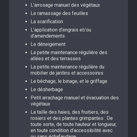
L’arrosage manuel des végétaux
Le ramassage des feuilles
La scarification
L’application d’engrais et/ou
d’amendements
Le déneigement
La petite maintenance régulière des
allées et des terrasses
La petite maintenance régulière du
mobilier de jardins et accessoires
Le bêchage, le binage, et le griffage
Le désherbage
Petit arrachage manuel et évacuation des
végétaux
La taille des haies, des fruitiers, des
rosiers et des plantes grimpantes : De
toute sorte, de toute hauteur et longueur,
en toute condition d’accessibilité avec
ou sans échafaudage