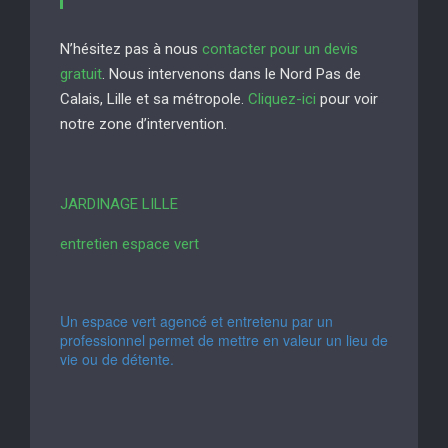
N’hésitez pas à nous
contacter pour un devis
gratuit
. Nous intervenons dans le Nord Pas de
Calais, Lille et sa métropole.
Cliquez-ici
pour voir
notre zone d’intervention.
JARDINAGE LILLE
entretien espace vert
Un espace vert agencé et entretenu par un
professionnel permet de mettre en valeur un lieu de
vie ou de détente.