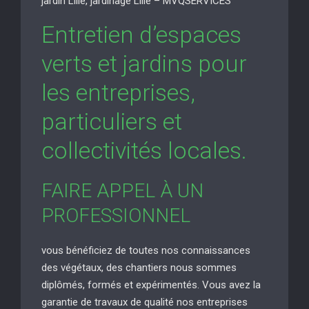
jardin Lille, jardinage Lille – MVQSERVICES
Entretien d’espaces
verts et jardins pour
les entreprises,
particuliers et
collectivités locales.
FAIRE APPEL À UN
PROFESSIONNEL
vous bénéficiez de toutes nos connaissances
des végétaux, des chantiers nous sommes
diplômés, formés et expérimentés. Vous avez la
garantie de travaux de qualité nos entreprises