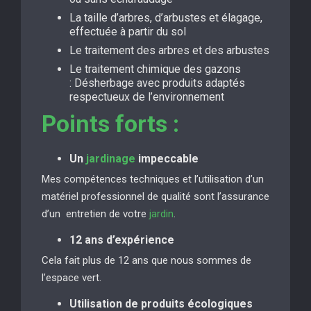
La taille d’arbres, d’arbustes et élagage,
effectuée à partir du sol
Le traitement des arbres et des arbustes
Le traitement chimique des gazons
: Désherbage avec produits adaptés
respectueux de l’environnement
Points forts :
Un
jardinage
impeccable
Mes compétences techniques et l’utilisation d’un
matériel professionnel de qualité sont l’assurance
d’un entretien de votre
jardin
.
12 ans d’expérience
Cela fait plus de 12 ans que nous sommes de
l’espace vert.
Utilisation de produits écologiques