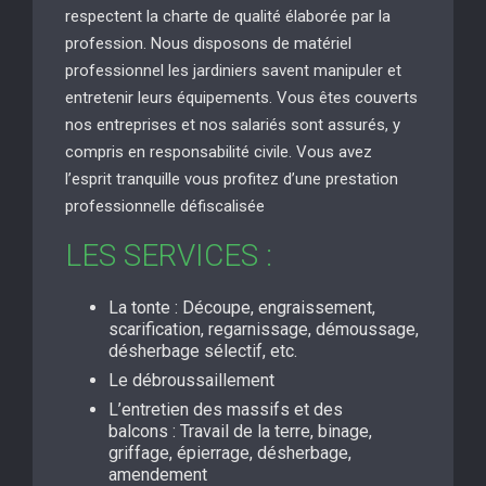
respectent la charte de qualité élaborée par la
profession. Nous disposons de matériel
professionnel les jardiniers savent manipuler et
entretenir leurs équipements. Vous êtes couverts
nos entreprises et nos salariés sont assurés, y
compris en responsabilité civile. Vous avez
l’esprit tranquille vous profitez d’une prestation
professionnelle défiscalisée
LES SERVICES :
La tonte : Découpe, engraissement,
scarification, regarnissage, démoussage,
désherbage sélectif, etc.
Le débroussaillement
L’entretien des massifs et des
balcons : Travail de la terre, binage,
griffage, épierrage, désherbage,
amendement