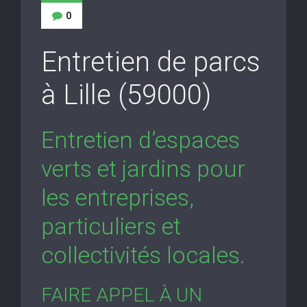
0
Entretien de parcs
à Lille (59000)
Entretien d’espaces
verts et jardins pour
les entreprises,
particuliers et
collectivités locales.
FAIRE APPEL À UN