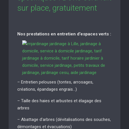
sur place, gratuitement
Nos prestations en entretien d’espaces verts :
– Entretien pelouses (tontes, arrosages,
créations, épandages engrais…)
– Taille des haies et arbustes et élagage des
arbres
– Abattage d’arbres (dévitalisations des souches,
démontages et évacuations)