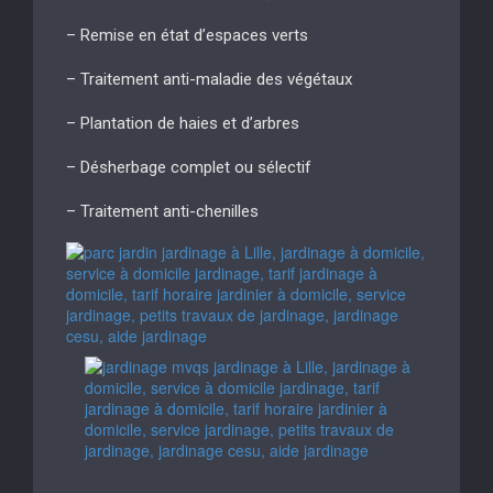
– Remise en état d’espaces verts
– Traitement anti-maladie des végétaux
– Plantation de haies et d’arbres
– Désherbage complet ou sélectif
– Traitement anti-chenilles