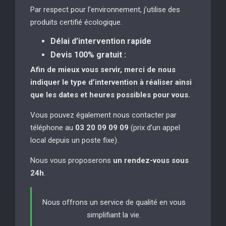
Par respect pour l’environnement, j’utilise des
produits certifié écologique.
Délai d’intervention rapide
Devis 100% gratuit :
Afin de mieux vous servir, merci de nous
indiquer le type d’intervention à réaliser
ainsi
que les dates et heures possibles pour vous.
Vous pouvez également nous contacter par
téléphone au
03 20 09 09 09
(prix d’un appel
local depuis un poste fixe).
Nous vous proposerons
un rendez-vous sous
24h
.
Nous offrons un service de qualité en vous
simplifiant la vie.