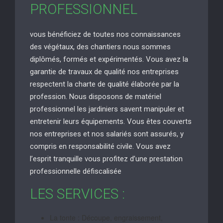
PROFESSIONNEL
vous bénéficiez de toutes nos connaissances
des végétaux, des chantiers nous sommes
diplômés, formés et expérimentés. Vous avez la
garantie de travaux de qualité nos entreprises
respectent la charte de qualité élaborée par la
profession. Nous disposons de matériel
professionnel les jardiniers savent manipuler et
entretenir leurs équipements. Vous êtes couverts
nos entreprises et nos salariés sont assurés, y
compris en responsabilité civile. Vous avez
l’esprit tranquille vous profitez d’une prestation
professionnelle défiscalisée
LES SERVICES :
La tonte : Découpe, engraissement,