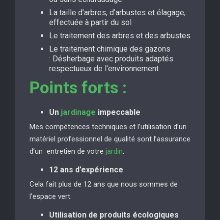
La taille d’arbres, d’arbustes et élagage,
effectuée à partir du sol
Le traitement des arbres et des arbustes
Le traitement chimique des gazons
: Désherbage avec produits adaptés
respectueux de l’environnement
Points forts :
Un
jardinage
impeccable
Mes compétences techniques et l’utilisation d’un
matériel professionnel de qualité sont l’assurance
d’un entretien de votre
jardin
.
12 ans d’expérience
Cela fait plus de 12 ans que nous sommes de
l’espace vert.
Utilisation de produits écologiques