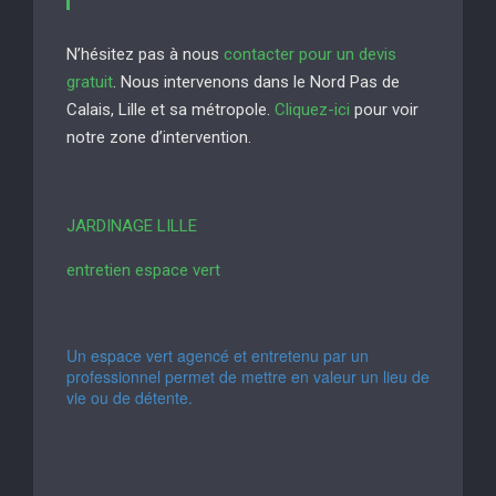
N’hésitez pas à nous
contacter pour un devis
gratuit
. Nous intervenons dans le Nord Pas de
Calais, Lille et sa métropole.
Cliquez-ici
pour voir
notre zone d’intervention.
JARDINAGE LILLE
entretien espace vert
Un espace vert agencé et entretenu par un
professionnel permet de mettre en valeur un lieu de
vie ou de détente.