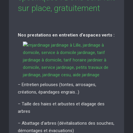
sur place, gratuitement
Nos prestations en entretien d’espaces verts :
– Entretien pelouses (tontes, arrosages,
créations, épandages engrais…)
– Taille des haies et arbustes et élagage des
arbres
– Abattage d’arbres (dévitalisations des souches,
démontages et évacuations)