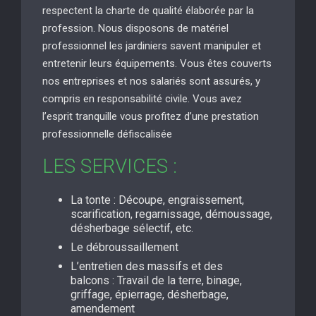
respectent la charte de qualité élaborée par la
profession. Nous disposons de matériel
professionnel les jardiniers savent manipuler et
entretenir leurs équipements. Vous êtes couverts
nos entreprises et nos salariés sont assurés, y
compris en responsabilité civile. Vous avez
l’esprit tranquille vous profitez d’une prestation
professionnelle défiscalisée
LES SERVICES :
La tonte : Découpe, engraissement,
scarification, regarnissage, démoussage,
désherbage sélectif, etc.
Le débroussaillement
L’entretien des massifs et des
balcons : Travail de la terre, binage,
griffage, épierrage, désherbage,
amendement