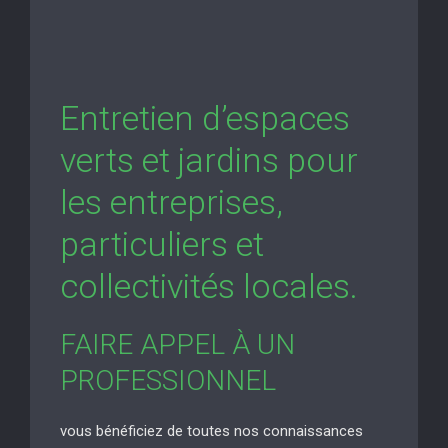
Entretien d’espaces
verts et jardins pour
les entreprises,
particuliers et
collectivités locales.
FAIRE APPEL À UN
PROFESSIONNEL
vous bénéficiez de toutes nos connaissances