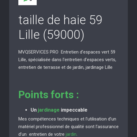
taille de haie 59
Lille (59000)
MVQSERVICES PRO Entretien d’espaces vert 59
Lille, spécialisée dans l’entretien d’espaces verts,
entretien de terrasse et de jardin, jardinage Lille
Points forts :
Un
jardinage
impeccable
Mes compétences techniques et l’utilisation d’un
matériel professionnel de qualité sont l’assurance
d’un entretien de votre
jardin
.