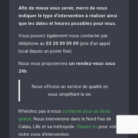
Afin de mieux vous servir, merci de nous
indiquer le type d’intervention à réaliser
ainsi
que les dates et heures possibles pour vous.
Vous pouvez également nous contacter par
téléphone au
03 20 09 09 09
(prix d’un appel
local depuis un poste fixe).
Nous vous proposerons
un rendez-vous sous
24h
.
Nous offrons un service de qualité en
vous simplifiant la vie.
N’hésitez pas à nous
contacter pour un devis
gratuit
. Nous intervenons dans le Nord Pas de
Calais, Lille et sa métropole.
Cliquez-ici
pour voir
notre zone d’intervention.