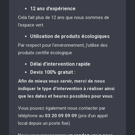
12 ans d’expérience
Cela fait plus de 12 ans que nous sommes de
l’espace vert.
Utilisation de produits écologiques
Par respect pour l’environnement, j’utilise des
produits certifié écologique.
Délai d’intervention rapide
Devis 100% gratuit :
Afin de mieux vous servir, merci de nous
indiquer le type d’intervention à réaliser
ainsi
que les dates et heures possibles pour vous.
Vous pouvez également nous contacter par
téléphone au
03 20 09 09 09
(prix d’un appel
local depuis un poste fixe).