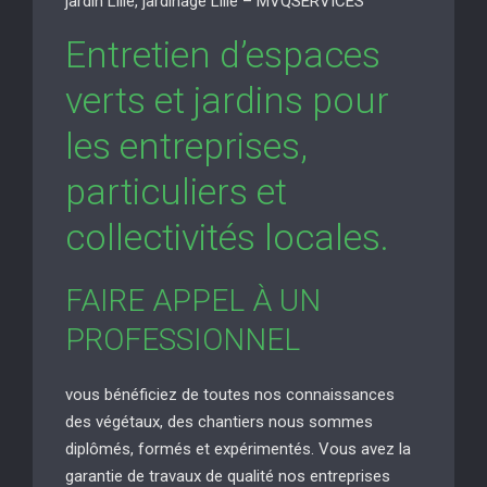
jardin Lille, jardinage Lille – MVQSERVICES
Entretien d’espaces
verts et jardins pour
les entreprises,
particuliers et
collectivités locales.
FAIRE APPEL À UN
PROFESSIONNEL
vous bénéficiez de toutes nos connaissances
des végétaux, des chantiers nous sommes
diplômés, formés et expérimentés. Vous avez la
garantie de travaux de qualité nos entreprises