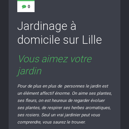
0
Jardinage à
domicile sur Lille
Vous aimez votre
jardin
Pour de plus en plus de personnes le jardin est
un élément affectif énorme. On aime ses plantes,
ses fleurs, on est heureux de regarder évoluer
ses plantes, de respirer ses herbes aromatiques,
ses rosiers. Seul un vrai jardinier peut vous
comprendre, vous saurez le trouver.