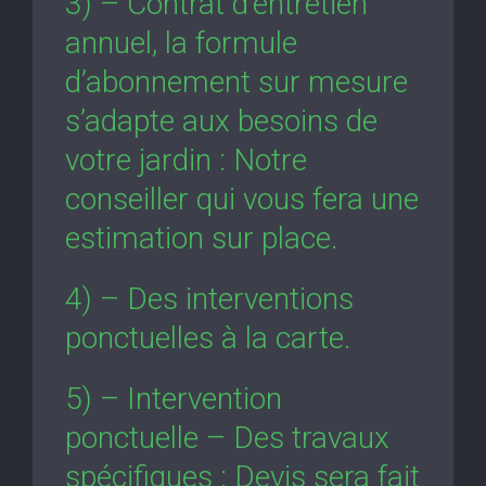
3) – Contrat d’entretien
annuel, la formule
d’abonnement sur mesure
s’adapte aux besoins de
votre jardin : Notre
conseiller qui vous fera une
estimation sur place.
4) – Des interventions
ponctuelles à la carte.
5) – Intervention
ponctuelle – Des travaux
spécifiques : Devis sera fait