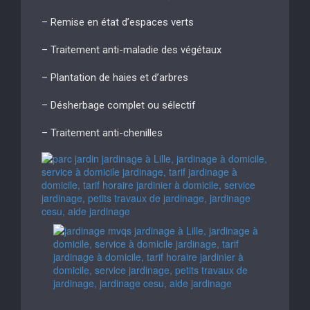
– Remise en état d’espaces verts
– Traitement anti-maladie des végétaux
– Plantation de haies et d’arbres
– Désherbage complet ou sélectif
– Traitement anti-chenilles