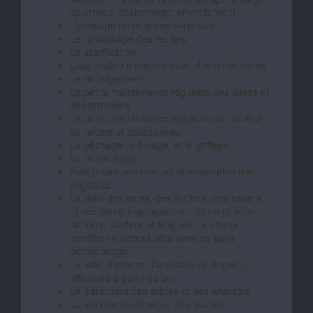
épierrage, désherbage, amendement
L’arrosage manuel des végétaux
Le ramassage des feuilles
La scarification
L’application d’engrais et/ou d’amendements
Le déneigement
La petite maintenance régulière des allées et
des terrasses
La petite maintenance régulière du mobilier
de jardins et accessoires
Le bêchage, le binage, et le griffage
Le désherbage
Petit arrachage manuel et évacuation des
végétaux
La taille des haies, des fruitiers, des rosiers
et des plantes grimpantes : De toute sorte,
de toute hauteur et longueur, en toute
condition d’accessibilité avec ou sans
échafaudage
La taille d’arbres, d’arbustes et élagage,
effectuée à partir du sol
Le traitement des arbres et des arbustes
Le traitement chimique des gazons