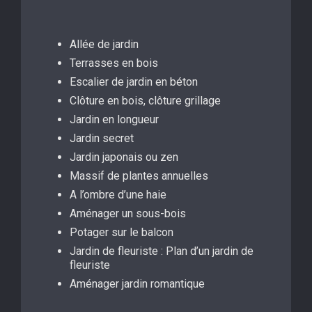
Allée de jardin
Terrasses en bois
Escalier de jardin en béton
Clôture en bois, clôture grillage
Jardin en longueur
Jardin secret
Jardin japonais ou zen
Massif de plantes annuelles
A l’ombre d’une haie
Aménager un sous-bois
Potager sur le balcon
Jardin de fleuriste : Plan d’un jardin de
fleuriste
Aménager jardin romantique