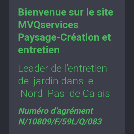
Bienvenue sur le site
MVQservices
Paysage-Création et
entretien
Leader de l’entretien
de jardin dans le
Nord Pas de Calais
Numéro d’agrément
N/10809/F/59L/Q/083