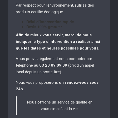
Par respect pour l’environnement, j’utilise des
produits certifié écologique.
Délai d’intervention rapide
Devis 100% gratuit :
Afin de mieux vous servir, merci de nous
indiquer le type d’intervention à réaliser
ainsi
que les dates et heures possibles pour vous.
Vous pouvez également nous contacter par
téléphone au
03 20 09 09 09
(prix d’un appel
local depuis un poste fixe).
Nous vous proposerons
un rendez-vous sous
24h
.
Nous offrons un service de qualité en
vous simplifiant la vie.