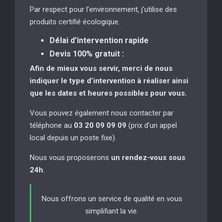
Par respect pour l’environnement, j’utilise des
produits certifié écologique.
Délai d’intervention rapide
Devis 100% gratuit :
Afin de mieux vous servir, merci de nous
indiquer le type d’intervention à réaliser
ainsi
que les dates et heures possibles pour vous.
Vous pouvez également nous contacter par
téléphone au
03 20 09 09 09
(prix d’un appel
local depuis un poste fixe).
Nous vous proposerons
un rendez-vous sous
24h
.
Nous offrons un service de qualité en vous
simplifiant la vie.