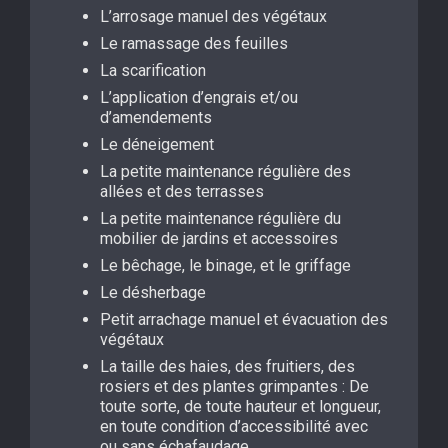
L’arrosage manuel des végétaux
Le ramassage des feuilles
La scarification
L’application d’engrais et/ou
d’amendements
Le déneigement
La petite maintenance régulière des
allées et des terrasses
La petite maintenance régulière du
mobilier de jardins et accessoires
Le bêchage, le binage, et le griffage
Le désherbage
Petit arrachage manuel et évacuation des
végétaux
La taille des haies, des fruitiers, des
rosiers et des plantes grimpantes : De
toute sorte, de toute hauteur et longueur,
en toute condition d’accessibilité avec
ou sans échafaudage