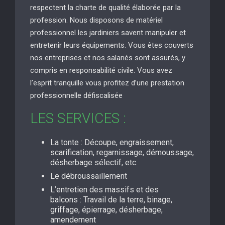
respectent la charte de qualité élaborée par la
profession. Nous disposons de matériel
professionnel les jardiniers savent manipuler et
entretenir leurs équipements. Vous êtes couverts
nos entreprises et nos salariés sont assurés, y
compris en responsabilité civile. Vous avez
l’esprit tranquille vous profitez d’une prestation
professionnelle défiscalisée
LES SERVICES :
La tonte : Découpe, engraissement,
scarification, regarnissage, démoussage,
désherbage sélectif, etc.
Le débroussaillement
L’entretien des massifs et des
balcons : Travail de la terre, binage,
griffage, épierrage, désherbage,
amendement