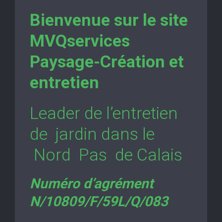
Bienvenue sur le site
MVQservices
Paysage-Création et
entretien
Leader de l’entretien
de jardin dans le
Nord Pas de Calais
Numéro d’agrément
N/10809/F/59L/Q/083