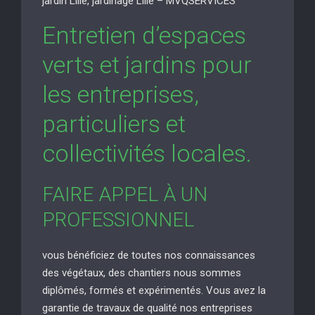
jardin Lille, jardinage Lille – MVQSERVICES
Entretien d’espaces
verts et jardins pour
les entreprises,
particuliers et
collectivités locales.
FAIRE APPEL À UN
PROFESSIONNEL
vous bénéficiez de toutes nos connaissances
des végétaux, des chantiers nous sommes
diplômés, formés et expérimentés. Vous avez la
garantie de travaux de qualité nos entreprises