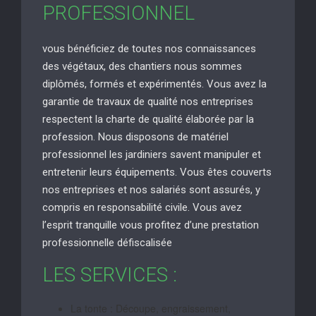
PROFESSIONNEL
vous bénéficiez de toutes nos connaissances
des végétaux, des chantiers nous sommes
diplômés, formés et expérimentés. Vous avez la
garantie de travaux de qualité nos entreprises
respectent la charte de qualité élaborée par la
profession. Nous disposons de matériel
professionnel les jardiniers savent manipuler et
entretenir leurs équipements. Vous êtes couverts
nos entreprises et nos salariés sont assurés, y
compris en responsabilité civile. Vous avez
l’esprit tranquille vous profitez d’une prestation
professionnelle défiscalisée
LES SERVICES :
La tonte : Découpe, engraissement,