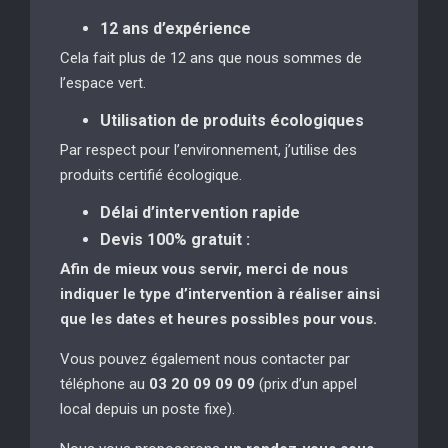
12 ans d’expérience
Cela fait plus de 12 ans que nous sommes de
l’espace vert.
Utilisation de produits écologiques
Par respect pour l’environnement, j’utilise des
produits certifié écologique.
Délai d’intervention rapide
Devis 100% gratuit :
Afin de mieux vous servir, merci de nous
indiquer le type d’intervention à réaliser
ainsi
que les dates et heures possibles pour vous.
Vous pouvez également nous contacter par
téléphone au
03 20 09 09 09
(prix d’un appel
local depuis un poste fixe).