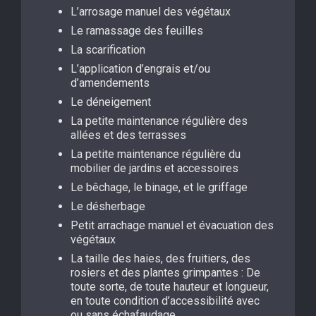
L’arrosage manuel des végétaux
Le ramassage des feuilles
La scarification
L’application d’engrais et/ou
d’amendements
Le déneigement
La petite maintenance régulière des
allées et des terrasses
La petite maintenance régulière du
mobilier de jardins et accessoires
Le bêchage, le binage, et le griffage
Le désherbage
Petit arrachage manuel et évacuation des
végétaux
La taille des haies, des fruitiers, des
rosiers et des plantes grimpantes : De
toute sorte, de toute hauteur et longueur,
en toute condition d’accessibilité avec
ou sans échafaudage