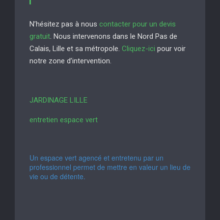
N’hésitez pas à nous
contacter pour un devis
gratuit
. Nous intervenons dans le Nord Pas de
Calais, Lille et sa métropole.
Cliquez-ici
pour voir
notre zone d’intervention.
JARDINAGE LILLE
entretien espace vert
Un espace vert agencé et entretenu par un
professionnel permet de mettre en valeur un lieu de
vie ou de détente.