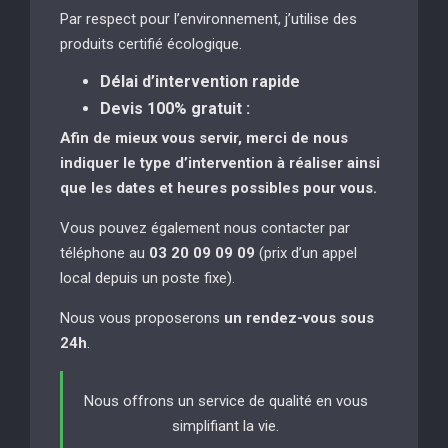
Par respect pour l’environnement, j’utilise des
produits certifié écologique.
Délai d’intervention rapide
Devis 100% gratuit :
Afin de mieux vous servir, merci de nous
indiquer le type d’intervention à réaliser
ainsi
que les dates et heures possibles pour vous.
Vous pouvez également nous contacter par
téléphone au
03 20 09 09 09
(prix d’un appel
local depuis un poste fixe).
Nous vous proposerons
un rendez-vous sous
24h
.
Nous offrons un service de qualité en vous
simplifiant la vie.