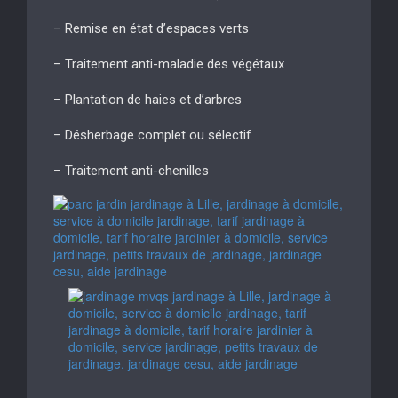
– Remise en état d’espaces verts
– Traitement anti-maladie des végétaux
– Plantation de haies et d’arbres
– Désherbage complet ou sélectif
– Traitement anti-chenilles