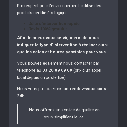
Par respect pour l’environnement, j’utilise des
produits certifié écologique.
Délai d’intervention rapide
Devis 100% gratuit :
Afin de mieux vous servir, merci de nous
indiquer le type d’intervention à réaliser
ainsi
que les dates et heures possibles pour vous.
Vous pouvez également nous contacter par
téléphone au
03 20 09 09 09
(prix d’un appel
local depuis un poste fixe).
Nous vous proposerons
un rendez-vous sous
24h
.
Nous offrons un service de qualité en
vous simplifiant la vie.