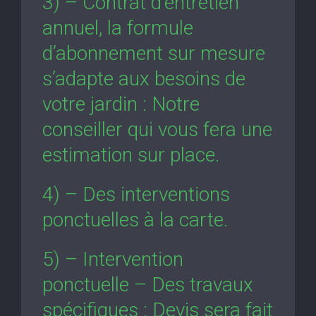
3) – Contrat d’entretien
annuel, la formule
d’abonnement sur mesure
s’adapte aux besoins de
votre jardin : Notre
conseiller qui vous fera une
estimation sur place.
4) – Des interventions
ponctuelles à la carte.
5) – Intervention
ponctuelle – Des travaux
spécifiques : Devis sera fait