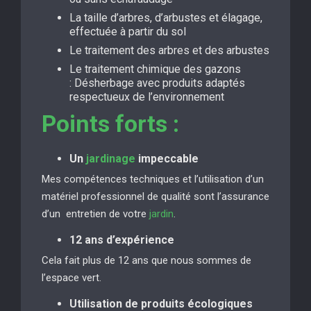
La taille d’arbres, d’arbustes et élagage,
effectuée à partir du sol
Le traitement des arbres et des arbustes
Le traitement chimique des gazons
: Désherbage avec produits adaptés
respectueux de l’environnement
Points forts :
Un
jardinage
impeccable
Mes compétences techniques et l’utilisation d’un
matériel professionnel de qualité sont l’assurance
d’un entretien de votre
jardin
.
12 ans d’expérience
Cela fait plus de 12 ans que nous sommes de
l’espace vert.
Utilisation de produits écologiques