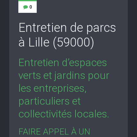
0
Entretien de parcs
à Lille (59000)
Entretien d’espaces
verts et jardins pour
les entreprises,
particuliers et
collectivités locales.
FAIRE APPEL À UN