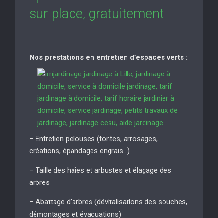
sur place, gratuitement
Nos prestations en entretien d’espaces verts :
– Entretien pelouses (tontes, arrosages,
créations, épandages engrais…)
– Taille des haies et arbustes et élagage des
arbres
– Abattage d’arbres (dévitalisations des souches,
démontages et évacuations)