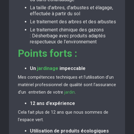
La taille d’arbres, d’arbustes et élagage,
effectuée à partir du sol
Le traitement des arbres et des arbustes
Le traitement chimique des gazons
: Désherbage avec produits adaptés
respectueux de l’environnement
Points forts :
Un
jardinage
impeccable
Mes compétences techniques et l’utilisation d’un
matériel professionnel de qualité sont l’assurance
d’un entretien de votre
jardin
.
12 ans d’expérience
Cela fait plus de 12 ans que nous sommes de
l’espace vert.
Utilisation de produits écologiques