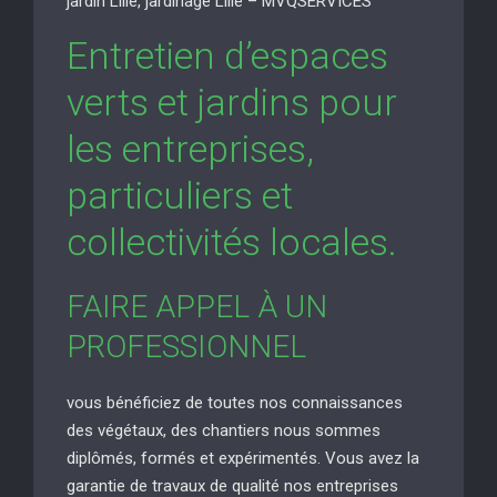
jardin Lille, jardinage Lille – MVQSERVICES
Entretien d’espaces
verts et jardins pour
les entreprises,
particuliers et
collectivités locales.
FAIRE APPEL À UN
PROFESSIONNEL
vous bénéficiez de toutes nos connaissances
des végétaux, des chantiers nous sommes
diplômés, formés et expérimentés. Vous avez la
garantie de travaux de qualité nos entreprises