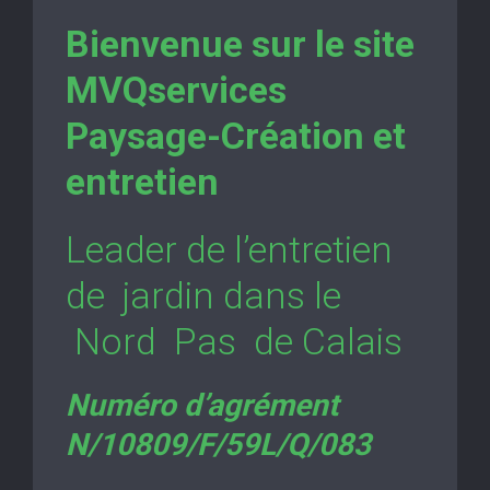
Bienvenue sur le site
MVQservices
Paysage-Création et
entretien
Leader de l’entretien
de jardin dans le
Nord Pas de Calais
Numéro d’agrément
N/10809/F/59L/Q/083