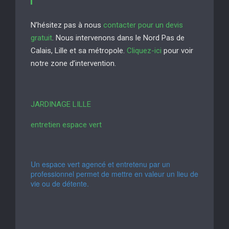
N’hésitez pas à nous
contacter pour un devis
gratuit
. Nous intervenons dans le Nord Pas de
Calais, Lille et sa métropole.
Cliquez-ici
pour voir
notre zone d’intervention.
JARDINAGE LILLE
entretien espace vert
Un espace vert agencé et entretenu par un
professionnel permet de mettre en valeur un lieu de
vie ou de détente.