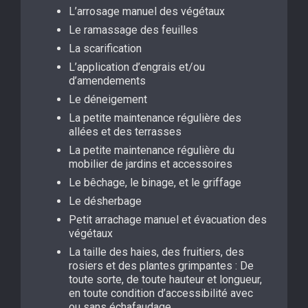
L’arrosage manuel des végétaux
Le ramassage des feuilles
La scarification
L’application d’engrais et/ou
d’amendements
Le déneigement
La petite maintenance régulière des
allées et des terrasses
La petite maintenance régulière du
mobilier de jardins et accessoires
Le bêchage, le binage, et le griffage
Le désherbage
Petit arrachage manuel et évacuation des
végétaux
La taille des haies, des fruitiers, des
rosiers et des plantes grimpantes : De
toute sorte, de toute hauteur et longueur,
en toute condition d’accessibilité avec
ou sans échafaudage