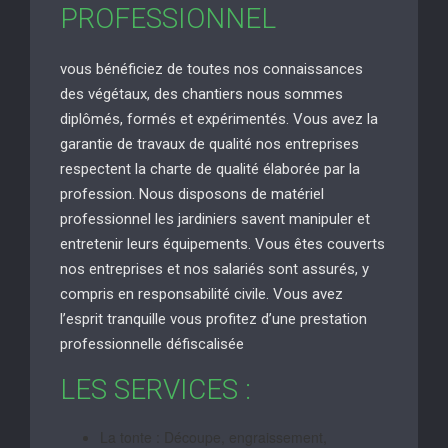
PROFESSIONNEL
vous bénéficiez de toutes nos connaissances
des végétaux, des chantiers nous sommes
diplômés, formés et expérimentés. Vous avez la
garantie de travaux de qualité nos entreprises
respectent la charte de qualité élaborée par la
profession. Nous disposons de matériel
professionnel les jardiniers savent manipuler et
entretenir leurs équipements. Vous êtes couverts
nos entreprises et nos salariés sont assurés, y
compris en responsabilité civile. Vous avez
l’esprit tranquille vous profitez d’une prestation
professionnelle défiscalisée
LES SERVICES :
La tonte : Découpe, engraissement,