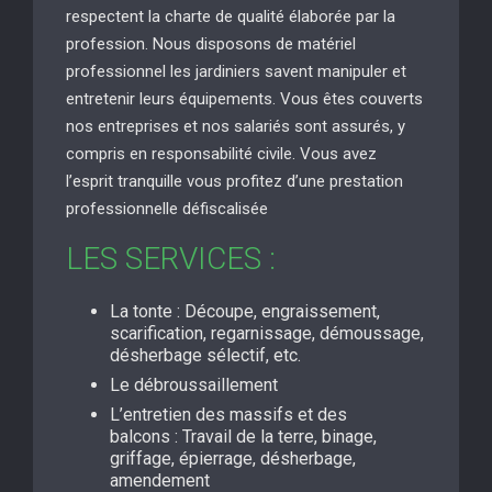
respectent la charte de qualité élaborée par la
profession. Nous disposons de matériel
professionnel les jardiniers savent manipuler et
entretenir leurs équipements. Vous êtes couverts
nos entreprises et nos salariés sont assurés, y
compris en responsabilité civile. Vous avez
l’esprit tranquille vous profitez d’une prestation
professionnelle défiscalisée
LES SERVICES :
La tonte : Découpe, engraissement,
scarification, regarnissage, démoussage,
désherbage sélectif, etc.
Le débroussaillement
L’entretien des massifs et des
balcons : Travail de la terre, binage,
griffage, épierrage, désherbage,
amendement