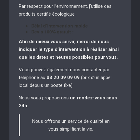
Par respect pour l’environnement, j’utilise des
produits certifié écologique.
Délai d’intervention rapide
Devis 100% gratuit :
Afin de mieux vous servir, merci de nous
indiquer le type d’intervention à réaliser
ainsi
que les dates et heures possibles pour vous.
Vous pouvez également nous contacter par
téléphone au
03 20 09 09 09
(prix d’un appel
local depuis un poste fixe).
Nous vous proposerons
un rendez-vous sous
24h
.
Nous offrons un service de qualité en
vous simplifiant la vie.