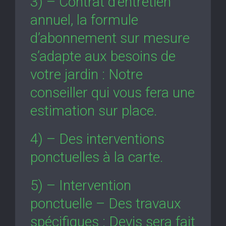
3) – Contrat d’entretien
annuel, la formule
d’abonnement sur mesure
s’adapte aux besoins de
votre jardin : Notre
conseiller qui vous fera une
estimation sur place.
4) – Des interventions
ponctuelles à la carte.
5) – Intervention
ponctuelle – Des travaux
spécifiques : Devis sera fait