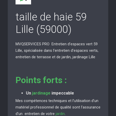
taille de haie 59
Lille (59000)
MVQSERVICES PRO Entretien d’espaces vert 59
Lille, spécialisée dans l’entretien d’espaces verts,
entretien de terrasse et de jardin, jardinage Lille
Points forts :
Un
jardinage
impeccable
Mes compétences techniques et l’utilisation d’un
matériel professionnel de qualité sont l’assurance
d’un entretien de votre
jardin
.