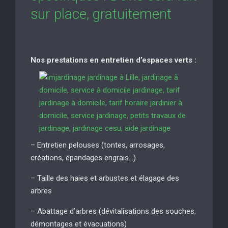
sur place, gratuitement
Nos prestations en entretien d’espaces verts :
– Entretien pelouses (tontes, arrosages,
créations, épandages engrais…)
– Taille des haies et arbustes et élagage des
arbres
– Abattage d’arbres (dévitalisations des souches,
démontages et évacuations)