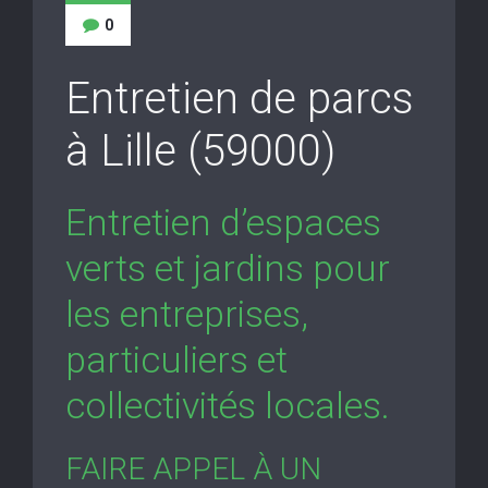
0
Entretien de parcs
à Lille (59000)
Entretien d’espaces
verts et jardins pour
les entreprises,
particuliers et
collectivités locales.
FAIRE APPEL À UN