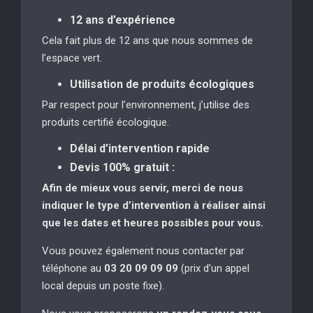
12 ans d’expérience
Cela fait plus de 12 ans que nous sommes de
l’espace vert.
Utilisation de produits écologiques
Par respect pour l’environnement, j’utilise des
produits certifié écologique.
Délai d’intervention rapide
Devis 100% gratuit :
Afin de mieux vous servir, merci de nous
indiquer le type d’intervention à réaliser
ainsi
que les dates et heures possibles pour vous.
Vous pouvez également nous contacter par
téléphone au
03 20 09 09 09
(prix d’un appel
local depuis un poste fixe).