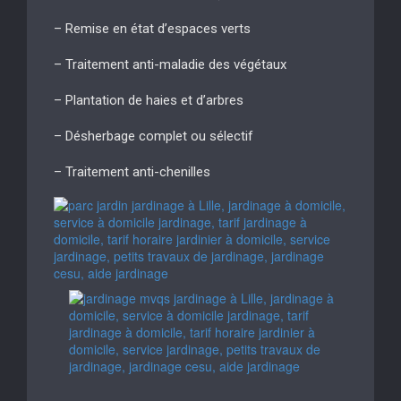
– Remise en état d’espaces verts
– Traitement anti-maladie des végétaux
– Plantation de haies et d’arbres
– Désherbage complet ou sélectif
– Traitement anti-chenilles