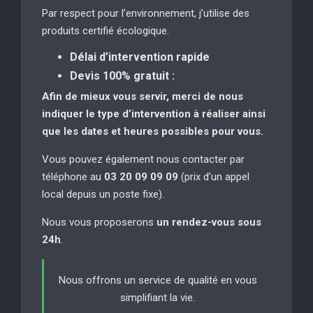
Par respect pour l’environnement, j’utilise des
produits certifié écologique.
Délai d’intervention rapide
Devis 100% gratuit :
Afin de mieux vous servir, merci de nous
indiquer le type d’intervention à réaliser
ainsi
que les dates et heures possibles pour vous.
Vous pouvez également nous contacter par
téléphone au
03 20 09 09 09
(prix d’un appel
local depuis un poste fixe).
Nous vous proposerons
un rendez-vous sous
24h
.
Nous offrons un service de qualité en vous
simplifiant la vie.