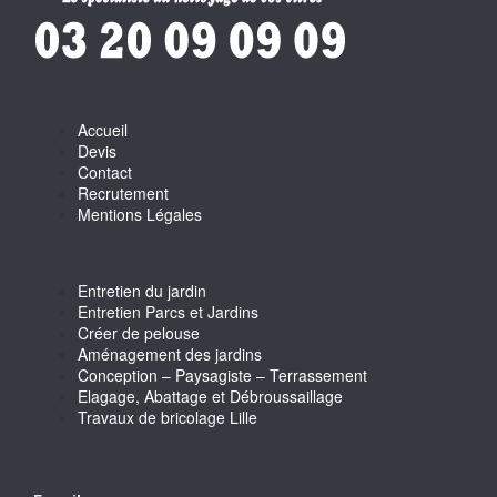
Accueil
Devis
Contact
Recrutement
Mentions Légales
Entretien du jardin
Entretien Parcs et Jardins
Créer de pelouse
Aménagement des jardins
Conception – Paysagiste – Terrassement
Elagage, Abattage et Débroussaillage
Travaux de bricolage Lille