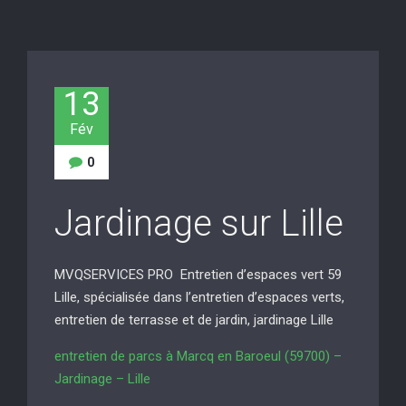
13
Fév
0
Jardinage sur Lille
MVQSERVICES PRO Entretien d’espaces vert 59
Lille, spécialisée dans l’entretien d’espaces verts,
entretien de terrasse et de jardin, jardinage Lille
entretien de parcs à Marcq en Baroeul (59700) –
Jardinage – Lille