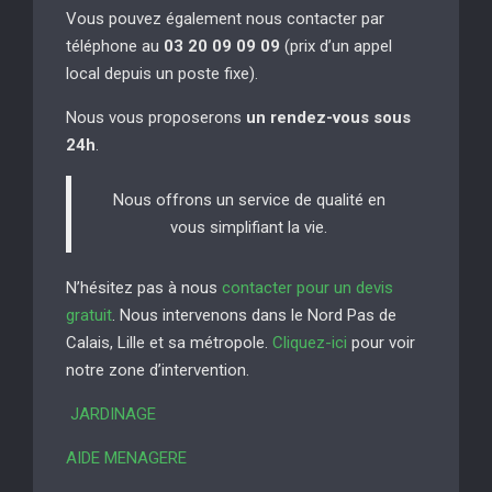
Vous pouvez également nous contacter par
téléphone au
03 20 09 09 09
(prix d’un appel
local depuis un poste fixe).
Nous vous proposerons
un rendez-vous sous
24h
.
Nous offrons un service de qualité en
vous simplifiant la vie.
N’hésitez pas à nous
contacter pour un devis
gratuit
. Nous intervenons dans le Nord Pas de
Calais, Lille et sa métropole.
Cliquez-ici
pour voir
notre zone d’intervention.
JARDINAGE
AIDE MENAGERE