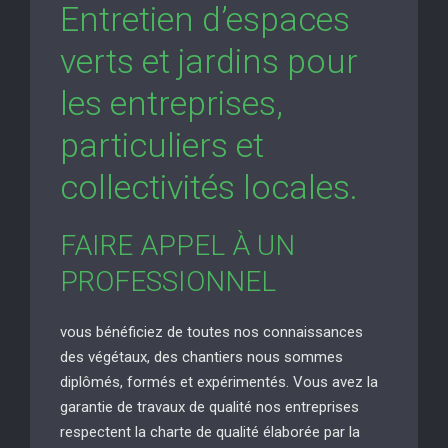
Entretien d’espaces
verts et jardins pour
les entreprises,
particuliers et
collectivités locales.
FAIRE APPEL À UN
PROFESSIONNEL
vous bénéficiez de toutes nos connaissances
des végétaux, des chantiers nous sommes
diplômés, formés et expérimentés. Vous avez la
garantie de travaux de qualité nos entreprises
respectent la charte de qualité élaborée par la