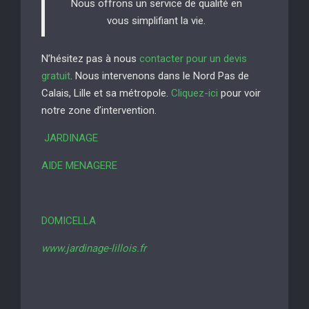
Nous offrons un service de qualité en
vous simplifiant la vie.
N’hésitez pas à nous
contacter pour un devis
gratuit
. Nous intervenons dans le Nord Pas de
Calais, Lille et sa métropole.
Cliquez-ici
pour voir
notre zone d’intervention.
JARDINAGE
AIDE MENAGERE
DOMICELLA
www.jardinage-lillois.fr