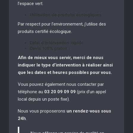
l’espace vert.
Utilisation de produits écologiques
Par respect pour l’environnement, j’utilise des
produits certifié écologique.
Délai d’intervention rapide
Devis 100% gratuit :
Afin de mieux vous servir, merci de nous
indiquer le type d’intervention à réaliser
ainsi
que les dates et heures possibles pour vous.
Vous pouvez également nous contacter par
téléphone au
03 20 09 09 09
(prix d’un appel
local depuis un poste fixe).
Nous vous proposerons
un rendez-vous sous
24h
.