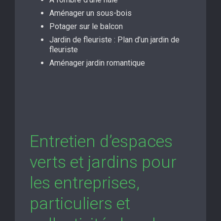
Aménager un sous-bois
Potager sur le balcon
Jardin de fleuriste : Plan d’un jardin de
fleuriste
Aménager jardin romantique
Entretien d’espaces
verts et jardins pour
les entreprises,
particuliers et