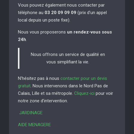
Vous pouvez également nous contacter par
téléphone au
03 20 09 09 09
(prix d’un appel
local depuis un poste fixe).
Nous vous proposerons
un rendez-vous sous
24h
.
Nous offrons un service de qualité en
vous simplifiant la vie.
N’hésitez pas à nous
contacter pour un devis
gratuit
. Nous intervenons dans le Nord Pas de
Calais, Lille et sa métropole.
Cliquez-ici
pour voir
notre zone d’intervention.
JARDINAGE
AIDE MENAGERE