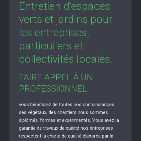
Entretien d’espaces
verts et jardins pour
les entreprises,
particuliers et
collectivités locales.
FAIRE APPEL À UN
PROFESSIONNEL
vous bénéficiez de toutes nos connaissances
des végétaux, des chantiers nous sommes
diplômés, formés et expérimentés. Vous avez la
garantie de travaux de qualité nos entreprises
respectent la charte de qualité élaborée par la