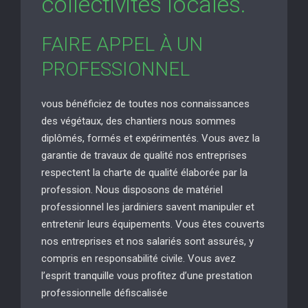
collectivités locales.
FAIRE APPEL À UN
PROFESSIONNEL
vous bénéficiez de toutes nos connaissances
des végétaux, des chantiers nous sommes
diplômés, formés et expérimentés. Vous avez la
garantie de travaux de qualité nos entreprises
respectent la charte de qualité élaborée par la
profession. Nous disposons de matériel
professionnel les jardiniers savent manipuler et
entretenir leurs équipements. Vous êtes couverts
nos entreprises et nos salariés sont assurés, y
compris en responsabilité civile. Vous avez
l’esprit tranquille vous profitez d’une prestation
professionnelle défiscalisée