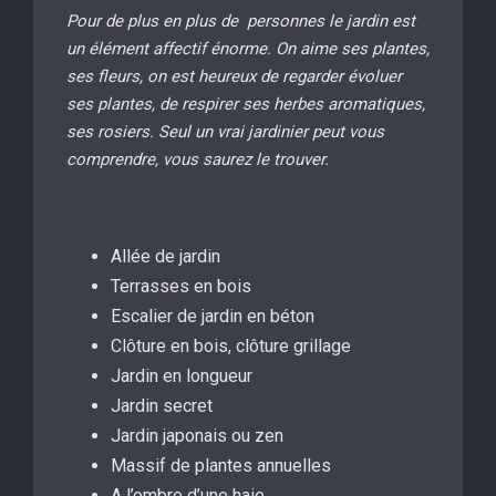
Pour de plus en plus de personnes le jardin est
un élément affectif énorme. On aime ses plantes,
ses fleurs, on est heureux de regarder évoluer
ses plantes, de respirer ses herbes aromatiques,
ses rosiers. Seul un vrai jardinier peut vous
comprendre, vous saurez le trouver.
Allée de jardin
Terrasses en bois
Escalier de jardin en béton
Clôture en bois, clôture grillage
Jardin en longueur
Jardin secret
Jardin japonais ou zen
Massif de plantes annuelles
A l’ombre d’une haie