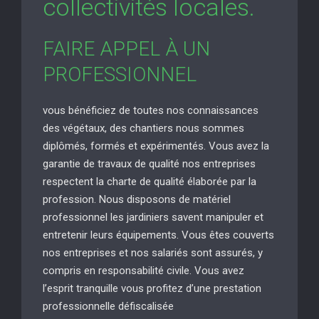
collectivités locales.
FAIRE APPEL À UN
PROFESSIONNEL
vous bénéficiez de toutes nos connaissances
des végétaux, des chantiers nous sommes
diplômés, formés et expérimentés. Vous avez la
garantie de travaux de qualité nos entreprises
respectent la charte de qualité élaborée par la
profession. Nous disposons de matériel
professionnel les jardiniers savent manipuler et
entretenir leurs équipements. Vous êtes couverts
nos entreprises et nos salariés sont assurés, y
compris en responsabilité civile. Vous avez
l’esprit tranquille vous profitez d’une prestation
professionnelle défiscalisée