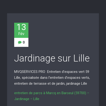
13
Fév
0
Jardinage sur Lille
MVQSERVICES PRO Entretien d’espaces vert 59
Lille, spécialisée dans l’entretien d’espaces verts,
entretien de terrasse et de jardin, jardinage Lille
entretien de parcs à Marcq en Baroeul (59700) –
Jardinage – Lille