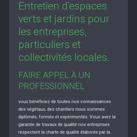
Entretien d’espaces
verts et jardins pour
les entreprises,
particuliers et
collectivités locales.
FAIRE APPEL À UN
PROFESSIONNEL
vous bénéficiez de toutes nos connaissances
des végétaux, des chantiers nous sommes
diplômés, formés et expérimentés. Vous avez la
garantie de travaux de qualité nos entreprises
respectent la charte de qualité élaborée par la