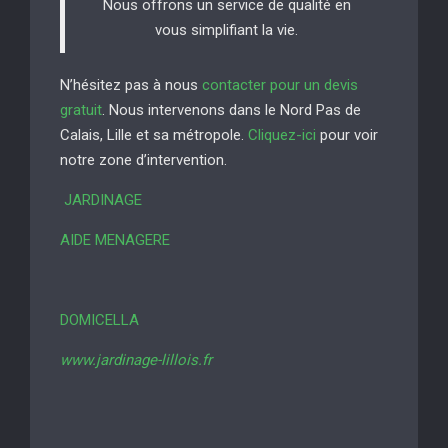
Nous offrons un service de qualité en
vous simplifiant la vie.
N’hésitez pas à nous
contacter pour un devis
gratuit
. Nous intervenons dans le Nord Pas de
Calais, Lille et sa métropole.
Cliquez-ici
pour voir
notre zone d’intervention.
JARDINAGE
AIDE MENAGERE
DOMICELLA
www.jardinage-lillois.fr