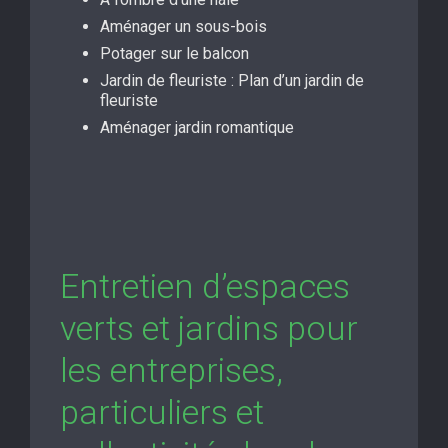
Aménager un sous-bois
Potager sur le balcon
Jardin de fleuriste : Plan d’un jardin de
fleuriste
Aménager jardin romantique
Entretien d’espaces
verts et jardins pour
les entreprises,
particuliers et