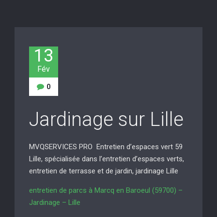
13
Fév
0
Jardinage sur Lille
MVQSERVICES PRO Entretien d’espaces vert 59
Lille, spécialisée dans l’entretien d’espaces verts,
entretien de terrasse et de jardin, jardinage Lille
entretien de parcs à Marcq en Baroeul (59700) –
Jardinage – Lille