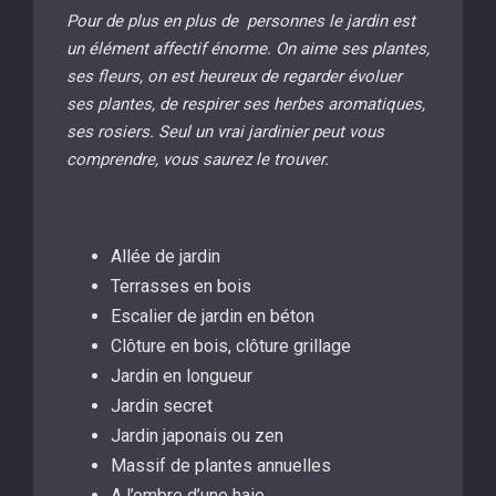
Pour de plus en plus de personnes le jardin est
un élément affectif énorme. On aime ses plantes,
ses fleurs, on est heureux de regarder évoluer
ses plantes, de respirer ses herbes aromatiques,
ses rosiers. Seul un vrai jardinier peut vous
comprendre, vous saurez le trouver.
Allée de jardin
Terrasses en bois
Escalier de jardin en béton
Clôture en bois, clôture grillage
Jardin en longueur
Jardin secret
Jardin japonais ou zen
Massif de plantes annuelles
A l’ombre d’une haie