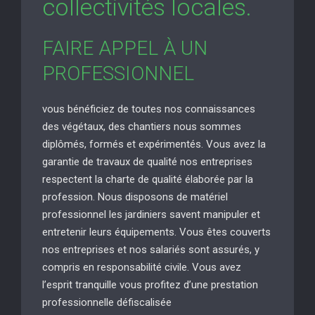
collectivités locales.
FAIRE APPEL À UN
PROFESSIONNEL
vous bénéficiez de toutes nos connaissances
des végétaux, des chantiers nous sommes
diplômés, formés et expérimentés. Vous avez la
garantie de travaux de qualité nos entreprises
respectent la charte de qualité élaborée par la
profession. Nous disposons de matériel
professionnel les jardiniers savent manipuler et
entretenir leurs équipements. Vous êtes couverts
nos entreprises et nos salariés sont assurés, y
compris en responsabilité civile. Vous avez
l’esprit tranquille vous profitez d’une prestation
professionnelle défiscalisée