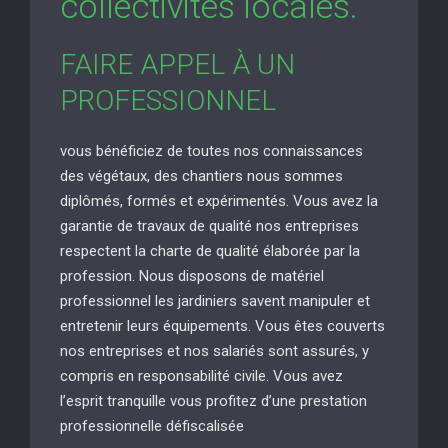
collectivités locales.
FAIRE APPEL À UN
PROFESSIONNEL
vous bénéficiez de toutes nos connaissances
des végétaux, des chantiers nous sommes
diplômés, formés et expérimentés. Vous avez la
garantie de travaux de qualité nos entreprises
respectent la charte de qualité élaborée par la
profession. Nous disposons de matériel
professionnel les jardiniers savent manipuler et
entretenir leurs équipements. Vous êtes couverts
nos entreprises et nos salariés sont assurés, y
compris en responsabilité civile. Vous avez
l’esprit tranquille vous profitez d’une prestation
professionnelle défiscalisée