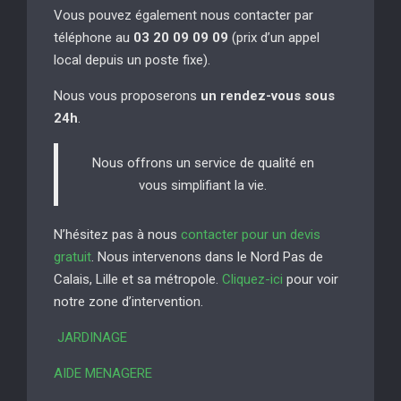
Vous pouvez également nous contacter par
téléphone au
03 20 09 09 09
(prix d’un appel
local depuis un poste fixe).
Nous vous proposerons
un rendez-vous sous
24h
.
Nous offrons un service de qualité en
vous simplifiant la vie.
N’hésitez pas à nous
contacter pour un devis
gratuit
. Nous intervenons dans le Nord Pas de
Calais, Lille et sa métropole.
Cliquez-ici
pour voir
notre zone d’intervention.
JARDINAGE
AIDE MENAGERE