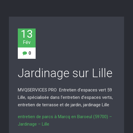
13
Fév
0
Jardinage sur Lille
MVQSERVICES PRO Entretien d’espaces vert 59
Lille, spécialisée dans l’entretien d’espaces verts,
entretien de terrasse et de jardin, jardinage Lille
entretien de parcs à Marcq en Baroeul (59700) –
Jardinage – Lille