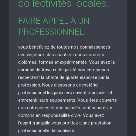
collectivités locales.
FAIRE APPEL À UN
PROFESSIONNEL
vous bénéficiez de toutes nos connaissances
des végétaux, des chantiers nous sommes
diplômés, formés et expérimentés. Vous avez la
garantie de travaux de qualité nos entreprises
respectent la charte de qualité élaborée par la
profession. Nous disposons de matériel
professionnel les jardiniers savent manipuler et
entretenir leurs équipements. Vous êtes couverts
nos entreprises et nos salariés sont assurés, y
compris en responsabilité civile. Vous avez
l’esprit tranquille vous profitez d’une prestation
professionnelle défiscalisée