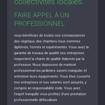
collectivités locales.
FAIRE APPEL À UN
PROFESSIONNEL
vous bénéficiez de toutes nos connaissances
des végétaux, des chantiers nous sommes
diplômés, formés et expérimentés. Vous avez la
garantie de travaux de qualité nos entreprises
respectent la charte de qualité élaborée par la
profession. Nous disposons de matériel
professionnel les jardiniers savent manipuler et
entretenir leurs équipements. Vous êtes couverts
nos entreprises et nos salariés sont assurés, y
compris en responsabilité civile. Vous avez
l’esprit tranquille vous profitez d’une prestation
professionnelle défiscalisée