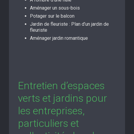
Aménager un sous-bois
Potager sur le balcon
Jardin de fleuriste : Plan d’un jardin de
fleuriste
Aménager jardin romantique
Entretien d’espaces
verts et jardins pour
les entreprises,
particuliers et