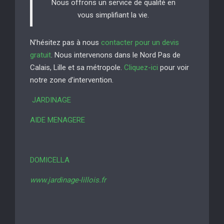
Nous offrons un service de qualité en
vous simplifiant la vie.
N’hésitez pas à nous
contacter pour un devis
gratuit
. Nous intervenons dans le Nord Pas de
Calais, Lille et sa métropole.
Cliquez-ici
pour voir
notre zone d’intervention.
JARDINAGE
AIDE MENAGERE
DOMICELLA
www.jardinage-lillois.fr