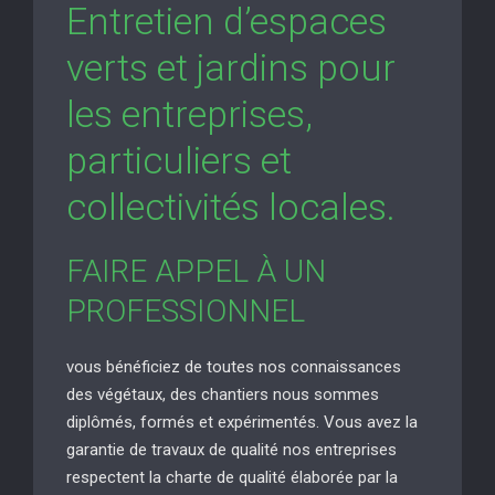
Entretien d’espaces
verts et jardins pour
les entreprises,
particuliers et
collectivités locales.
FAIRE APPEL À UN
PROFESSIONNEL
vous bénéficiez de toutes nos connaissances
des végétaux, des chantiers nous sommes
diplômés, formés et expérimentés. Vous avez la
garantie de travaux de qualité nos entreprises
respectent la charte de qualité élaborée par la