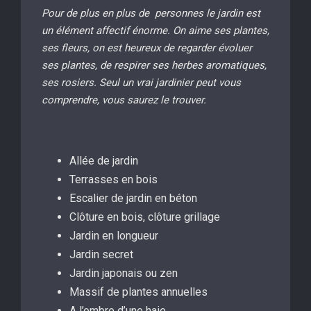
Pour de plus en plus de personnes le jardin est
un élément affectif énorme. On aime ses plantes,
ses fleurs, on est heureux de regarder évoluer
ses plantes, de respirer ses herbes aromatiques,
ses rosiers. Seul un vrai jardinier peut vous
comprendre, vous saurez le trouver.
Allée de jardin
Terrasses en bois
Escalier de jardin en béton
Clôture en bois, clôture grillage
Jardin en longueur
Jardin secret
Jardin japonais ou zen
Massif de plantes annuelles
A l’ombre d’une haie