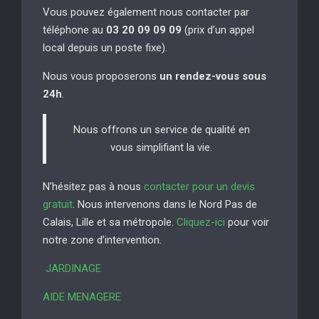
Vous pouvez également nous contacter par
téléphone au
03 20 09 09 09
(prix d’un appel
local depuis un poste fixe).
Nous vous proposerons
un rendez-vous sous
24h
.
Nous offrons un service de qualité en
vous simplifiant la vie.
N’hésitez pas à nous
contacter pour un devis
gratuit
. Nous intervenons dans le Nord Pas de
Calais, Lille et sa métropole.
Cliquez-ici
pour voir
notre zone d’intervention.
JARDINAGE
AIDE MENAGERE