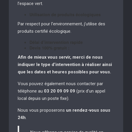
l’espace vert.
Utilisation de produits écologiques
Par respect pour l’environnement, j’utilise des
produits certifié écologique.
Délai d’intervention rapide
Devis 100% gratuit :
Afin de mieux vous servir, merci de nous
indiquer le type d’intervention à réaliser
ainsi
que les dates et heures possibles pour vous.
Vous pouvez également nous contacter par
téléphone au
03 20 09 09 09
(prix d’un appel
local depuis un poste fixe).
Nous vous proposerons
un rendez-vous sous
24h
.