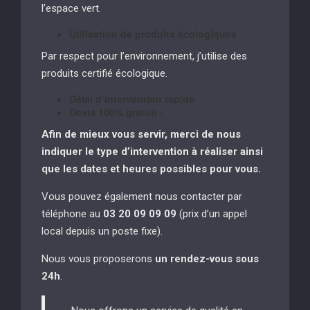
l’espace vert.
Utilisation de produits écologiques
Par respect pour l’environnement, j’utilise des
produits certifié écologique.
Délai d’intervention rapide
Devis 100% gratuit :
Afin de mieux vous servir, merci de nous
indiquer le type d’intervention à réaliser
ainsi
que les dates et heures possibles pour vous.
Vous pouvez également nous contacter par
téléphone au
03 20 09 09 09
(prix d’un appel
local depuis un poste fixe).
Nous vous proposerons
un rendez-vous sous
24h
.