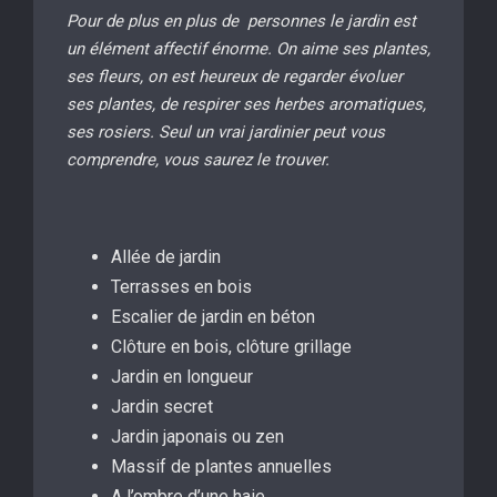
Pour de plus en plus de personnes le jardin est
un élément affectif énorme. On aime ses plantes,
ses fleurs, on est heureux de regarder évoluer
ses plantes, de respirer ses herbes aromatiques,
ses rosiers. Seul un vrai jardinier peut vous
comprendre, vous saurez le trouver.
Allée de jardin
Terrasses en bois
Escalier de jardin en béton
Clôture en bois, clôture grillage
Jardin en longueur
Jardin secret
Jardin japonais ou zen
Massif de plantes annuelles
A l’ombre d’une haie