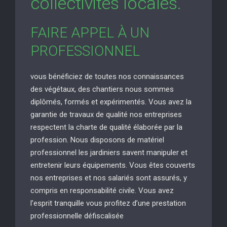
collectivités locales.
FAIRE APPEL À UN
PROFESSIONNEL
vous bénéficiez de toutes nos connaissances
des végétaux, des chantiers nous sommes
diplômés, formés et expérimentés. Vous avez la
garantie de travaux de qualité nos entreprises
respectent la charte de qualité élaborée par la
profession. Nous disposons de matériel
professionnel les jardiniers savent manipuler et
entretenir leurs équipements. Vous êtes couverts
nos entreprises et nos salariés sont assurés, y
compris en responsabilité civile. Vous avez
l’esprit tranquille vous profitez d’une prestation
professionnelle défiscalisée