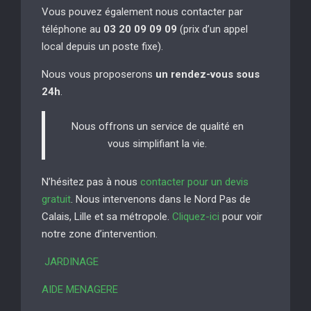
Vous pouvez également nous contacter par
téléphone au
03 20 09 09 09
(prix d’un appel
local depuis un poste fixe).
Nous vous proposerons
un rendez-vous sous
24h
.
Nous offrons un service de qualité en
vous simplifiant la vie.
N’hésitez pas à nous
contacter pour un devis
gratuit
. Nous intervenons dans le Nord Pas de
Calais, Lille et sa métropole.
Cliquez-ici
pour voir
notre zone d’intervention.
JARDINAGE
AIDE MENAGERE