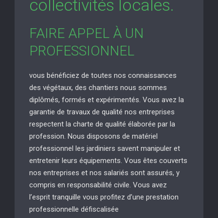
collectivités locales.
FAIRE APPEL À UN
PROFESSIONNEL
vous bénéficiez de toutes nos connaissances
des végétaux, des chantiers nous sommes
diplômés, formés et expérimentés. Vous avez la
garantie de travaux de qualité nos entreprises
respectent la charte de qualité élaborée par la
profession. Nous disposons de matériel
professionnel les jardiniers savent manipuler et
entretenir leurs équipements. Vous êtes couverts
nos entreprises et nos salariés sont assurés, y
compris en responsabilité civile. Vous avez
l’esprit tranquille vous profitez d’une prestation
professionnelle défiscalisée