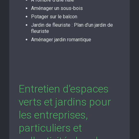
Aménager un sous-bois
Potager sur le balcon
Jardin de fleuriste : Plan d’un jardin de
fleuriste
Aménager jardin romantique
Entretien d’espaces
verts et jardins pour
les entreprises,
particuliers et