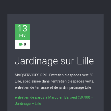
13
Fév
0
Jardinage sur Lille
MVQSERVICES PRO Entretien d’espaces vert 59
Lille, spécialisée dans l’entretien d’espaces verts,
entretien de terrasse et de jardin, jardinage Lille
entretien de parcs à Marcq en Baroeul (59700) –
Jardinage – Lille