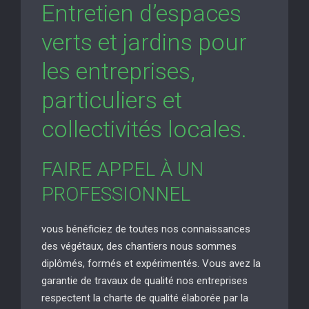
Entretien d’espaces
verts et jardins pour
les entreprises,
particuliers et
collectivités locales.
FAIRE APPEL À UN
PROFESSIONNEL
vous bénéficiez de toutes nos connaissances
des végétaux, des chantiers nous sommes
diplômés, formés et expérimentés. Vous avez la
garantie de travaux de qualité nos entreprises
respectent la charte de qualité élaborée par la