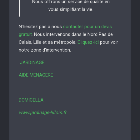
Nous offrons un service de qualité en
vous simplifiant la vie.
N’hésitez pas à nous
contacter pour un devis
gratuit
. Nous intervenons dans le Nord Pas de
Calais, Lille et sa métropole.
Cliquez-ici
pour voir
notre zone d’intervention.
JARDINAGE
AIDE MENAGERE
DOMICELLA
www.jardinage-lillois.fr