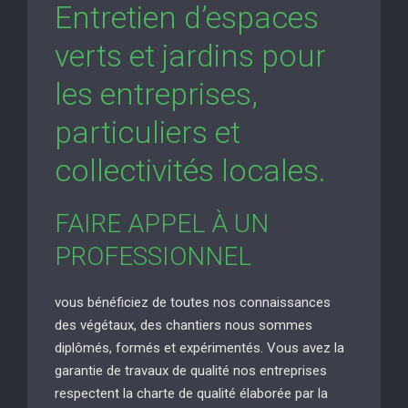
Entretien d’espaces
verts et jardins pour
les entreprises,
particuliers et
collectivités locales.
FAIRE APPEL À UN
PROFESSIONNEL
vous bénéficiez de toutes nos connaissances
des végétaux, des chantiers nous sommes
diplômés, formés et expérimentés. Vous avez la
garantie de travaux de qualité nos entreprises
respectent la charte de qualité élaborée par la