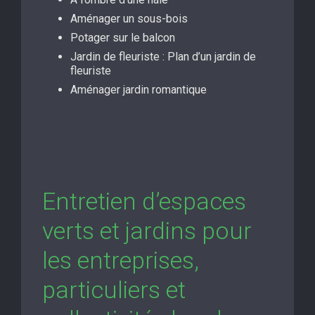
Aménager un sous-bois
Potager sur le balcon
Jardin de fleuriste : Plan d’un jardin de
fleuriste
Aménager jardin romantique
Entretien d’espaces
verts et jardins pour
les entreprises,
particuliers et