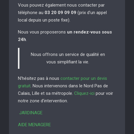
Vous pouvez également nous contacter par
téléphone au
03 20 09 09 09
(prix d’un appel
local depuis un poste fixe).
Nous vous proposerons
un rendez-vous sous
24h
.
Nous offrons un service de qualité en
vous simplifiant la vie.
N’hésitez pas à nous
contacter pour un devis
gratuit
. Nous intervenons dans le Nord Pas de
Calais, Lille et sa métropole.
Cliquez-ici
pour voir
notre zone d’intervention.
JARDINAGE
AIDE MENAGERE