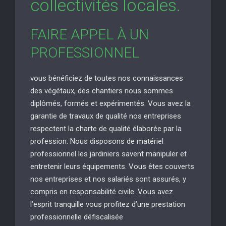
collectivités locales.
FAIRE APPEL À UN
PROFESSIONNEL
vous bénéficiez de toutes nos connaissances
des végétaux, des chantiers nous sommes
diplômés, formés et expérimentés. Vous avez la
garantie de travaux de qualité nos entreprises
respectent la charte de qualité élaborée par la
profession. Nous disposons de matériel
professionnel les jardiniers savent manipuler et
entretenir leurs équipements. Vous êtes couverts
nos entreprises et nos salariés sont assurés, y
compris en responsabilité civile. Vous avez
l’esprit tranquille vous profitez d’une prestation
professionnelle défiscalisée