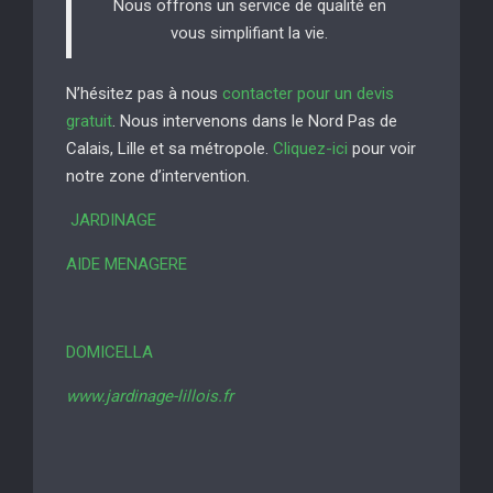
Nous offrons un service de qualité en
vous simplifiant la vie.
N’hésitez pas à nous
contacter pour un devis
gratuit
. Nous intervenons dans le Nord Pas de
Calais, Lille et sa métropole.
Cliquez-ici
pour voir
notre zone d’intervention.
JARDINAGE
AIDE MENAGERE
DOMICELLA
www.jardinage-lillois.fr