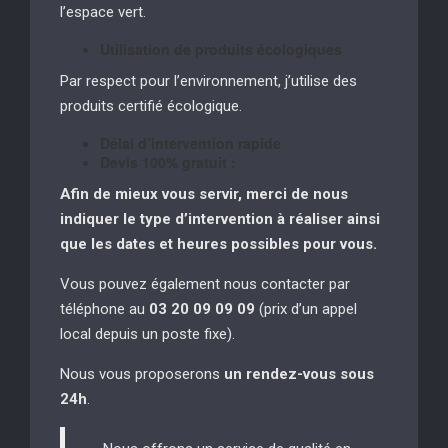
l’espace vert.
Utilisation de produits écologiques
Par respect pour l’environnement, j’utilise des
produits certifié écologique.
Délai d’intervention rapide
Devis 100% gratuit :
Afin de mieux vous servir, merci de nous
indiquer le type d’intervention à réaliser
ainsi
que les dates et heures possibles pour vous.
Vous pouvez également nous contacter par
téléphone au
03 20 09 09 09
(prix d’un appel
local depuis un poste fixe).
Nous vous proposerons
un rendez-vous sous
24h
.