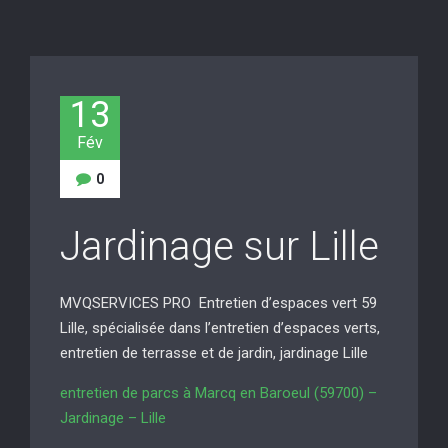
13
Fév
0
Jardinage sur Lille
MVQSERVICES PRO Entretien d’espaces vert 59
Lille, spécialisée dans l’entretien d’espaces verts,
entretien de terrasse et de jardin, jardinage Lille
entretien de parcs à Marcq en Baroeul (59700) –
Jardinage – Lille