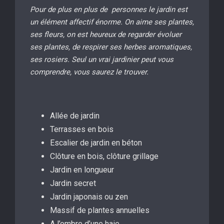
Pour de plus en plus de personnes le jardin est
un élément affectif énorme. On aime ses plantes,
ses fleurs, on est heureux de regarder évoluer
ses plantes, de respirer ses herbes aromatiques,
ses rosiers. Seul un vrai jardinier peut vous
comprendre, vous saurez le trouver.
Allée de jardin
Terrasses en bois
Escalier de jardin en béton
Clôture en bois, clôture grillage
Jardin en longueur
Jardin secret
Jardin japonais ou zen
Massif de plantes annuelles
A l’ombre d’une haie