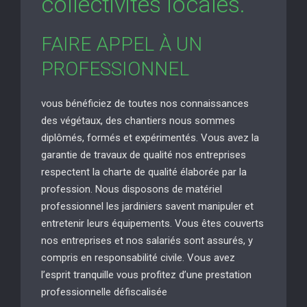
collectivités locales.
FAIRE APPEL À UN
PROFESSIONNEL
vous bénéficiez de toutes nos connaissances
des végétaux, des chantiers nous sommes
diplômés, formés et expérimentés. Vous avez la
garantie de travaux de qualité nos entreprises
respectent la charte de qualité élaborée par la
profession. Nous disposons de matériel
professionnel les jardiniers savent manipuler et
entretenir leurs équipements. Vous êtes couverts
nos entreprises et nos salariés sont assurés, y
compris en responsabilité civile. Vous avez
l’esprit tranquille vous profitez d’une prestation
professionnelle défiscalisée