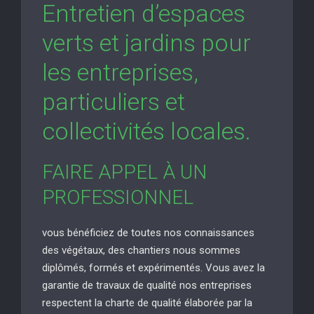
Entretien d’espaces
verts et jardins pour
les entreprises,
particuliers et
collectivités locales.
FAIRE APPEL À UN
PROFESSIONNEL
vous bénéficiez de toutes nos connaissances
des végétaux, des chantiers nous sommes
diplômés, formés et expérimentés. Vous avez la
garantie de travaux de qualité nos entreprises
respectent la charte de qualité élaborée par la