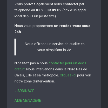
Vous pouvez également nous contacter par
téléphone au
03 20 09 09 09
(prix d’un appel
local depuis un poste fixe).
Nous vous proposerons
un rendez-vous sous
24h
.
Nous offrons un service de qualité en
vous simplifiant la vie.
N’hésitez pas à nous
contacter pour un devis
gratuit
. Nous intervenons dans le Nord Pas de
Calais, Lille et sa métropole.
Cliquez-ici
pour voir
notre zone d’intervention.
JARDINAGE
AIDE MENAGERE