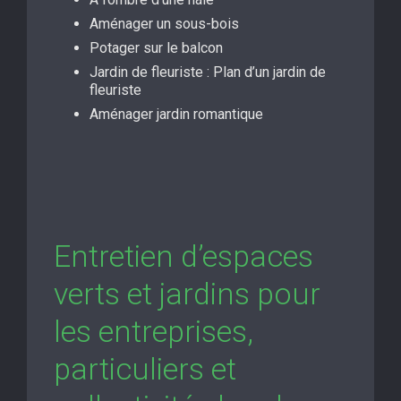
Aménager un sous-bois
Potager sur le balcon
Jardin de fleuriste : Plan d’un jardin de
fleuriste
Aménager jardin romantique
Entretien d’espaces
verts et jardins pour
les entreprises,
particuliers et