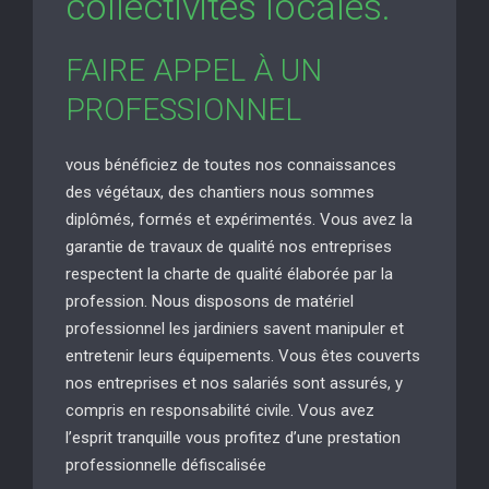
collectivités locales.
FAIRE APPEL À UN
PROFESSIONNEL
vous bénéficiez de toutes nos connaissances
des végétaux, des chantiers nous sommes
diplômés, formés et expérimentés. Vous avez la
garantie de travaux de qualité nos entreprises
respectent la charte de qualité élaborée par la
profession. Nous disposons de matériel
professionnel les jardiniers savent manipuler et
entretenir leurs équipements. Vous êtes couverts
nos entreprises et nos salariés sont assurés, y
compris en responsabilité civile. Vous avez
l’esprit tranquille vous profitez d’une prestation
professionnelle défiscalisée