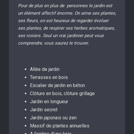
Pour de plus en plus de personnes le jardin est
un élément affectif énorme. On aime ses plantes,
ses fleurs, on est heureux de regarder évoluer
ses plantes, de respirer ses herbes aromatiques,
ses rosiers. Seul un vrai jardinier peut vous
comprendre, vous saurez le trouver.
Allée de jardin
Terrasses en bois
Escalier de jardin en béton
Clôture en bois, clôture grillage
Jardin en longueur
Jardin secret
Jardin japonais ou zen
Massif de plantes annuelles
A l’ombre d’une haie