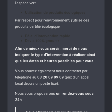
l’espace vert.
Utilisation de produits écologiques
Par respect pour l’environnement, j’utilise des
produits certifié écologique.
Délai d’intervention rapide
Devis 100% gratuit :
Afin de mieux vous servir, merci de nous
indiquer le type d’intervention à réaliser
ainsi
que les dates et heures possibles pour vous.
Vous pouvez également nous contacter par
téléphone au
03 20 09 09 09
(prix d’un appel
local depuis un poste fixe).
Nous vous proposerons
un rendez-vous sous
24h
.