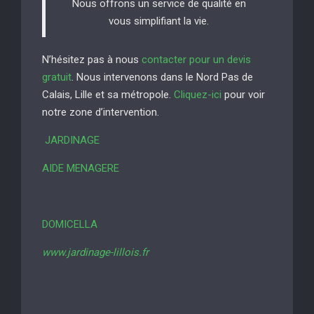
Nous offrons un service de qualité en
vous simplifiant la vie.
N’hésitez pas à nous
contacter pour un devis
gratuit
. Nous intervenons dans le Nord Pas de
Calais, Lille et sa métropole.
Cliquez-ici
pour voir
notre zone d’intervention.
JARDINAGE
AIDE MENAGERE
DOMICELLA
www.jardinage-lillois.fr