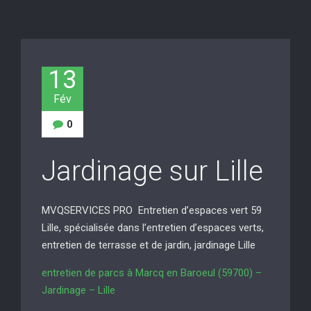
13
Fév
0
Jardinage sur Lille
MVQSERVICES PRO Entretien d’espaces vert 59
Lille, spécialisée dans l’entretien d’espaces verts,
entretien de terrasse et de jardin, jardinage Lille
entretien de parcs à Marcq en Baroeul (59700) –
Jardinage – Lille