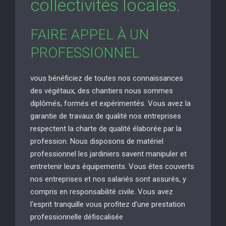
collectivités locales.
FAIRE APPEL À UN
PROFESSIONNEL
vous bénéficiez de toutes nos connaissances
des végétaux, des chantiers nous sommes
diplômés, formés et expérimentés. Vous avez la
garantie de travaux de qualité nos entreprises
respectent la charte de qualité élaborée par la
profession. Nous disposons de matériel
professionnel les jardiniers savent manipuler et
entretenir leurs équipements. Vous êtes couverts
nos entreprises et nos salariés sont assurés, y
compris en responsabilité civile. Vous avez
l’esprit tranquille vous profitez d’une prestation
professionnelle défiscalisée