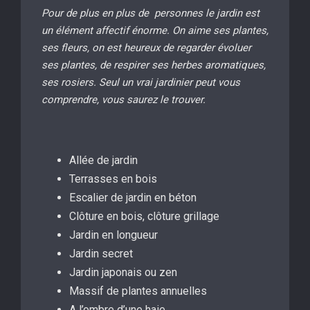
Pour de plus en plus de personnes le jardin est
un élément affectif énorme. On aime ses plantes,
ses fleurs, on est heureux de regarder évoluer
ses plantes, de respirer ses herbes aromatiques,
ses rosiers. Seul un vrai jardinier peut vous
comprendre, vous saurez le trouver.
Allée de jardin
Terrasses en bois
Escalier de jardin en béton
Clôture en bois, clôture grillage
Jardin en longueur
Jardin secret
Jardin japonais ou zen
Massif de plantes annuelles
A l’ombre d’une haie