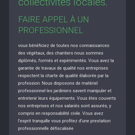
collectivités locales.
FAIRE APPEL À UN
PROFESSIONNEL
vous bénéficiez de toutes nos connaissances
des végétaux, des chantiers nous sommes
diplômés, formés et expérimentés. Vous avez la
garantie de travaux de qualité nos entreprises
respectent la charte de qualité élaborée par la
profession. Nous disposons de matériel
professionnel les jardiniers savent manipuler et
entretenir leurs équipements. Vous êtes couverts
nos entreprises et nos salariés sont assurés, y
compris en responsabilité civile. Vous avez
l’esprit tranquille vous profitez d’une prestation
professionnelle défiscalisée