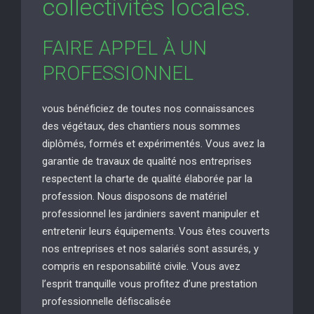
collectivités locales.
FAIRE APPEL À UN
PROFESSIONNEL
vous bénéficiez de toutes nos connaissances
des végétaux, des chantiers nous sommes
diplômés, formés et expérimentés. Vous avez la
garantie de travaux de qualité nos entreprises
respectent la charte de qualité élaborée par la
profession. Nous disposons de matériel
professionnel les jardiniers savent manipuler et
entretenir leurs équipements. Vous êtes couverts
nos entreprises et nos salariés sont assurés, y
compris en responsabilité civile. Vous avez
l’esprit tranquille vous profitez d’une prestation
professionnelle défiscalisée