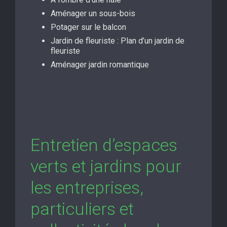
Aménager un sous-bois
Potager sur le balcon
Jardin de fleuriste : Plan d’un jardin de
fleuriste
Aménager jardin romantique
Entretien d’espaces
verts et jardins pour
les entreprises,
particuliers et