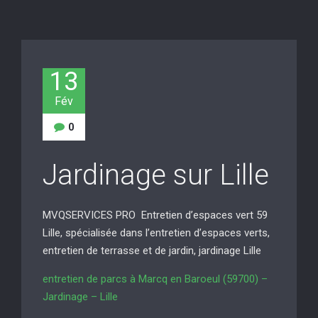
13
Fév
0
Jardinage sur Lille
MVQSERVICES PRO Entretien d’espaces vert 59
Lille, spécialisée dans l’entretien d’espaces verts,
entretien de terrasse et de jardin, jardinage Lille
entretien de parcs à Marcq en Baroeul (59700) –
Jardinage – Lille