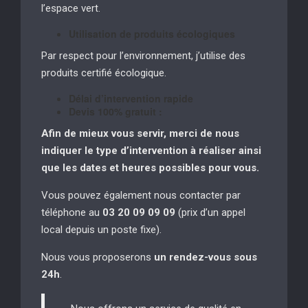
l’espace vert.
Utilisation de produits écologiques
Par respect pour l’environnement, j’utilise des
produits certifié écologique.
Délai d’intervention rapide
Devis 100% gratuit :
Afin de mieux vous servir, merci de nous
indiquer le type d’intervention à réaliser
ainsi
que les dates et heures possibles pour vous.
Vous pouvez également nous contacter par
téléphone au
03 20 09 09 09
(prix d’un appel
local depuis un poste fixe).
Nous vous proposerons
un rendez-vous sous
24h
.