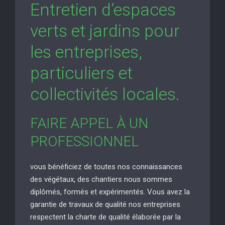
Entretien d’espaces
verts et jardins pour
les entreprises,
particuliers et
collectivités locales.
FAIRE APPEL À UN
PROFESSIONNEL
vous bénéficiez de toutes nos connaissances
des végétaux, des chantiers nous sommes
diplômés, formés et expérimentés. Vous avez la
garantie de travaux de qualité nos entreprises
respectent la charte de qualité élaborée par la