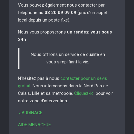
Vous pouvez également nous contacter par
téléphone au
03 20 09 09 09
(prix d’un appel
local depuis un poste fixe).
Nous vous proposerons
un rendez-vous sous
24h
.
Nous offrons un service de qualité en
vous simplifiant la vie.
N’hésitez pas à nous
contacter pour un devis
gratuit
. Nous intervenons dans le Nord Pas de
Calais, Lille et sa métropole.
Cliquez-ici
pour voir
notre zone d’intervention.
JARDINAGE
AIDE MENAGERE