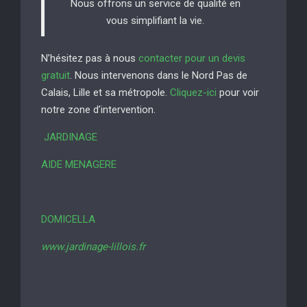
Nous offrons un service de qualité en
vous simplifiant la vie.
N’hésitez pas à nous
contacter pour un devis
gratuit
. Nous intervenons dans le Nord Pas de
Calais, Lille et sa métropole.
Cliquez-ici
pour voir
notre zone d’intervention.
JARDINAGE
AIDE MENAGERE
DOMICELLA
www.jardinage-lillois.fr