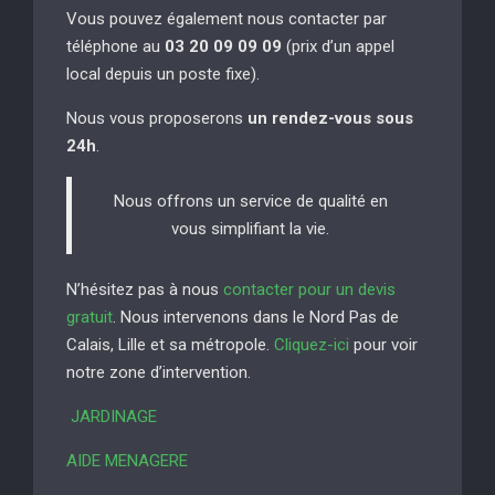
Vous pouvez également nous contacter par
téléphone au
03 20 09 09 09
(prix d’un appel
local depuis un poste fixe).
Nous vous proposerons
un rendez-vous sous
24h
.
Nous offrons un service de qualité en
vous simplifiant la vie.
N’hésitez pas à nous
contacter pour un devis
gratuit
. Nous intervenons dans le Nord Pas de
Calais, Lille et sa métropole.
Cliquez-ici
pour voir
notre zone d’intervention.
JARDINAGE
AIDE MENAGERE