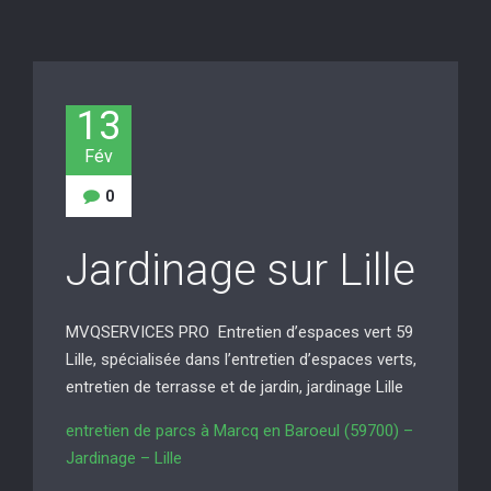
13
Fév
0
Jardinage sur Lille
MVQSERVICES PRO Entretien d’espaces vert 59
Lille, spécialisée dans l’entretien d’espaces verts,
entretien de terrasse et de jardin, jardinage Lille
entretien de parcs à Marcq en Baroeul (59700) –
Jardinage – Lille