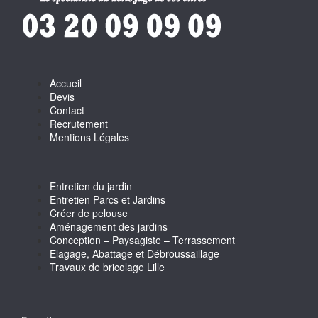
Accueil
Devis
Contact
Recrutement
Mentions Légales
Entretien du jardin
Entretien Parcs et Jardins
Créer de pelouse
Aménagement des jardins
Conception – Paysagiste – Terrassement
Elagage, Abattage et Débroussaillage
Travaux de bricolage Lille