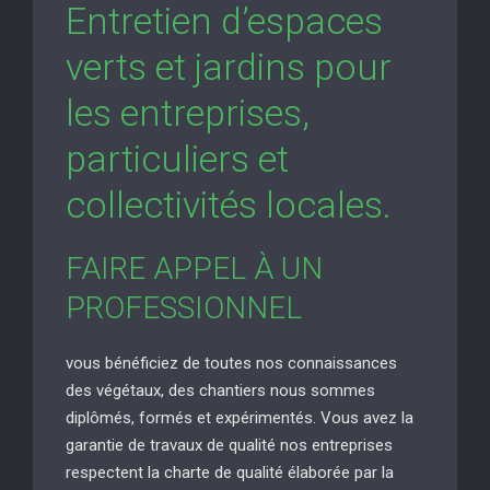
Entretien d’espaces
verts et jardins pour
les entreprises,
particuliers et
collectivités locales.
FAIRE APPEL À UN
PROFESSIONNEL
vous bénéficiez de toutes nos connaissances
des végétaux, des chantiers nous sommes
diplômés, formés et expérimentés. Vous avez la
garantie de travaux de qualité nos entreprises
respectent la charte de qualité élaborée par la