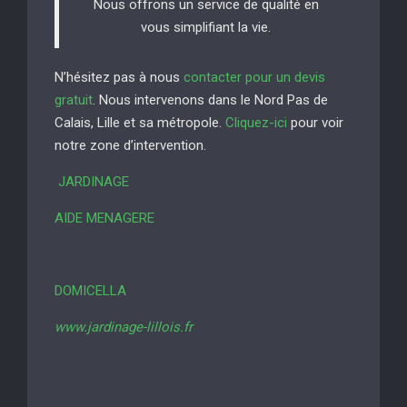
Nous offrons un service de qualité en
vous simplifiant la vie.
N’hésitez pas à nous
contacter pour un devis
gratuit
. Nous intervenons dans le Nord Pas de
Calais, Lille et sa métropole.
Cliquez-ici
pour voir
notre zone d’intervention.
JARDINAGE
AIDE MENAGERE
DOMICELLA
www.jardinage-lillois.fr