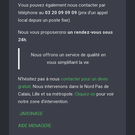
Vous pouvez également nous contacter par
téléphone au
03 20 09 09 09
(prix d’un appel
local depuis un poste fixe).
Nous vous proposerons
un rendez-vous sous
24h
.
Nous offrons un service de qualité en
vous simplifiant la vie.
N’hésitez pas à nous
contacter pour un devis
gratuit
. Nous intervenons dans le Nord Pas de
Calais, Lille et sa métropole.
Cliquez-ici
pour voir
notre zone d’intervention.
JARDINAGE
AIDE MENAGERE