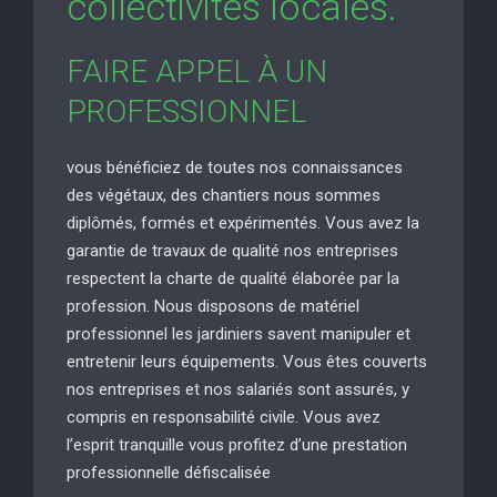
collectivités locales.
FAIRE APPEL À UN
PROFESSIONNEL
vous bénéficiez de toutes nos connaissances
des végétaux, des chantiers nous sommes
diplômés, formés et expérimentés. Vous avez la
garantie de travaux de qualité nos entreprises
respectent la charte de qualité élaborée par la
profession. Nous disposons de matériel
professionnel les jardiniers savent manipuler et
entretenir leurs équipements. Vous êtes couverts
nos entreprises et nos salariés sont assurés, y
compris en responsabilité civile. Vous avez
l’esprit tranquille vous profitez d’une prestation
professionnelle défiscalisée