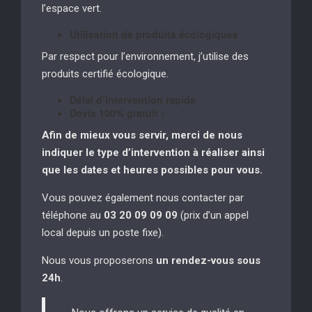
l’espace vert.
Utilisation de produits écologiques
Par respect pour l’environnement, j’utilise des
produits certifié écologique.
Délai d’intervention rapide
Devis 100% gratuit :
Afin de mieux vous servir, merci de nous
indiquer le type d’intervention à réaliser
ainsi
que les dates et heures possibles pour vous.
Vous pouvez également nous contacter par
téléphone au
03 20 09 09 09
(prix d’un appel
local depuis un poste fixe).
Nous vous proposerons
un rendez-vous sous
24h
.