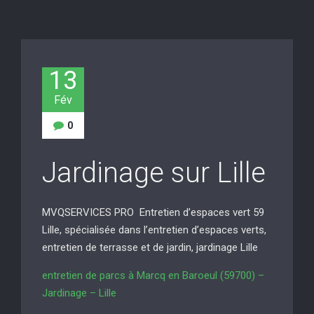
13
Fév
0
Jardinage sur Lille
MVQSERVICES PRO Entretien d’espaces vert 59
Lille, spécialisée dans l’entretien d’espaces verts,
entretien de terrasse et de jardin, jardinage Lille
entretien de parcs à Marcq en Baroeul (59700) –
Jardinage – Lille