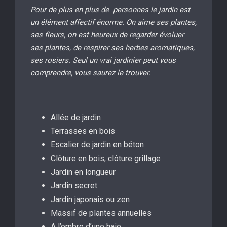
Pour de plus en plus de personnes le jardin est
un élément affectif énorme. On aime ses plantes,
ses fleurs, on est heureux de regarder évoluer
ses plantes, de respirer ses herbes aromatiques,
ses rosiers. Seul un vrai jardinier peut vous
comprendre, vous saurez le trouver.
Allée de jardin
Terrasses en bois
Escalier de jardin en béton
Clôture en bois, clôture grillage
Jardin en longueur
Jardin secret
Jardin japonais ou zen
Massif de plantes annuelles
A l’ombre d’une haie