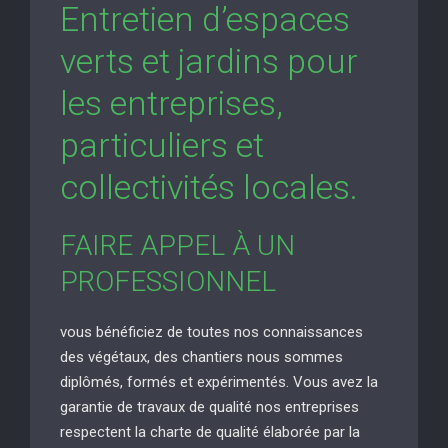
Entretien d’espaces
verts et jardins pour
les entreprises,
particuliers et
collectivités locales.
FAIRE APPEL À UN
PROFESSIONNEL
vous bénéficiez de toutes nos connaissances
des végétaux, des chantiers nous sommes
diplômés, formés et expérimentés. Vous avez la
garantie de travaux de qualité nos entreprises
respectent la charte de qualité élaborée par la