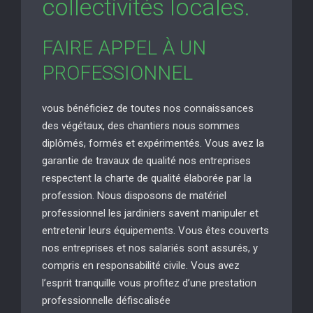
collectivités locales.
FAIRE APPEL À UN
PROFESSIONNEL
vous bénéficiez de toutes nos connaissances
des végétaux, des chantiers nous sommes
diplômés, formés et expérimentés. Vous avez la
garantie de travaux de qualité nos entreprises
respectent la charte de qualité élaborée par la
profession. Nous disposons de matériel
professionnel les jardiniers savent manipuler et
entretenir leurs équipements. Vous êtes couverts
nos entreprises et nos salariés sont assurés, y
compris en responsabilité civile. Vous avez
l’esprit tranquille vous profitez d’une prestation
professionnelle défiscalisée