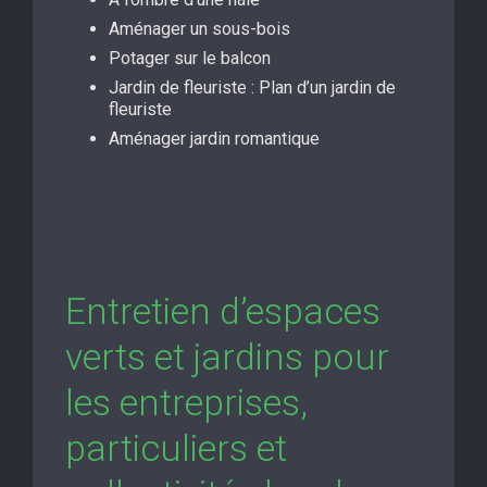
Aménager un sous-bois
Potager sur le balcon
Jardin de fleuriste : Plan d’un jardin de
fleuriste
Aménager jardin romantique
Entretien d’espaces
verts et jardins pour
les entreprises,
particuliers et