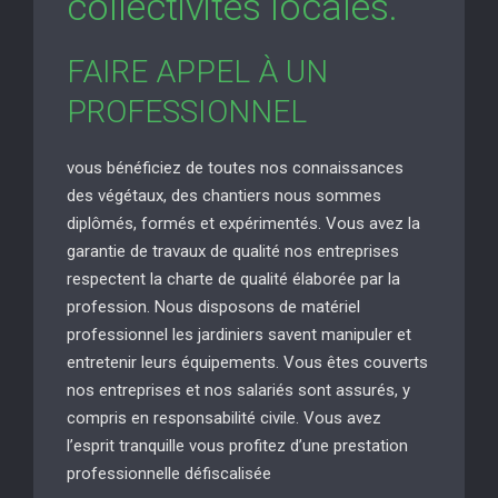
collectivités locales.
FAIRE APPEL À UN
PROFESSIONNEL
vous bénéficiez de toutes nos connaissances
des végétaux, des chantiers nous sommes
diplômés, formés et expérimentés. Vous avez la
garantie de travaux de qualité nos entreprises
respectent la charte de qualité élaborée par la
profession. Nous disposons de matériel
professionnel les jardiniers savent manipuler et
entretenir leurs équipements. Vous êtes couverts
nos entreprises et nos salariés sont assurés, y
compris en responsabilité civile. Vous avez
l’esprit tranquille vous profitez d’une prestation
professionnelle défiscalisée