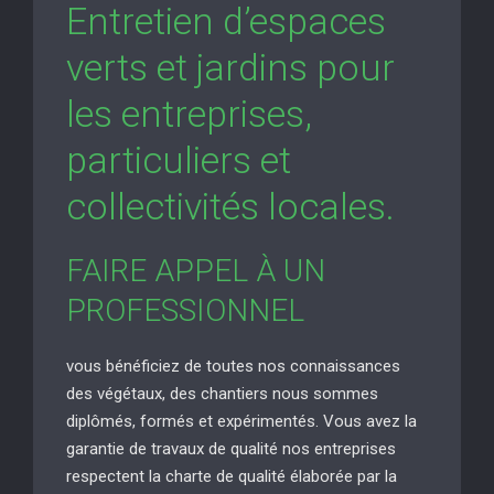
Entretien d’espaces
verts et jardins pour
les entreprises,
particuliers et
collectivités locales.
FAIRE APPEL À UN
PROFESSIONNEL
vous bénéficiez de toutes nos connaissances
des végétaux, des chantiers nous sommes
diplômés, formés et expérimentés. Vous avez la
garantie de travaux de qualité nos entreprises
respectent la charte de qualité élaborée par la