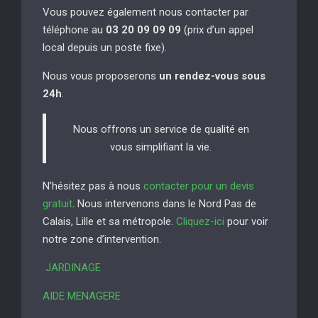
Vous pouvez également nous contacter par
téléphone au
03 20 09 09 09
(prix d’un appel
local depuis un poste fixe).
Nous vous proposerons
un rendez-vous sous
24h
.
Nous offrons un service de qualité en
vous simplifiant la vie.
N’hésitez pas à nous
contacter pour un devis
gratuit
. Nous intervenons dans le Nord Pas de
Calais, Lille et sa métropole.
Cliquez-ici
pour voir
notre zone d’intervention.
JARDINAGE
AIDE MENAGERE