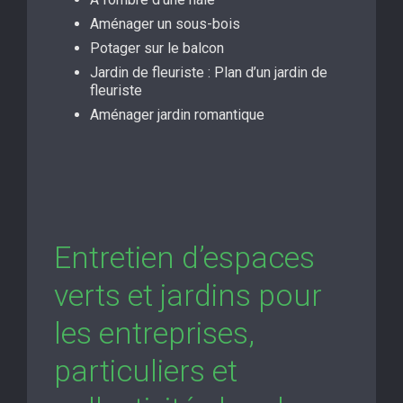
Aménager un sous-bois
Potager sur le balcon
Jardin de fleuriste : Plan d’un jardin de
fleuriste
Aménager jardin romantique
Entretien d’espaces
verts et jardins pour
les entreprises,
particuliers et