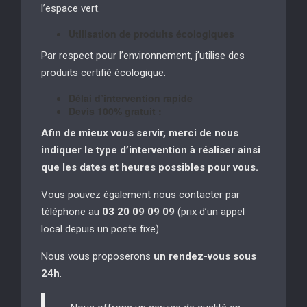
l’espace vert.
Utilisation de produits écologiques
Par respect pour l’environnement, j’utilise des
produits certifié écologique.
Délai d’intervention rapide
Devis 100% gratuit :
Afin de mieux vous servir, merci de nous
indiquer le type d’intervention à réaliser
ainsi
que les dates et heures possibles pour vous.
Vous pouvez également nous contacter par
téléphone au
03 20 09 09 09
(prix d’un appel
local depuis un poste fixe).
Nous vous proposerons
un rendez-vous sous
24h
.