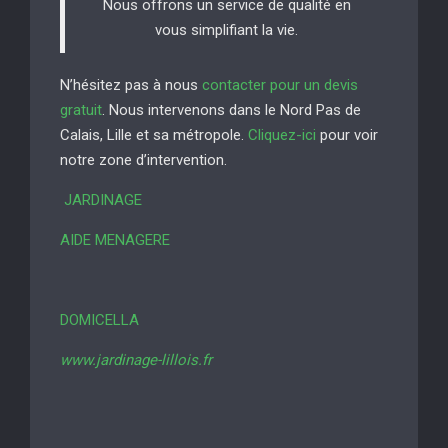
Nous offrons un service de qualité en
vous simplifiant la vie.
N’hésitez pas à nous
contacter pour un devis
gratuit
. Nous intervenons dans le Nord Pas de
Calais, Lille et sa métropole.
Cliquez-ici
pour voir
notre zone d’intervention.
JARDINAGE
AIDE MENAGERE
DOMICELLA
www.jardinage-lillois.fr