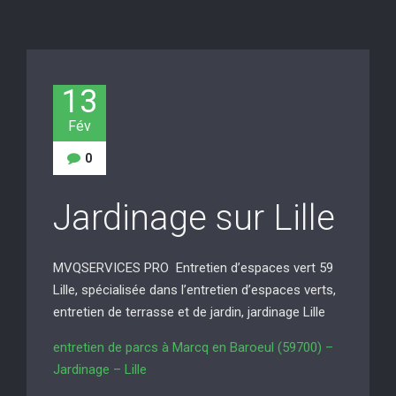
13
Fév
0
Jardinage sur Lille
MVQSERVICES PRO Entretien d’espaces vert 59
Lille, spécialisée dans l’entretien d’espaces verts,
entretien de terrasse et de jardin, jardinage Lille
entretien de parcs à Marcq en Baroeul (59700) –
Jardinage – Lille