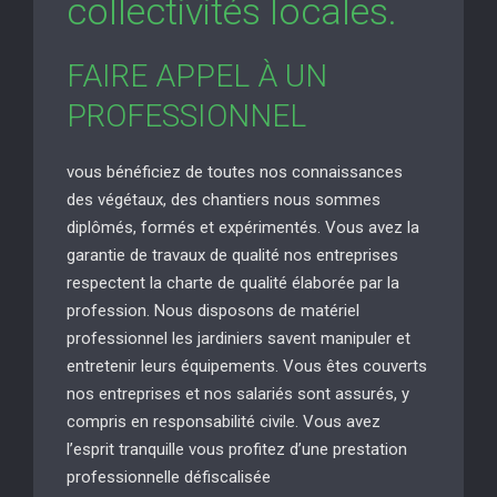
collectivités locales.
FAIRE APPEL À UN
PROFESSIONNEL
vous bénéficiez de toutes nos connaissances
des végétaux, des chantiers nous sommes
diplômés, formés et expérimentés. Vous avez la
garantie de travaux de qualité nos entreprises
respectent la charte de qualité élaborée par la
profession. Nous disposons de matériel
professionnel les jardiniers savent manipuler et
entretenir leurs équipements. Vous êtes couverts
nos entreprises et nos salariés sont assurés, y
compris en responsabilité civile. Vous avez
l’esprit tranquille vous profitez d’une prestation
professionnelle défiscalisée