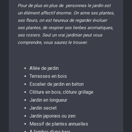
Pour de plus en plus de personnes le jardin est
un élément affectif énorme. On aime ses plantes,
ses fleurs, on est heureux de regarder évoluer
ses plantes, de respirer ses herbes aromatiques,
ses rosiers. Seul un vrai jardinier peut vous
comprendre, vous saurez le trouver.
Allée de jardin
Terrasses en bois
Escalier de jardin en béton
Clôture en bois, clôture grillage
Jardin en longueur
Jardin secret
Jardin japonais ou zen
Massif de plantes annuelles
A l’ombre d’une haie