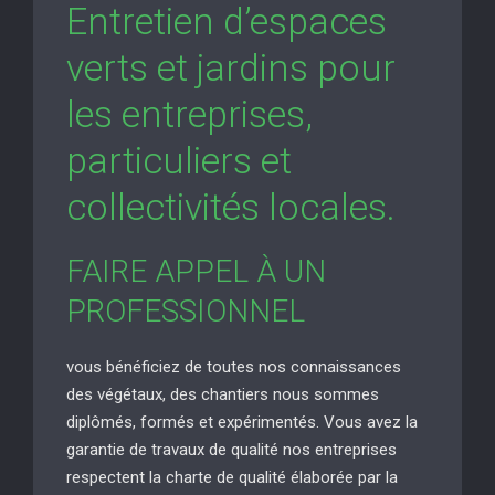
Entretien d’espaces
verts et jardins pour
les entreprises,
particuliers et
collectivités locales.
FAIRE APPEL À UN
PROFESSIONNEL
vous bénéficiez de toutes nos connaissances
des végétaux, des chantiers nous sommes
diplômés, formés et expérimentés. Vous avez la
garantie de travaux de qualité nos entreprises
respectent la charte de qualité élaborée par la