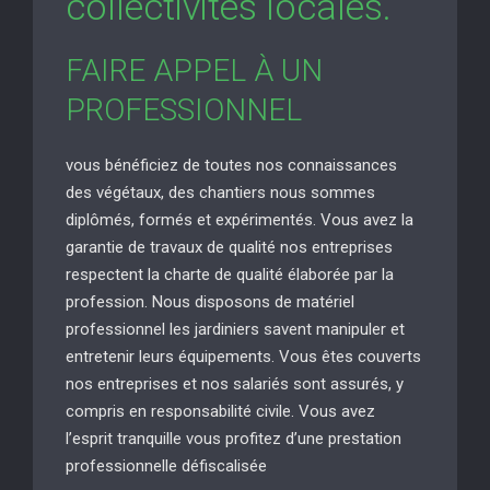
collectivités locales.
FAIRE APPEL À UN
PROFESSIONNEL
vous bénéficiez de toutes nos connaissances
des végétaux, des chantiers nous sommes
diplômés, formés et expérimentés. Vous avez la
garantie de travaux de qualité nos entreprises
respectent la charte de qualité élaborée par la
profession. Nous disposons de matériel
professionnel les jardiniers savent manipuler et
entretenir leurs équipements. Vous êtes couverts
nos entreprises et nos salariés sont assurés, y
compris en responsabilité civile. Vous avez
l’esprit tranquille vous profitez d’une prestation
professionnelle défiscalisée