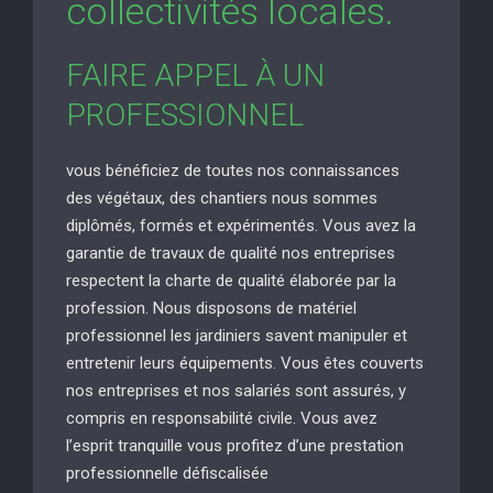
collectivités locales.
FAIRE APPEL À UN
PROFESSIONNEL
vous bénéficiez de toutes nos connaissances
des végétaux, des chantiers nous sommes
diplômés, formés et expérimentés. Vous avez la
garantie de travaux de qualité nos entreprises
respectent la charte de qualité élaborée par la
profession. Nous disposons de matériel
professionnel les jardiniers savent manipuler et
entretenir leurs équipements. Vous êtes couverts
nos entreprises et nos salariés sont assurés, y
compris en responsabilité civile. Vous avez
l’esprit tranquille vous profitez d’une prestation
professionnelle défiscalisée