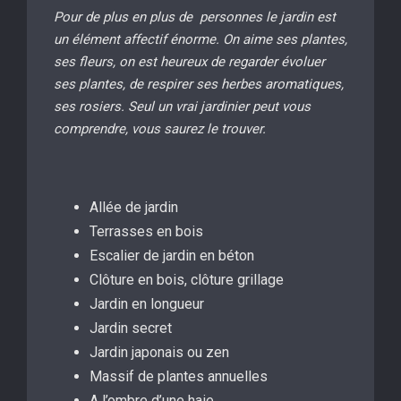
Pour de plus en plus de personnes le jardin est
un élément affectif énorme. On aime ses plantes,
ses fleurs, on est heureux de regarder évoluer
ses plantes, de respirer ses herbes aromatiques,
ses rosiers. Seul un vrai jardinier peut vous
comprendre, vous saurez le trouver.
Allée de jardin
Terrasses en bois
Escalier de jardin en béton
Clôture en bois, clôture grillage
Jardin en longueur
Jardin secret
Jardin japonais ou zen
Massif de plantes annuelles
A l’ombre d’une haie