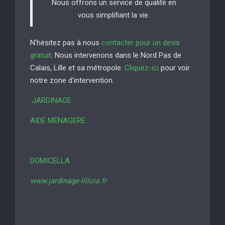
Nous offrons un service de qualité en
vous simplifiant la vie.
N’hésitez pas à nous
contacter pour un devis
gratuit
. Nous intervenons dans le Nord Pas de
Calais, Lille et sa métropole.
Cliquez-ici
pour voir
notre zone d’intervention.
JARDINAGE
AIDE MENAGERE
DOMICELLA
www.jardinage-lillois.fr