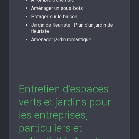
Aménager un sous-bois
Potager sur le balcon
Jardin de fleuriste : Plan d’un jardin de
fleuriste
Aménager jardin romantique
Entretien d’espaces
verts et jardins pour
les entreprises,
particuliers et