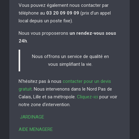
Vous pouvez également nous contacter par
téléphone au
03 20 09 09 09
(prix d’un appel
local depuis un poste fixe).
Nous vous proposerons
un rendez-vous sous
24h
.
Nous offrons un service de qualité en
vous simplifiant la vie.
N’hésitez pas à nous
contacter pour un devis
gratuit
. Nous intervenons dans le Nord Pas de
Calais, Lille et sa métropole.
Cliquez-ici
pour voir
notre zone d’intervention.
JARDINAGE
AIDE MENAGERE