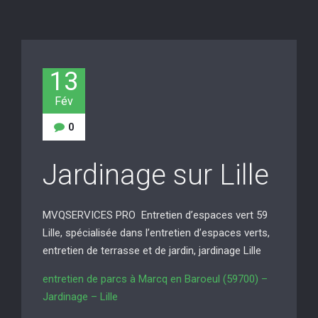
13
Fév
0
Jardinage sur Lille
MVQSERVICES PRO Entretien d’espaces vert 59
Lille, spécialisée dans l’entretien d’espaces verts,
entretien de terrasse et de jardin, jardinage Lille
entretien de parcs à Marcq en Baroeul (59700) –
Jardinage – Lille