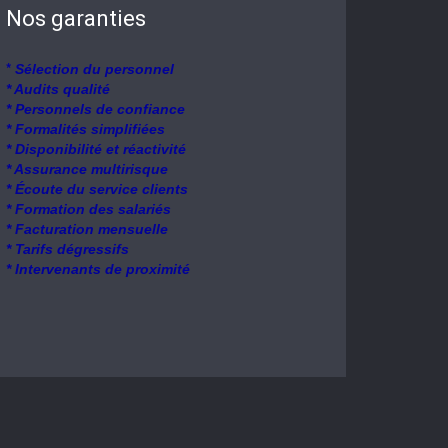
Nos garanties
*
Sélection du personnel
* Audits qualité
* Personnels de confiance
* Formalités simplifiées
* Disponibilité et réactivité
* Assurance multirisque
* Écoute du service clients
* Formation des salariés
* Facturation mensuelle
* Tarifs dégressifs
* Intervenants de proximité