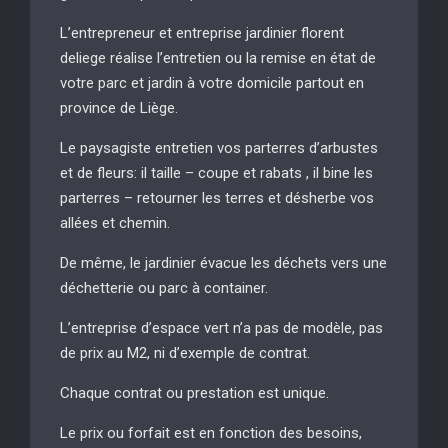
L’entrepreneur et entreprise jardinier florent
deliege réalise l’entretien ou la remise en état de
votre parc et jardin à votre domicile partout en
province de Liège.
Le paysagiste entretien vos parterres d’arbustes
et de fleurs: il taille – coupe et rabats , il bine les
parterres – retourner les terres et désherbe vos
allées et chemin.
De même, le jardinier évacue les déchets vers une
déchetterie ou parc à container.
L’entreprise d’espace vert n’a pas de modèle, pas
de prix au M2, ni d’exemple de contrat.
Chaque contrat ou prestation est unique.
Le prix ou forfait est en fonction des besoins,