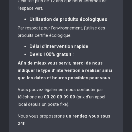
Cela fait plus de 12 ans que nous sommes de
l’espace vert.
Utilisation de produits écologiques
Par respect pour l’environnement, j’utilise des
produits certifié écologique.
Délai d’intervention rapide
Devis 100% gratuit :
Afin de mieux vous servir, merci de nous
indiquer le type d’intervention à réaliser
ainsi
que les dates et heures possibles pour vous.
Vous pouvez également nous contacter par
téléphone au
03 20 09 09 09
(prix d’un appel
local depuis un poste fixe).
Nous vous proposerons
un rendez-vous sous
24h
.