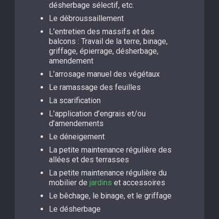
désherbage sélectif, etc.
Le débroussaillement
L’entretien des massifs et des
balcons : Travail de la terre, binage,
griffage, épierrage, désherbage,
amendement
L’arrosage manuel des végétaux
Le ramassage des feuilles
La scarification
L’application d’engrais et/ou
d’amendements
Le déneigement
La petite maintenance régulière des
allées et des terrasses
La petite maintenance régulière du
mobilier de
jardins
et accessoires
Le bêchage, le binage, et le griffage
Le désherbage