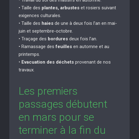
• Taille des
plantes, arbustes
et rosiers suivant
exigences culturales.
• Taille des
haies
de une à deux fois l’an en mai-
juin et septembre-octobre.
• Traçage des
bordures
deux fois l’an.
• Ramassage des
feuilles
en automne et au
printemps.
•
Evacuation des déchets
provenant de nos
travaux.
Les premiers
passages débutent
en mars pour se
terminer à la fin du