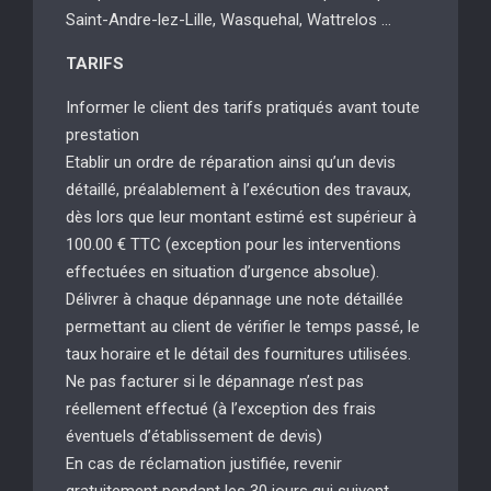
Saint-Andre-lez-Lille, Wasquehal, Wattrelos …
TARIFS
Informer le client des tarifs pratiqués avant toute
prestation
Etablir un ordre de réparation ainsi qu’un devis
détaillé, préalablement à l’exécution des travaux,
dès lors que leur montant estimé est supérieur à
100.00 € TTC (exception pour les interventions
effectuées en situation d’urgence absolue).
Délivrer à chaque dépannage une note détaillée
permettant au client de vérifier le temps passé, le
taux horaire et le détail des fournitures utilisées.
Ne pas facturer si le dépannage n’est pas
réellement effectué (à l’exception des frais
éventuels d’établissement de devis)
En cas de réclamation justifiée, revenir
gratuitement pendant les 30 jours qui suivent