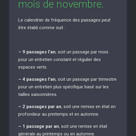
mois de novembre.
Le calendrier de fréquence des passages peut
être établi comme suit :
– 9 passages l’an
, soit un passage par mois
pour un entretien constant et régulier des
espaces verts.
– 4 passages l’an
, soit un passage par trimestre
pour un entretien plus spécifique basé sur les
tailles saisonnières.
– 2 passages par an
, soit une remise en état en
profondeur au printemps et en automne.
– 1 passage par an
, soit une remise en état
générale au printemps ou en automne.