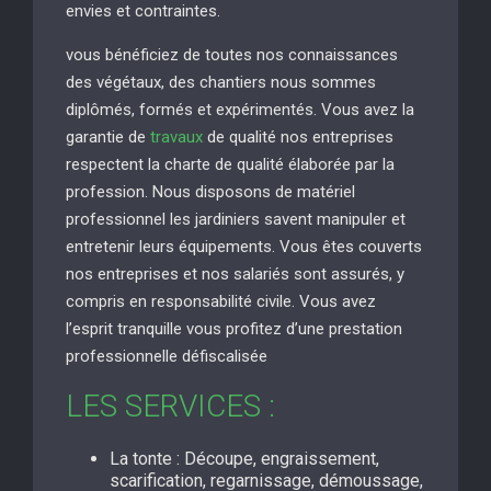
envies et contraintes.
vous bénéficiez de toutes nos connaissances
des végétaux, des chantiers nous sommes
diplômés, formés et expérimentés. Vous avez la
garantie de
travaux
de qualité nos entreprises
respectent la charte de qualité élaborée par la
profession. Nous disposons de matériel
professionnel les jardiniers savent manipuler et
entretenir leurs équipements. Vous êtes couverts
nos entreprises et nos salariés sont assurés, y
compris en responsabilité civile. Vous avez
l’esprit tranquille vous profitez d’une prestation
professionnelle défiscalisée
LES SERVICES :
La tonte : Découpe, engraissement,
scarification, regarnissage, démoussage,