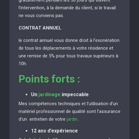
l’intervention, à la demande du client, si le travail
ne vous conviens pas.
CONTRAT ANNUEL
le contrat annuel vous donne droit à l’exonération
de tous les déplacements à votre résidence et
une remise de 5% pour tous travaux supérieurs à
10h.
Points forts :
Un
jardinage
impeccable
Mes compétences techniques et l’utilisation d’un
matériel professionnel de qualité sont l’assurance
d’un entretien de votre
jardin
.
12 ans d’expérience