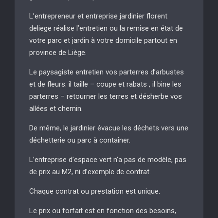
L’entrepreneur et entreprise jardinier florent
deliege réalise l’entretien ou la remise en état de
votre parc et jardin à votre domicile partout en
province de Liège.
Le paysagiste entretien vos parterres d’arbustes
et de fleurs: il taille – coupe et rabats , il bine les
parterres – retourner les terres et désherbe vos
allées et chemin.
De même, le jardinier évacue les déchets vers une
déchetterie ou parc à container.
L’entreprise d’espace vert n’a pas de modèle, pas
de prix au M2, ni d’exemple de contrat.
Chaque contrat ou prestation est unique.
Le prix ou forfait est en fonction des besoins,