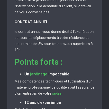
l’intervention, à la demande du client, si le travail
ne vous conviens pas.
CONTRAT ANNUEL
le contrat annuel vous donne droit à l’exonération
de tous les déplacements à votre résidence et
une remise de 5% pour tous travaux supérieurs à
10h.
Points forts :
Un
jardinage
impeccable
Mes compétences techniques et l’utilisation d’un
matériel professionnel de qualité sont l’assurance
d’un entretien de votre
jardin
.
12 ans d’expérience