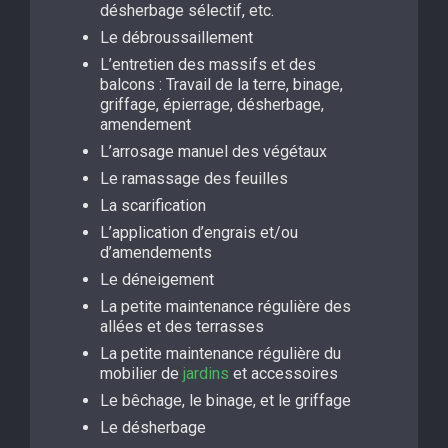
désherbage sélectif, etc.
Le débroussaillement
L’entretien des massifs et des
balcons : Travail de la terre, binage,
griffage, épierrage, désherbage,
amendement
L’arrosage manuel des végétaux
Le ramassage des feuilles
La scarification
L’application d’engrais et/ou
d’amendements
Le déneigement
La petite maintenance régulière des
allées et des terrasses
La petite maintenance régulière du
mobilier de
jardins
et accessoires
Le bêchage, le binage, et le griffage
Le désherbage