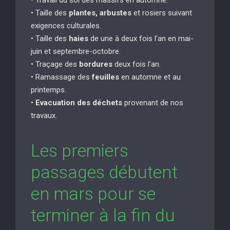
• Taille des
plantes, arbustes
et rosiers suivant
exigences culturales.
• Taille des
haies
de une à deux fois l’an en mai-
juin et septembre-octobre.
• Traçage des
bordures
deux fois l’an.
• Ramassage des
feuilles
en automne et au
printemps.
•
Evacuation des déchets
provenant de nos
travaux.
Les premiers
passages débutent
en mars pour se
terminer à la fin du