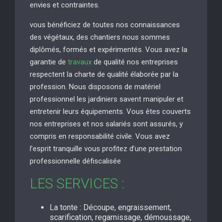
envies et contraintes.
vous bénéficiez de toutes nos connaissances
des végétaux, des chantiers nous sommes
diplômés, formés et expérimentés. Vous avez la
garantie de
travaux
de qualité nos entreprises
respectent la charte de qualité élaborée par la
profession. Nous disposons de matériel
professionnel les jardiniers savent manipuler et
entretenir leurs équipements. Vous êtes couverts
nos entreprises et nos salariés sont assurés, y
compris en responsabilité civile. Vous avez
l’esprit tranquille vous profitez d’une prestation
professionnelle défiscalisée
LES SERVICES :
La tonte : Découpe, engraissement,
scarification, regarnissage, démoussage,