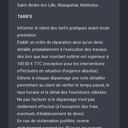
Saint-Andre-lez-Lille, Wasquehal, Wattrelos …
TARIFS
Informer le client des tarifs pratiqués avant toute
prestation
Etablir un ordre de réparation ainsi qu’un devis
détaillé, préalablement à l’exécution des travaux,
dès lors que leur montant estimé est supérieur à
100.00 € TTC (exception pour les interventions
effectuées en situation d’urgence absolue).
Délivrer à chaque dépannage une note détaillée
permettant au client de vérifier le temps passé, le
taux horaire et le détail des fournitures utilisées.
Ne pas facturer si le dépannage n’est pas
réellement effectué (à l’exception des frais
éventuels d’établissement de devis)
En cas de réclamation justifiée, revenir
gratuitement pendant les 30 jours qui suivent