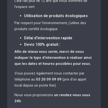
Cela fait plus de 12 ans que nous sommes de
l’espace vert.
Utilisation de produits écologiques
Par respect pour l’environnement, j’utilise des
produits certifié écologique.
Délai d’intervention rapide
Devis 100% gratuit :
Afin de mieux vous servir, merci de nous
indiquer le type d’intervention à réaliser
ainsi
que les dates et heures possibles pour vous.
Vous pouvez également nous contacter par
téléphone au
03 20 09 09 09
(prix d’un appel
local depuis un poste fixe).
Nous vous proposerons
un rendez-vous sous
24h
.