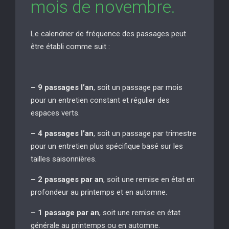
mois de novembre.
Le calendrier de fréquence des passages peut
être établi comme suit :
– 9 passages l’an
, soit un passage par mois
pour un entretien constant et régulier des
espaces verts.
– 4 passages l’an
, soit un passage par trimestre
pour un entretien plus spécifique basé sur les
tailles saisonnières.
– 2 passages par an
, soit une remise en état en
profondeur au printemps et en automne.
– 1 passage par an
, soit une remise en état
générale au printemps ou en automne.