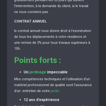
l’intervention, à la demande du client, si le travail
ne vous conviens pas.
CONTRAT ANNUEL
le contrat annuel vous donne droit à l’exonération
de tous les déplacements à votre résidence et
une remise de 5% pour tous travaux supérieurs à
10h.
Points forts :
Un
jardinage
impeccable
Mes compétences techniques et l’utilisation d’un
matériel professionnel de qualité sont l’assurance
d’un entretien de votre
jardin
.
12 ans d’expérience