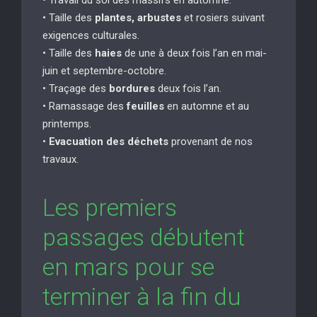
• Taille des
plantes, arbustes
et rosiers suivant
exigences culturales.
• Taille des
haies
de une à deux fois l’an en mai-
juin et septembre-octobre.
• Traçage des
bordures
deux fois l’an.
• Ramassage des
feuilles
en automne et au
printemps.
•
Evacuation des déchets
provenant de nos
travaux.
Les premiers
passages débutent
en mars pour se
terminer à la fin du