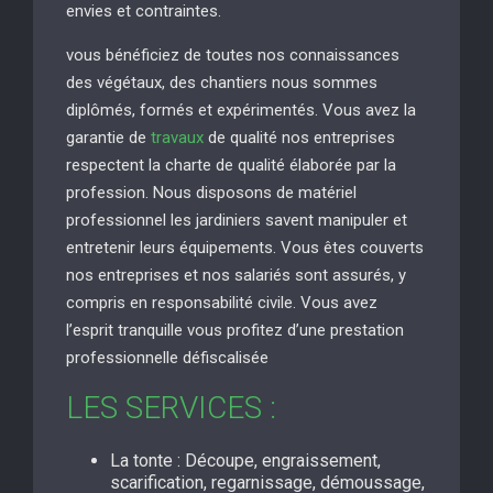
envies et contraintes.
vous bénéficiez de toutes nos connaissances
des végétaux, des chantiers nous sommes
diplômés, formés et expérimentés. Vous avez la
garantie de
travaux
de qualité nos entreprises
respectent la charte de qualité élaborée par la
profession. Nous disposons de matériel
professionnel les jardiniers savent manipuler et
entretenir leurs équipements. Vous êtes couverts
nos entreprises et nos salariés sont assurés, y
compris en responsabilité civile. Vous avez
l’esprit tranquille vous profitez d’une prestation
professionnelle défiscalisée
LES SERVICES :
La tonte : Découpe, engraissement,
scarification, regarnissage, démoussage,