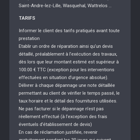
Saint-Andre-lez-Lille, Wasquehal, Wattrelos …
TARIFS
Informer le client des tarifs pratiqués avant toute
prestation
Etablir un ordre de réparation ainsi qu’un devis
détaillé, préalablement à l’exécution des travaux,
dès lors que leur montant estimé est supérieur à
100.00 € TTC (exception pour les interventions
effectuées en situation d’urgence absolue).
Délivrer à chaque dépannage une note détaillée
permettant au client de vérifier le temps passé, le
taux horaire et le détail des fournitures utilisées.
Ne pas facturer si le dépannage n’est pas
réellement effectué (à l’exception des frais
éventuels d’établissement de devis)
En cas de réclamation justifiée, revenir
gratuitement pendant les 30 jours qui suivent