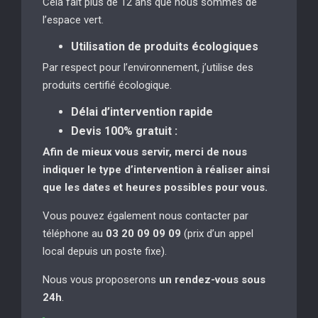
Cela fait plus de 12 ans que nous sommes de
l’espace vert.
Utilisation de produits écologiques
Par respect pour l’environnement, j’utilise des
produits certifié écologique.
Délai d’intervention rapide
Devis 100% gratuit :
Afin de mieux vous servir, merci de nous
indiquer le type d’intervention à réaliser
ainsi
que les dates et heures possibles pour vous.
Vous pouvez également nous contacter par
téléphone au
03 20 09 09 09
(prix d’un appel
local depuis un poste fixe).
Nous vous proposerons
un rendez-vous sous
24h
.