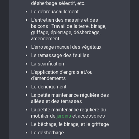
désherbage sélectif, etc.
Le débroussaillement
L’entretien des massifs et des
balcons : Travail de la terre, binage,
griffage, épierrage, désherbage,
amendement
L’arrosage manuel des végétaux
Le ramassage des feuilles
La scarification
L’application d’engrais et/ou
d’amendements
Le déneigement
La petite maintenance régulière des
allées et des terrasses
La petite maintenance régulière du
mobilier de
jardins
et accessoires
Le bêchage, le binage, et le griffage
Le désherbage