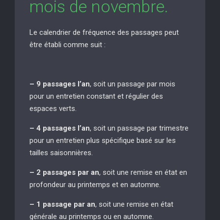
mois de novembre.
Le calendrier de fréquence des passages peut
être établi comme suit :
– 9 passages l’an
, soit un passage par mois
pour un entretien constant et régulier des
espaces verts.
– 4 passages l’an
, soit un passage par trimestre
pour un entretien plus spécifique basé sur les
tailles saisonnières.
– 2 passages par an
, soit une remise en état en
profondeur au printemps et en automne.
– 1 passage par an
, soit une remise en état
générale au printemps ou en automne.