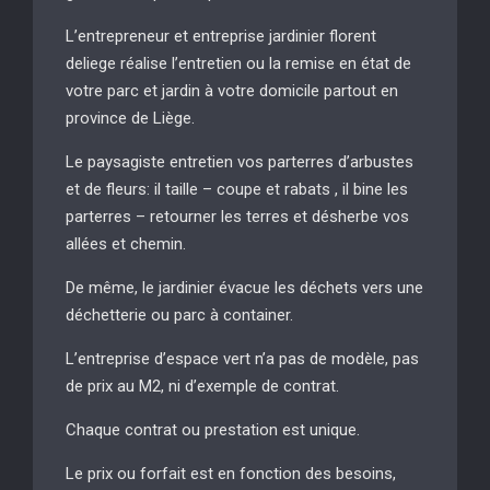
L’entrepreneur et entreprise jardinier florent
deliege réalise l’entretien ou la remise en état de
votre parc et jardin à votre domicile partout en
province de Liège.
Le paysagiste entretien vos parterres d’arbustes
et de fleurs: il taille – coupe et rabats , il bine les
parterres – retourner les terres et désherbe vos
allées et chemin.
De même, le jardinier évacue les déchets vers une
déchetterie ou parc à container.
L’entreprise d’espace vert n’a pas de modèle, pas
de prix au M2, ni d’exemple de contrat.
Chaque contrat ou prestation est unique.
Le prix ou forfait est en fonction des besoins,