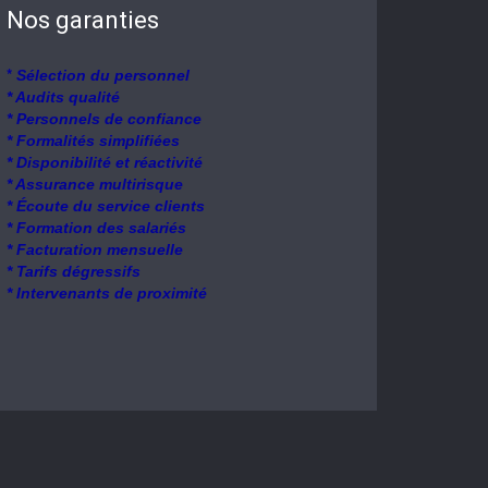
Nos garanties
*
Sélection du personnel
* Audits qualité
* Personnels de confiance
* Formalités simplifiées
* Disponibilité et réactivité
* Assurance multirisque
* Écoute du service clients
* Formation des salariés
* Facturation mensuelle
* Tarifs dégressifs
* Intervenants de proximité