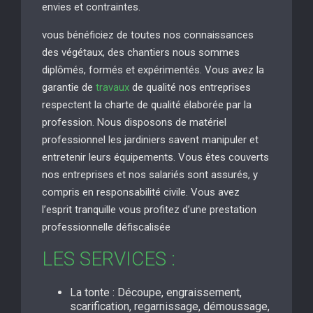
envies et contraintes.
vous bénéficiez de toutes nos connaissances
des végétaux, des chantiers nous sommes
diplômés, formés et expérimentés. Vous avez la
garantie de
travaux
de qualité nos entreprises
respectent la charte de qualité élaborée par la
profession. Nous disposons de matériel
professionnel les jardiniers savent manipuler et
entretenir leurs équipements. Vous êtes couverts
nos entreprises et nos salariés sont assurés, y
compris en responsabilité civile. Vous avez
l’esprit tranquille vous profitez d’une prestation
professionnelle défiscalisée
LES SERVICES :
La tonte : Découpe, engraissement,
scarification, regarnissage, démoussage,