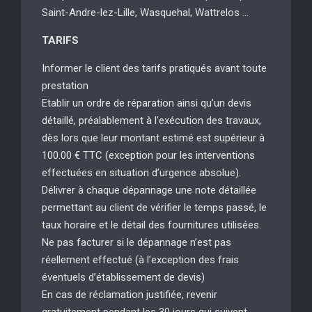
Saint-Andre-lez-Lille, Wasquehal, Wattrelos …
TARIFS
Informer le client des tarifs pratiqués avant toute
prestation
Etablir un ordre de réparation ainsi qu’un devis
détaillé, préalablement à l’exécution des travaux,
dès lors que leur montant estimé est supérieur à
100.00 € TTC (exception pour les interventions
effectuées en situation d’urgence absolue).
Délivrer à chaque dépannage une note détaillée
permettant au client de vérifier le temps passé, le
taux horaire et le détail des fournitures utilisées.
Ne pas facturer si le dépannage n’est pas
réellement effectué (à l’exception des frais
éventuels d’établissement de devis)
En cas de réclamation justifiée, revenir
gratuitement pendant les 30 jours qui suivent