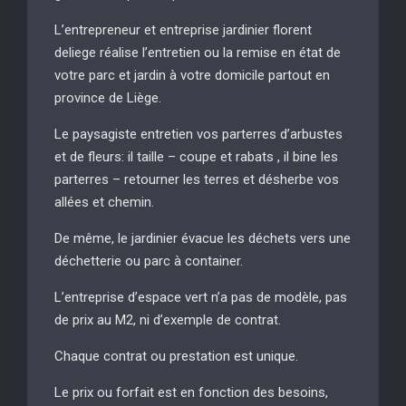
L’entrepreneur et entreprise jardinier florent
deliege réalise l’entretien ou la remise en état de
votre parc et jardin à votre domicile partout en
province de Liège.
Le paysagiste entretien vos parterres d’arbustes
et de fleurs: il taille – coupe et rabats , il bine les
parterres – retourner les terres et désherbe vos
allées et chemin.
De même, le jardinier évacue les déchets vers une
déchetterie ou parc à container.
L’entreprise d’espace vert n’a pas de modèle, pas
de prix au M2, ni d’exemple de contrat.
Chaque contrat ou prestation est unique.
Le prix ou forfait est en fonction des besoins,