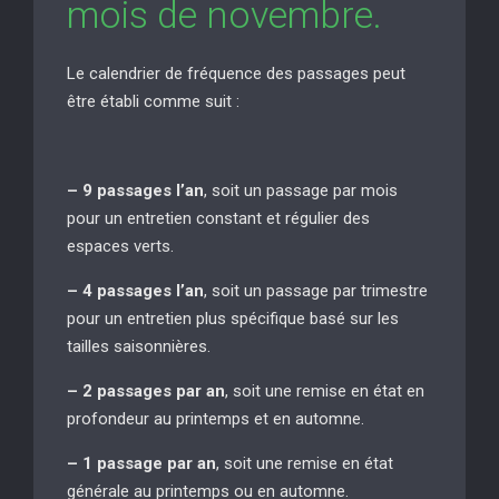
mois de novembre.
Le calendrier de fréquence des passages peut
être établi comme suit :
– 9 passages l’an
, soit un passage par mois
pour un entretien constant et régulier des
espaces verts.
– 4 passages l’an
, soit un passage par trimestre
pour un entretien plus spécifique basé sur les
tailles saisonnières.
– 2 passages par an
, soit une remise en état en
profondeur au printemps et en automne.
– 1 passage par an
, soit une remise en état
générale au printemps ou en automne.