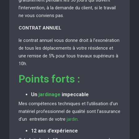
l’intervention, à la demande du client, si le travail
ne vous conviens pas.
CONTRAT ANNUEL
le contrat annuel vous donne droit à l’exonération
de tous les déplacements à votre résidence et
une remise de 5% pour tous travaux supérieurs à
10h.
Points forts :
Un
jardinage
impeccable
Mes compétences techniques et l’utilisation d’un
matériel professionnel de qualité sont l’assurance
d’un entretien de votre
jardin
.
12 ans d’expérience