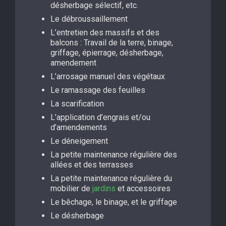
désherbage sélectif, etc.
Le débroussaillement
L’entretien des massifs et des
balcons : Travail de la terre, binage,
griffage, épierrage, désherbage,
amendement
L’arrosage manuel des végétaux
Le ramassage des feuilles
La scarification
L’application d’engrais et/ou
d’amendements
Le déneigement
La petite maintenance régulière des
allées et des terrasses
La petite maintenance régulière du
mobilier de
jardins
et accessoires
Le bêchage, le binage, et le griffage
Le désherbage