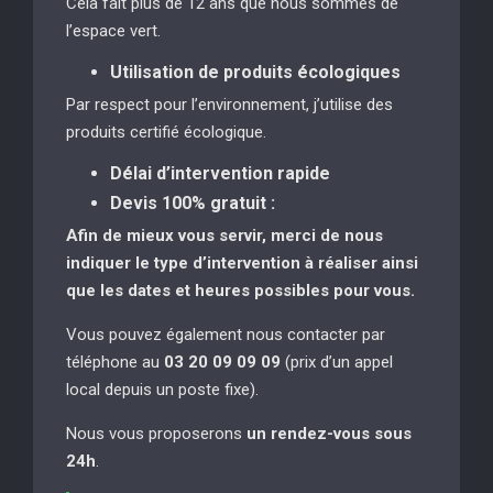
Cela fait plus de 12 ans que nous sommes de
l’espace vert.
Utilisation de produits écologiques
Par respect pour l’environnement, j’utilise des
produits certifié écologique.
Délai d’intervention rapide
Devis 100% gratuit :
Afin de mieux vous servir, merci de nous
indiquer le type d’intervention à réaliser
ainsi
que les dates et heures possibles pour vous.
Vous pouvez également nous contacter par
téléphone au
03 20 09 09 09
(prix d’un appel
local depuis un poste fixe).
Nous vous proposerons
un rendez-vous sous
24h
.