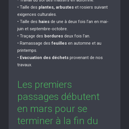
• Taille des
plantes, arbustes
et rosiers suivant
exigences culturales.
• Taille des
haies
de une à deux fois l’an en mai-
juin et septembre-octobre.
• Traçage des
bordures
deux fois l’an.
• Ramassage des
feuilles
en automne et au
printemps.
•
Evacuation des déchets
provenant de nos
travaux.
Les premiers
passages débutent
en mars pour se
terminer à la fin du