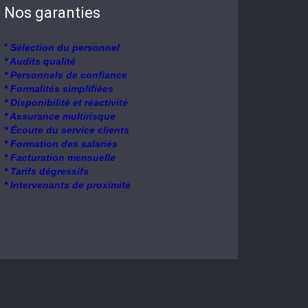
Nos garanties
*
Sélection du personnel
* Audits qualité
* Personnels de confiance
* Formalités simplifiées
* Disponibilité et réactivité
* Assurance multirisque
* Écoute du service clients
* Formation des salariés
* Facturation mensuelle
* Tarifs dégressifs
* Intervenants de proximité