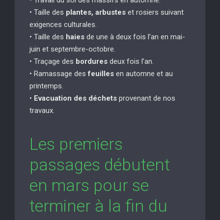
• Taille des
plantes, arbustes
et rosiers suivant
exigences culturales.
• Taille des
haies
de une à deux fois l’an en mai-
juin et septembre-octobre.
• Traçage des
bordures
deux fois l’an.
• Ramassage des
feuilles
en automne et au
printemps.
•
Evacuation des déchets
provenant de nos
travaux.
Les premiers
passages débutent
en mars pour se
terminer à la fin du