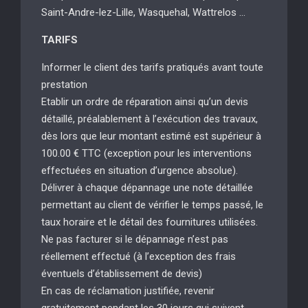
Saint-Andre-lez-Lille, Wasquehal, Wattrelos …
TARIFS
Informer le client des tarifs pratiqués avant toute
prestation
Etablir un ordre de réparation ainsi qu’un devis
détaillé, préalablement à l’exécution des travaux,
dès lors que leur montant estimé est supérieur à
100.00 € TTC (exception pour les interventions
effectuées en situation d’urgence absolue).
Délivrer à chaque dépannage une note détaillée
permettant au client de vérifier le temps passé, le
taux horaire et le détail des fournitures utilisées.
Ne pas facturer si le dépannage n’est pas
réellement effectué (à l’exception des frais
éventuels d’établissement de devis)
En cas de réclamation justifiée, revenir
gratuitement pendant les 30 jours qui suivent