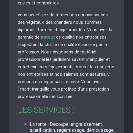
envies et contraintes.
vous bénéficiez de toutes nos connaissances
des végétaux, des chantiers nous sommes
diplômés, formés et expérimentés. Vous avez la
garantie de
travaux
de qualité nos entreprises
respectent la charte de qualité élaborée par la
profession. Nous disposons de matériel
professionnel les jardiniers savent manipuler et
entretenir leurs équipements. Vous êtes couverts
nos entreprises et nos salariés sont assurés, y
compris en responsabilité civile. Vous avez
l’esprit tranquille vous profitez d’une prestation
professionnelle défiscalisée
LES SERVICES :
La tonte : Découpe, engraissement,
scarification, regarnissage, démoussage,