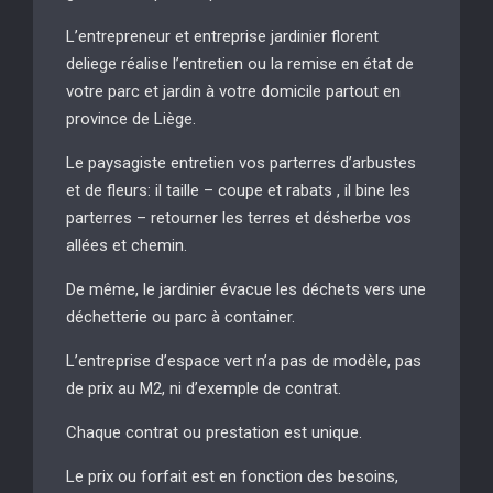
L’entrepreneur et entreprise jardinier florent
deliege réalise l’entretien ou la remise en état de
votre parc et jardin à votre domicile partout en
province de Liège.
Le paysagiste entretien vos parterres d’arbustes
et de fleurs: il taille – coupe et rabats , il bine les
parterres – retourner les terres et désherbe vos
allées et chemin.
De même, le jardinier évacue les déchets vers une
déchetterie ou parc à container.
L’entreprise d’espace vert n’a pas de modèle, pas
de prix au M2, ni d’exemple de contrat.
Chaque contrat ou prestation est unique.
Le prix ou forfait est en fonction des besoins,