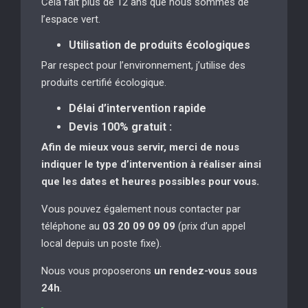
Cela fait plus de 12 ans que nous sommes de
l’espace vert.
Utilisation de produits écologiques
Par respect pour l’environnement, j’utilise des
produits certifié écologique.
Délai d’intervention rapide
Devis 100% gratuit :
Afin de mieux vous servir, merci de nous
indiquer le type d’intervention à réaliser
ainsi
que les dates et heures possibles pour vous.
Vous pouvez également nous contacter par
téléphone au
03 20 09 09 09
(prix d’un appel
local depuis un poste fixe).
Nous vous proposerons
un rendez-vous sous
24h
.