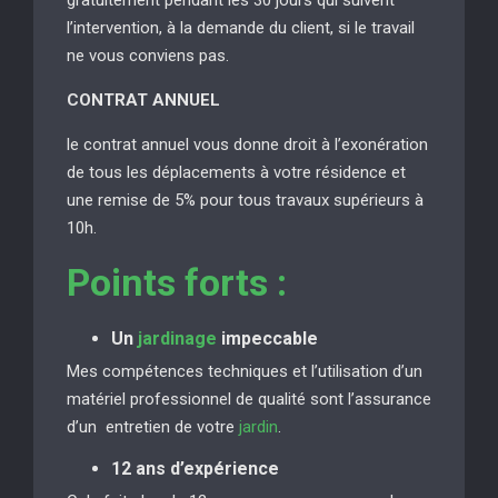
l’intervention, à la demande du client, si le travail
ne vous conviens pas.
CONTRAT ANNUEL
le contrat annuel vous donne droit à l’exonération
de tous les déplacements à votre résidence et
une remise de 5% pour tous travaux supérieurs à
10h.
Points forts :
Un
jardinage
impeccable
Mes compétences techniques et l’utilisation d’un
matériel professionnel de qualité sont l’assurance
d’un entretien de votre
jardin
.
12 ans d’expérience