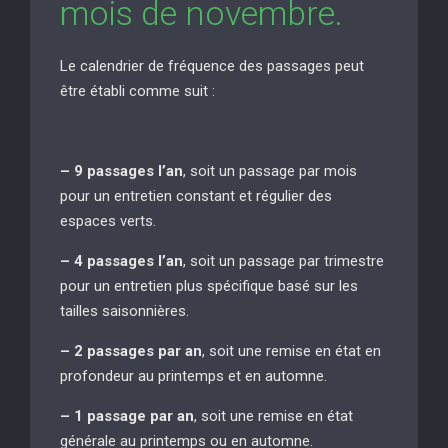
mois de novembre.
Le calendrier de fréquence des passages peut
être établi comme suit :
– 9 passages l’an
, soit un passage par mois
pour un entretien constant et régulier des
espaces verts.
– 4 passages l’an
, soit un passage par trimestre
pour un entretien plus spécifique basé sur les
tailles saisonnières.
– 2 passages par an
, soit une remise en état en
profondeur au printemps et en automne.
– 1 passage par an
, soit une remise en état
générale au printemps ou en automne.