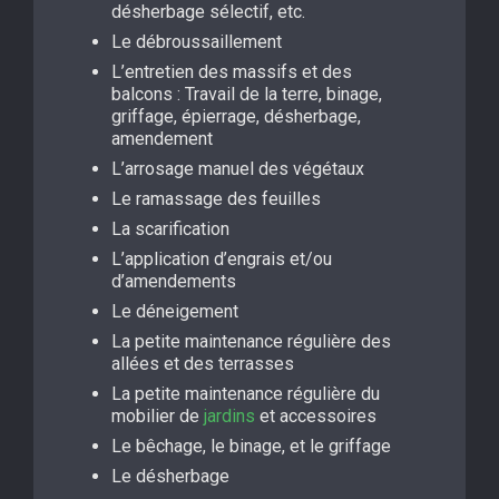
désherbage sélectif, etc.
Le débroussaillement
L’entretien des massifs et des
balcons : Travail de la terre, binage,
griffage, épierrage, désherbage,
amendement
L’arrosage manuel des végétaux
Le ramassage des feuilles
La scarification
L’application d’engrais et/ou
d’amendements
Le déneigement
La petite maintenance régulière des
allées et des terrasses
La petite maintenance régulière du
mobilier de
jardins
et accessoires
Le bêchage, le binage, et le griffage
Le désherbage