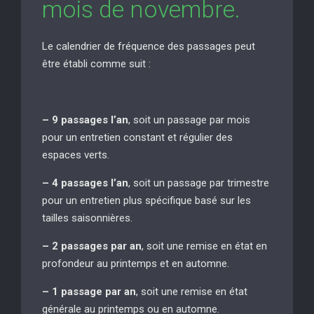
mois de novembre.
Le calendrier de fréquence des passages peut
être établi comme suit :
– 9 passages l’an
, soit un passage par mois
pour un entretien constant et régulier des
espaces verts.
– 4 passages l’an
, soit un passage par trimestre
pour un entretien plus spécifique basé sur les
tailles saisonnières.
– 2 passages par an
, soit une remise en état en
profondeur au printemps et en automne.
– 1 passage par an
, soit une remise en état
générale au printemps ou en automne.