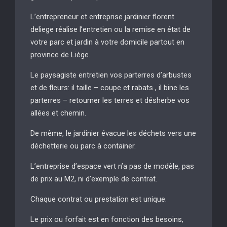
L’entrepreneur et entreprise jardinier florent
deliege réalise l’entretien ou la remise en état de
votre parc et jardin à votre domicile partout en
province de Liège.
Le paysagiste entretien vos parterres d’arbustes
et de fleurs: il taille – coupe et rabats , il bine les
parterres – retourner les terres et désherbe vos
allées et chemin.
De même, le jardinier évacue les déchets vers une
déchetterie ou parc à container.
L’entreprise d’espace vert n’a pas de modèle, pas
de prix au M2, ni d’exemple de contrat.
Chaque contrat ou prestation est unique.
Le prix ou forfait est en fonction des besoins,