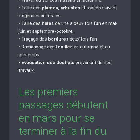
• Taille des
plantes, arbustes
et rosiers suivant
exigences culturales.
• Taille des
haies
de une à deux fois l’an en mai-
juin et septembre-octobre.
• Traçage des
bordures
deux fois l’an.
• Ramassage des
feuilles
en automne et au
printemps.
•
Evacuation des déchets
provenant de nos
travaux.
Les premiers
passages débutent
en mars pour se
terminer à la fin du