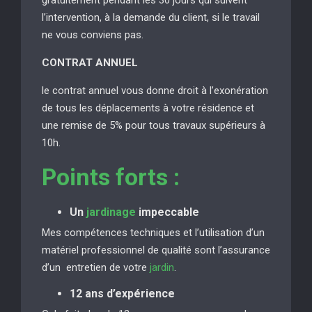
l’intervention, à la demande du client, si le travail
ne vous conviens pas.
CONTRAT ANNUEL
le contrat annuel vous donne droit à l’exonération
de tous les déplacements à votre résidence et
une remise de 5% pour tous travaux supérieurs à
10h.
Points forts :
Un
jardinage
impeccable
Mes compétences techniques et l’utilisation d’un
matériel professionnel de qualité sont l’assurance
d’un entretien de votre
jardin
.
12 ans d’expérience