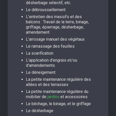
désherbage sélectif, etc.
Le débroussaillement
L’entretien des massifs et des
balcons : Travail de la terre, binage,
griffage, épierrage, désherbage,
amendement
L’arrosage manuel des végétaux
Le ramassage des feuilles
La scarification
L’application d’engrais et/ou
d’amendements
Le déneigement
La petite maintenance régulière des
allées et des terrasses
La petite maintenance régulière du
mobilier de
jardins
et accessoires
Le bêchage, le binage, et le griffage
Le désherbage