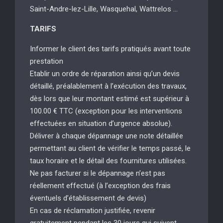
Saint-Andre-lez-Lille, Wasquehal, Wattrelos …
TARIFS
Informer le client des tarifs pratiqués avant toute
prestation
Etablir un ordre de réparation ainsi qu’un devis
détaillé, préalablement à l’exécution des travaux,
dès lors que leur montant estimé est supérieur à
100.00 € TTC (exception pour les interventions
effectuées en situation d’urgence absolue).
Délivrer à chaque dépannage une note détaillée
permettant au client de vérifier le temps passé, le
taux horaire et le détail des fournitures utilisées.
Ne pas facturer si le dépannage n’est pas
réellement effectué (à l’exception des frais
éventuels d’établissement de devis)
En cas de réclamation justifiée, revenir
gratuitement pendant les 30 jours qui suivent