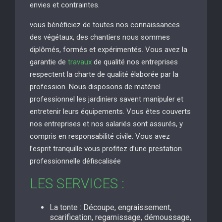
envies et contraintes.
vous bénéficiez de toutes nos connaissances
des végétaux, des chantiers nous sommes
diplômés, formés et expérimentés. Vous avez la
garantie de
travaux
de qualité nos entreprises
respectent la charte de qualité élaborée par la
profession. Nous disposons de matériel
professionnel les jardiniers savent manipuler et
entretenir leurs équipements. Vous êtes couverts
nos entreprises et nos salariés sont assurés, y
compris en responsabilité civile. Vous avez
l’esprit tranquille vous profitez d’une prestation
professionnelle défiscalisée
LES SERVICES :
La tonte : Découpe, engraissement,
scarification, regarnissage, démoussage,