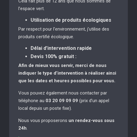
Cela fait plus de 12 ans que nous sommes de
l’espace vert.
Utilisation de produits écologiques
Par respect pour l’environnement, j’utilise des
produits certifié écologique.
Délai d’intervention rapide
Devis 100% gratuit :
Afin de mieux vous servir, merci de nous
indiquer le type d’intervention à réaliser
ainsi
que les dates et heures possibles pour vous.
Vous pouvez également nous contacter par
téléphone au
03 20 09 09 09
(prix d’un appel
local depuis un poste fixe).
Nous vous proposerons
un rendez-vous sous
24h
.