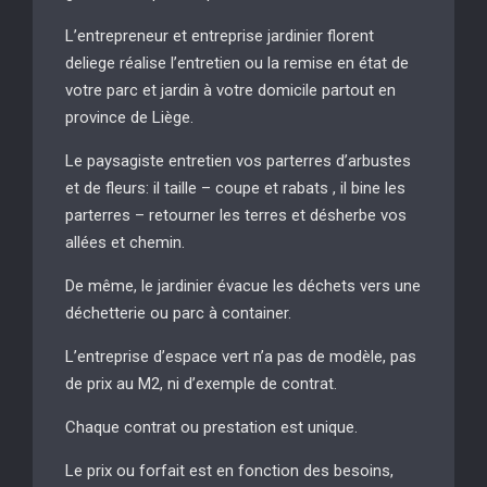
L’entrepreneur et entreprise jardinier florent
deliege réalise l’entretien ou la remise en état de
votre parc et jardin à votre domicile partout en
province de Liège.
Le paysagiste entretien vos parterres d’arbustes
et de fleurs: il taille – coupe et rabats , il bine les
parterres – retourner les terres et désherbe vos
allées et chemin.
De même, le jardinier évacue les déchets vers une
déchetterie ou parc à container.
L’entreprise d’espace vert n’a pas de modèle, pas
de prix au M2, ni d’exemple de contrat.
Chaque contrat ou prestation est unique.
Le prix ou forfait est en fonction des besoins,