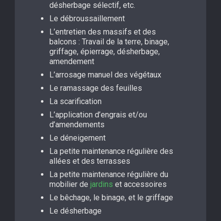
désherbage sélectif, etc.
Le débroussaillement
L’entretien des massifs et des
balcons : Travail de la terre, binage,
griffage, épierrage, désherbage,
amendement
L’arrosage manuel des végétaux
Le ramassage des feuilles
La scarification
L’application d’engrais et/ou
d’amendements
Le déneigement
La petite maintenance régulière des
allées et des terrasses
La petite maintenance régulière du
mobilier de
jardins
et accessoires
Le bêchage, le binage, et le griffage
Le désherbage