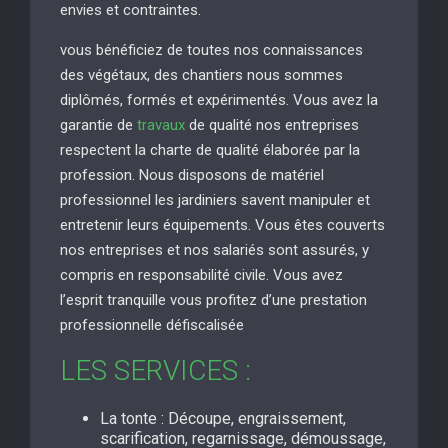
envies et contraintes.
vous bénéficiez de toutes nos connaissances
des végétaux, des chantiers nous sommes
diplômés, formés et expérimentés. Vous avez la
garantie de
travaux
de qualité nos entreprises
respectent la charte de qualité élaborée par la
profession. Nous disposons de matériel
professionnel les jardiniers savent manipuler et
entretenir leurs équipements. Vous êtes couverts
nos entreprises et nos salariés sont assurés, y
compris en responsabilité civile. Vous avez
l’esprit tranquille vous profitez d’une prestation
professionnelle défiscalisée
LES SERVICES :
La tonte : Découpe, engraissement,
scarification, regarnissage, démoussage,