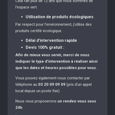
Cela fait plus de 12 ans que nous sommes de
l’espace vert.
Utilisation de produits écologiques
Par respect pour l’environnement, j’utilise des
produits certifié écologique.
Délai d’intervention rapide
Devis 100% gratuit :
Afin de mieux vous servir, merci de nous
indiquer le type d’intervention à réaliser
ainsi
que les dates et heures possibles pour vous.
Vous pouvez également nous contacter par
téléphone au
03 20 09 09 09
(prix d’un appel
local depuis un poste fixe).
Nous vous proposerons
un rendez-vous sous
24h
.