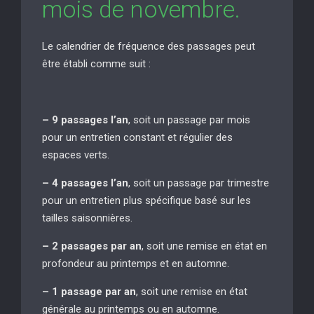
mois de novembre.
Le calendrier de fréquence des passages peut
être établi comme suit :
– 9 passages l’an
, soit un passage par mois
pour un entretien constant et régulier des
espaces verts.
– 4 passages l’an
, soit un passage par trimestre
pour un entretien plus spécifique basé sur les
tailles saisonnières.
– 2 passages par an
, soit une remise en état en
profondeur au printemps et en automne.
– 1 passage par an
, soit une remise en état
générale au printemps ou en automne.