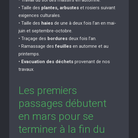
• Taille des
plantes, arbustes
et rosiers suivant
exigences culturales.
• Taille des
haies
de une à deux fois l’an en mai-
juin et septembre-octobre.
• Traçage des
bordures
deux fois l’an.
• Ramassage des
feuilles
en automne et au
printemps.
•
Evacuation des déchets
provenant de nos
travaux.
Les premiers
passages débutent
en mars pour se
terminer à la fin du