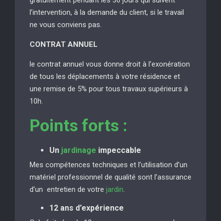
l’intervention, à la demande du client, si le travail
ne vous conviens pas.
CONTRAT ANNUEL
le contrat annuel vous donne droit à l’exonération
de tous les déplacements à votre résidence et
une remise de 5% pour tous travaux supérieurs à
10h.
Points forts :
Un
jardinage
impeccable
Mes compétences techniques et l’utilisation d’un
matériel professionnel de qualité sont l’assurance
d’un entretien de votre
jardin
.
12 ans d’expérience