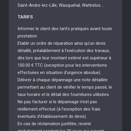
Saint-Andre-lez-Lille, Wasquehal, Wattrelos …
TARIFS
Informer le client des tarifs pratiqués avant toute
prestation
Etablir un ordre de réparation ainsi qu’un devis
détaillé, préalablement à l’exécution des travaux,
dès lors que leur montant estimé est supérieur à
100.00 € TTC (exception pour les interventions
effectuées en situation d’urgence absolue).
Délivrer à chaque dépannage une note détaillée
permettant au client de vérifier le temps passé, le
taux horaire et le détail des fournitures utilisées.
Ne pas facturer si le dépannage n’est pas
réellement effectué (à l’exception des frais
éventuels d’établissement de devis)
En cas de réclamation justifiée, revenir
gratuitement pendant les 30 jours qui suivent