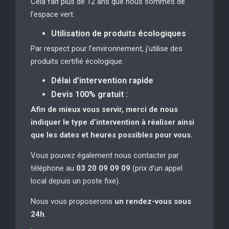
Cela fait plus de 12 ans que nous sommes de
l’espace vert.
Utilisation de produits écologiques
Par respect pour l’environnement, j’utilise des
produits certifié écologique.
Délai d’intervention rapide
Devis 100% gratuit :
Afin de mieux vous servir, merci de nous
indiquer le type d’intervention à réaliser
ainsi
que les dates et heures possibles pour vous.
Vous pouvez également nous contacter par
téléphone au
03 20 09 09 09
(prix d’un appel
local depuis un poste fixe).
Nous vous proposerons
un rendez-vous sous
24h
.