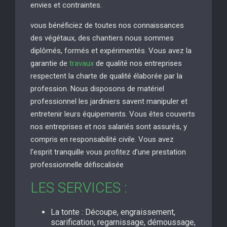
envies et contraintes.
vous bénéficiez de toutes nos connaissances
des végétaux, des chantiers nous sommes
diplômés, formés et expérimentés. Vous avez la
garantie de
travaux
de qualité nos entreprises
respectent la charte de qualité élaborée par la
profession. Nous disposons de matériel
professionnel les jardiniers savent manipuler et
entretenir leurs équipements. Vous êtes couverts
nos entreprises et nos salariés sont assurés, y
compris en responsabilité civile. Vous avez
l’esprit tranquille vous profitez d’une prestation
professionnelle défiscalisée
LES SERVICES :
La tonte : Découpe, engraissement,
scarification, regarnissage, démoussage,