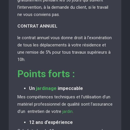
l’intervention, à la demande du client, si le travail
ne vous conviens pas.
CONTRAT ANNUEL
le contrat annuel vous donne droit à l’exonération
de tous les déplacements à votre résidence et
une remise de 5% pour tous travaux supérieurs à
10h.
Points forts :
Un
jardinage
impeccable
Mes compétences techniques et l’utilisation d’un
matériel professionnel de qualité sont l’assurance
d’un entretien de votre
jardin
.
12 ans d’expérience