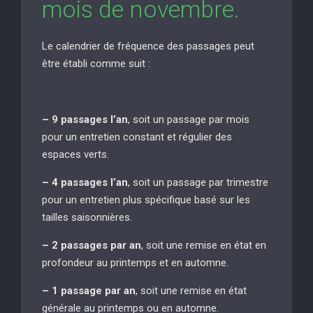
mois de novembre.
Le calendrier de fréquence des passages peut
être établi comme suit :
– 9 passages l’an
, soit un passage par mois
pour un entretien constant et régulier des
espaces verts.
– 4 passages l’an
, soit un passage par trimestre
pour un entretien plus spécifique basé sur les
tailles saisonnières.
– 2 passages par an
, soit une remise en état en
profondeur au printemps et en automne.
– 1 passage par an
, soit une remise en état
générale au printemps ou en automne.