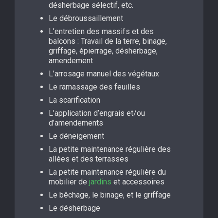
désherbage sélectif, etc.
Le débroussaillement
L’entretien des massifs et des
balcons : Travail de la terre, binage,
griffage, épierrage, désherbage,
amendement
L’arrosage manuel des végétaux
Le ramassage des feuilles
La scarification
L’application d’engrais et/ou
d’amendements
Le déneigement
La petite maintenance régulière des
allées et des terrasses
La petite maintenance régulière du
mobilier de
jardins
et accessoires
Le bêchage, le binage, et le griffage
Le désherbage