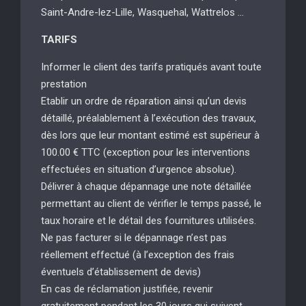
Saint-Andre-lez-Lille, Wasquehal, Wattrelos …
TARIFS
Informer le client des tarifs pratiqués avant toute
prestation
Etablir un ordre de réparation ainsi qu’un devis
détaillé, préalablement à l’exécution des travaux,
dès lors que leur montant estimé est supérieur à
100.00 € TTC (exception pour les interventions
effectuées en situation d’urgence absolue).
Délivrer à chaque dépannage une note détaillée
permettant au client de vérifier le temps passé, le
taux horaire et le détail des fournitures utilisées.
Ne pas facturer si le dépannage n’est pas
réellement effectué (à l’exception des frais
éventuels d’établissement de devis)
En cas de réclamation justifiée, revenir
gratuitement pendant les 30 jours qui suivent