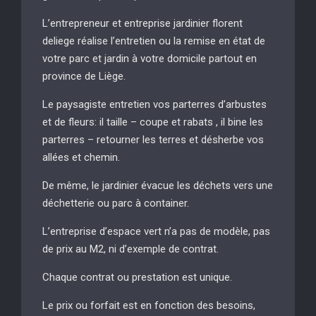
L’entrepreneur et entreprise jardinier florent
deliege réalise l’entretien ou la remise en état de
votre parc et jardin à votre domicile partout en
province de Liège.
Le paysagiste entretien vos parterres d’arbustes
et de fleurs: il taille – coupe et rabats , il bine les
parterres – retourner les terres et désherbe vos
allées et chemin.
De même, le jardinier évacue les déchets vers une
déchetterie ou parc à container.
L’entreprise d’espace vert n’a pas de modèle, pas
de prix au M2, ni d’exemple de contrat.
Chaque contrat ou prestation est unique.
Le prix ou forfait est en fonction des besoins,