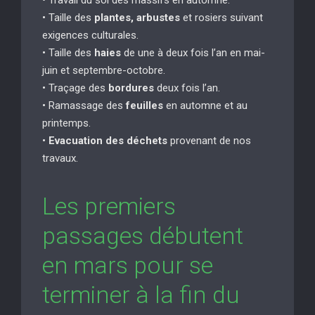
• Taille des
plantes, arbustes
et rosiers suivant
exigences culturales.
• Taille des
haies
de une à deux fois l’an en mai-
juin et septembre-octobre.
• Traçage des
bordures
deux fois l’an.
• Ramassage des
feuilles
en automne et au
printemps.
•
Evacuation des déchets
provenant de nos
travaux.
Les premiers
passages débutent
en mars pour se
terminer à la fin du