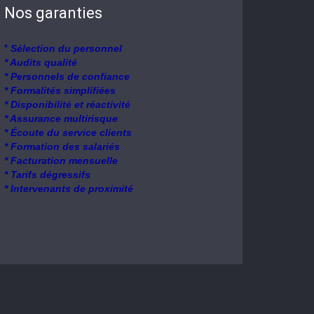
Nos garanties
*
Sélection du personnel
* Audits qualité
* Personnels de confiance
* Formalités simplifiées
* Disponibilité et réactivité
* Assurance multirisque
* Écoute du service clients
* Formation des salariés
* Facturation mensuelle
* Tarifs dégressifs
* Intervenants de proximité