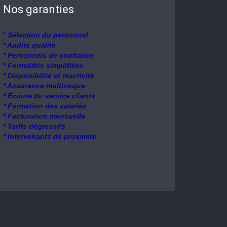
Nos garanties
*
Sélection du personnel
* Audits qualité
* Personnels de confiance
* Formalités simplifiées
* Disponibilité et réactivité
* Assurance multirisque
* Écoute du service clients
* Formation des salariés
* Facturation mensuelle
* Tarifs dégressifs
* Intervenants de proximité