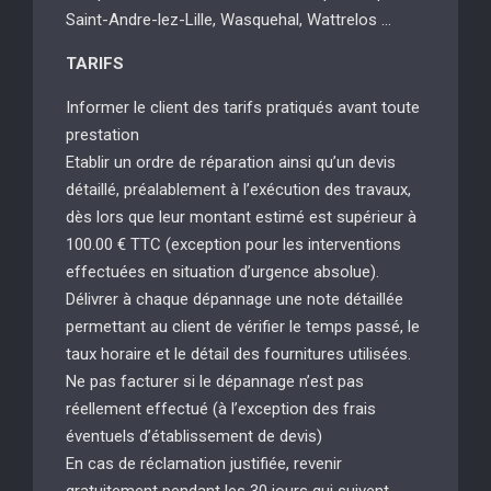
Saint-Andre-lez-Lille, Wasquehal, Wattrelos …
TARIFS
Informer le client des tarifs pratiqués avant toute
prestation
Etablir un ordre de réparation ainsi qu’un devis
détaillé, préalablement à l’exécution des travaux,
dès lors que leur montant estimé est supérieur à
100.00 € TTC (exception pour les interventions
effectuées en situation d’urgence absolue).
Délivrer à chaque dépannage une note détaillée
permettant au client de vérifier le temps passé, le
taux horaire et le détail des fournitures utilisées.
Ne pas facturer si le dépannage n’est pas
réellement effectué (à l’exception des frais
éventuels d’établissement de devis)
En cas de réclamation justifiée, revenir
gratuitement pendant les 30 jours qui suivent