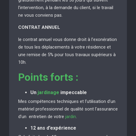
l’intervention, à la demande du client, si le travail
ne vous conviens pas.
CONTRAT ANNUEL
le contrat annuel vous donne droit à l’exonération
de tous les déplacements à votre résidence et
une remise de 5% pour tous travaux supérieurs à
10h.
Points forts :
Un
jardinage
impeccable
Mes compétences techniques et l’utilisation d’un
matériel professionnel de qualité sont l’assurance
d’un entretien de votre
jardin
.
12 ans d’expérience