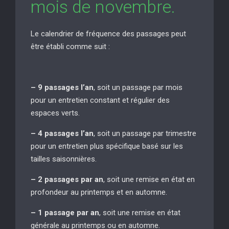
mois de novembre.
Le calendrier de fréquence des passages peut
être établi comme suit :
– 9 passages l’an
, soit un passage par mois
pour un entretien constant et régulier des
espaces verts.
– 4 passages l’an
, soit un passage par trimestre
pour un entretien plus spécifique basé sur les
tailles saisonnières.
– 2 passages par an
, soit une remise en état en
profondeur au printemps et en automne.
– 1 passage par an
, soit une remise en état
générale au printemps ou en automne.