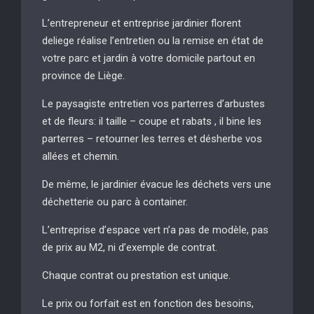
L’entrepreneur et entreprise jardinier florent
deliege réalise l’entretien ou la remise en état de
votre parc et jardin à votre domicile partout en
province de Liège.
Le paysagiste entretien vos parterres d’arbustes
et de fleurs: il taille – coupe et rabats , il bine les
parterres – retourner les terres et désherbe vos
allées et chemin.
De même, le jardinier évacue les déchets vers une
déchetterie ou parc à container.
L’entreprise d’espace vert n’a pas de modèle, pas
de prix au M2, ni d’exemple de contrat.
Chaque contrat ou prestation est unique.
Le prix ou forfait est en fonction des besoins,