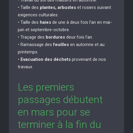
• Taille des
plantes, arbustes
et rosiers suivant
exigences culturales.
• Taille des
haies
de une à deux fois l’an en mai-
juin et septembre-octobre.
• Traçage des
bordures
deux fois l’an.
• Ramassage des
feuilles
en automne et au
printemps.
•
Evacuation des déchets
provenant de nos
travaux.
Les premiers
passages débutent
en mars pour se
terminer à la fin du