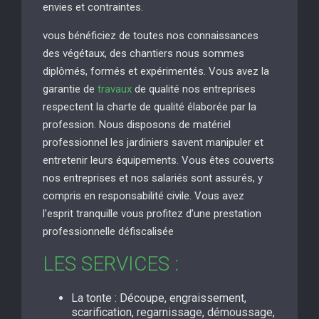
envies et contraintes.
vous bénéficiez de toutes nos connaissances
des végétaux, des chantiers nous sommes
diplômés, formés et expérimentés. Vous avez la
garantie de
travaux
de qualité nos entreprises
respectent la charte de qualité élaborée par la
profession. Nous disposons de matériel
professionnel les jardiniers savent manipuler et
entretenir leurs équipements. Vous êtes couverts
nos entreprises et nos salariés sont assurés, y
compris en responsabilité civile. Vous avez
l’esprit tranquille vous profitez d’une prestation
professionnelle défiscalisée
LES SERVICES :
La tonte : Découpe, engraissement,
scarification, regarnissage, démoussage,