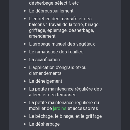
désherbage sélectif, etc.
Le débroussaillement
L’entretien des massifs et des
balcons : Travail de la terre, binage,
griffage, épierrage, désherbage,
amendement
L’arrosage manuel des végétaux
Le ramassage des feuilles
La scarification
L’application d’engrais et/ou
d’amendements
Le déneigement
La petite maintenance régulière des
allées et des terrasses
La petite maintenance régulière du
mobilier de
jardins
et accessoires
Le bêchage, le binage, et le griffage
Le désherbage