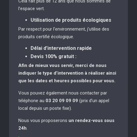
Cela fait plus de 12 ans que nous sommes de
l’espace vert.
Utilisation de produits écologiques
Par respect pour l’environnement, j’utilise des
produits certifié écologique.
Délai d’intervention rapide
Devis 100% gratuit :
Afin de mieux vous servir, merci de nous
indiquer le type d’intervention à réaliser
ainsi
que les dates et heures possibles pour vous.
Vous pouvez également nous contacter par
téléphone au
03 20 09 09 09
(prix d’un appel
local depuis un poste fixe).
Nous vous proposerons
un rendez-vous sous
24h
.