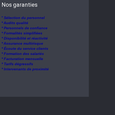
Nos garanties
*
Sélection du personnel
* Audits qualité
* Personnels de confiance
* Formalités simplifiées
* Disponibilité et réactivité
* Assurance multirisque
* Écoute du service clients
* Formation des salariés
* Facturation mensuelle
* Tarifs dégressifs
* Intervenants de proximité