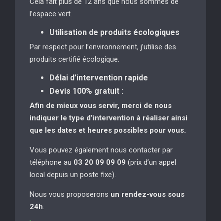
Cela fait plus de 12 ans que nous sommes de
l’espace vert.
Utilisation de produits écologiques
Par respect pour l’environnement, j’utilise des
produits certifié écologique.
Délai d’intervention rapide
Devis 100% gratuit :
Afin de mieux vous servir, merci de nous
indiquer le type d’intervention à réaliser
ainsi
que les dates et heures possibles pour vous.
Vous pouvez également nous contacter par
téléphone au
03 20 09 09 09
(prix d’un appel
local depuis un poste fixe).
Nous vous proposerons
un rendez-vous sous
24h
.