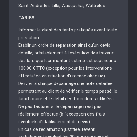
Saint-Andre-lez-Lille, Wasquehal, Wattrelos …
TARIFS
Informer le client des tarifs pratiqués avant toute
prestation
Etablir un ordre de réparation ainsi qu’un devis
détaillé, préalablement à l’exécution des travaux,
dès lors que leur montant estimé est supérieur à
100.00 € TTC (exception pour les interventions
effectuées en situation d’urgence absolue).
Délivrer à chaque dépannage une note détaillée
permettant au client de vérifier le temps passé, le
taux horaire et le détail des fournitures utilisées.
Ne pas facturer si le dépannage n’est pas
réellement effectué (à l’exception des frais
éventuels d’établissement de devis)
En cas de réclamation justifiée, revenir
gratuitement pendant les 30 jours qui suivent