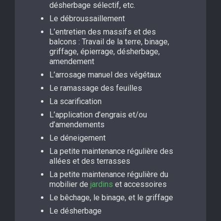
désherbage sélectif, etc.
Le débroussaillement
L’entretien des massifs et des
balcons : Travail de la terre, binage,
griffage, épierrage, désherbage,
amendement
L’arrosage manuel des végétaux
Le ramassage des feuilles
La scarification
L’application d’engrais et/ou
d’amendements
Le déneigement
La petite maintenance régulière des
allées et des terrasses
La petite maintenance régulière du
mobilier de
jardins
et accessoires
Le bêchage, le binage, et le griffage
Le désherbage