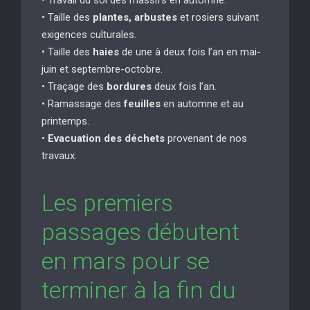
• Taille des
plantes, arbustes
et rosiers suivant
exigences culturales.
• Taille des
haies
de une à deux fois l’an en mai-
juin et septembre-octobre.
• Traçage des
bordures
deux fois l’an.
• Ramassage des
feuilles
en automne et au
printemps.
•
Evacuation des déchets
provenant de nos
travaux.
Les premiers
passages débutent
en mars pour se
terminer à la fin du