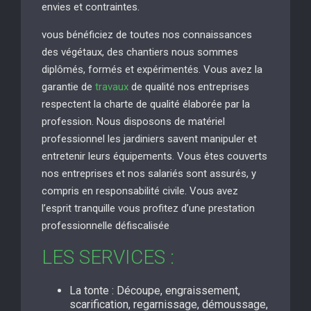
envies et contraintes.
vous bénéficiez de toutes nos connaissances
des végétaux, des chantiers nous sommes
diplômés, formés et expérimentés. Vous avez la
garantie de
travaux
de qualité nos entreprises
respectent la charte de qualité élaborée par la
profession. Nous disposons de matériel
professionnel les jardiniers savent manipuler et
entretenir leurs équipements. Vous êtes couverts
nos entreprises et nos salariés sont assurés, y
compris en responsabilité civile. Vous avez
l’esprit tranquille vous profitez d’une prestation
professionnelle défiscalisée
LES SERVICES :
La tonte : Découpe, engraissement,
scarification, regarnissage, démoussage,