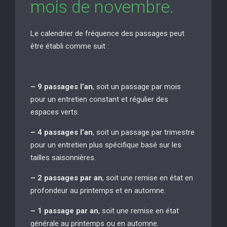
mois de novembre.
Le calendrier de fréquence des passages peut
être établi comme suit :
– 9 passages l’an
, soit un passage par mois
pour un entretien constant et régulier des
espaces verts.
– 4 passages l’an
, soit un passage par trimestre
pour un entretien plus spécifique basé sur les
tailles saisonnières.
– 2 passages par an
, soit une remise en état en
profondeur au printemps et en automne.
– 1 passage par an
, soit une remise en état
générale au printemps ou en automne.