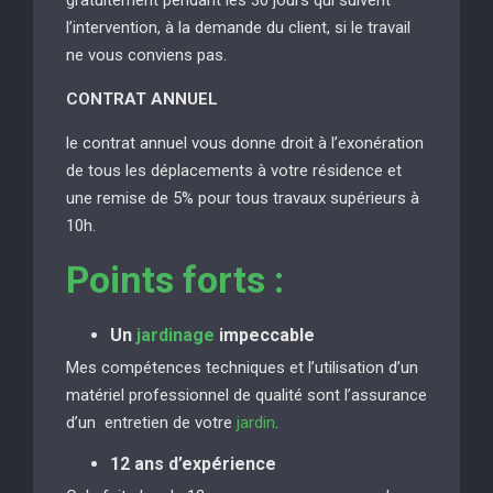
l’intervention, à la demande du client, si le travail
ne vous conviens pas.
CONTRAT ANNUEL
le contrat annuel vous donne droit à l’exonération
de tous les déplacements à votre résidence et
une remise de 5% pour tous travaux supérieurs à
10h.
Points forts :
Un
jardinage
impeccable
Mes compétences techniques et l’utilisation d’un
matériel professionnel de qualité sont l’assurance
d’un entretien de votre
jardin
.
12 ans d’expérience