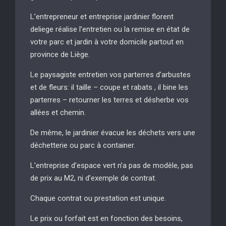
L’entrepreneur et entreprise jardinier florent
deliege réalise l’entretien ou la remise en état de
votre parc et jardin à votre domicile partout en
province de Liège.
Le paysagiste entretien vos parterres d’arbustes
et de fleurs: il taille – coupe et rabats , il bine les
parterres – retourner les terres et désherbe vos
allées et chemin.
De même, le jardinier évacue les déchets vers une
déchetterie ou parc à container.
L’entreprise d’espace vert n’a pas de modèle, pas
de prix au M2, ni d’exemple de contrat.
Chaque contrat ou prestation est unique.
Le prix ou forfait est en fonction des besoins,