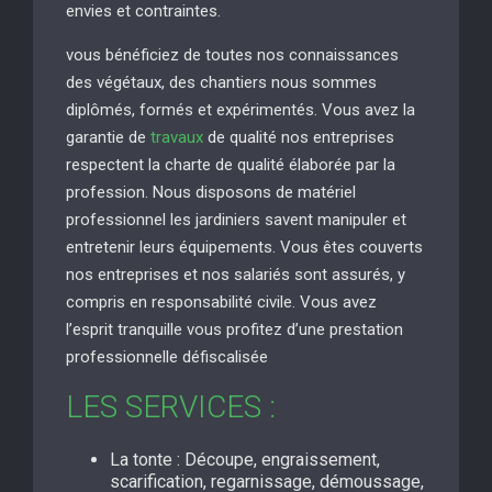
envies et contraintes.
vous bénéficiez de toutes nos connaissances
des végétaux, des chantiers nous sommes
diplômés, formés et expérimentés. Vous avez la
garantie de
travaux
de qualité nos entreprises
respectent la charte de qualité élaborée par la
profession. Nous disposons de matériel
professionnel les jardiniers savent manipuler et
entretenir leurs équipements. Vous êtes couverts
nos entreprises et nos salariés sont assurés, y
compris en responsabilité civile. Vous avez
l’esprit tranquille vous profitez d’une prestation
professionnelle défiscalisée
LES SERVICES :
La tonte : Découpe, engraissement,
scarification, regarnissage, démoussage,