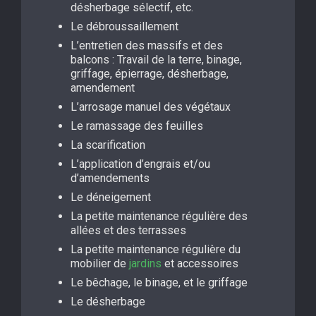
désherbage sélectif, etc.
Le débroussaillement
L’entretien des massifs et des
balcons : Travail de la terre, binage,
griffage, épierrage, désherbage,
amendement
L’arrosage manuel des végétaux
Le ramassage des feuilles
La scarification
L’application d’engrais et/ou
d’amendements
Le déneigement
La petite maintenance régulière des
allées et des terrasses
La petite maintenance régulière du
mobilier de
jardins
et accessoires
Le bêchage, le binage, et le griffage
Le désherbage