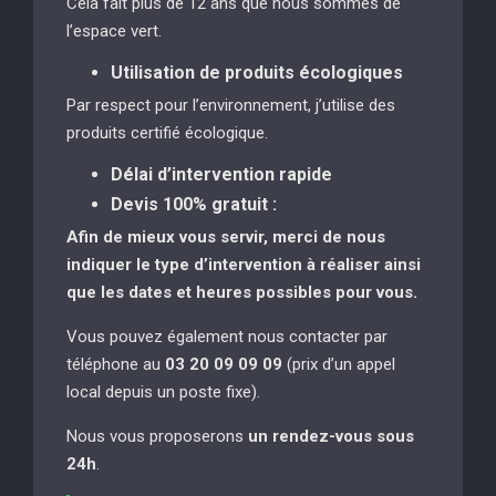
Cela fait plus de 12 ans que nous sommes de
l’espace vert.
Utilisation de produits écologiques
Par respect pour l’environnement, j’utilise des
produits certifié écologique.
Délai d’intervention rapide
Devis 100% gratuit :
Afin de mieux vous servir, merci de nous
indiquer le type d’intervention à réaliser
ainsi
que les dates et heures possibles pour vous.
Vous pouvez également nous contacter par
téléphone au
03 20 09 09 09
(prix d’un appel
local depuis un poste fixe).
Nous vous proposerons
un rendez-vous sous
24h
.