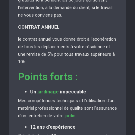
l’intervention, à la demande du client, si le travail
ne vous conviens pas.
CONTRAT ANNUEL
le contrat annuel vous donne droit à l’exonération
de tous les déplacements à votre résidence et
une remise de 5% pour tous travaux supérieurs à
10h.
Points forts :
Un
jardinage
impeccable
Mes compétences techniques et l’utilisation d’un
matériel professionnel de qualité sont l’assurance
d’un entretien de votre
jardin
.
12 ans d’expérience