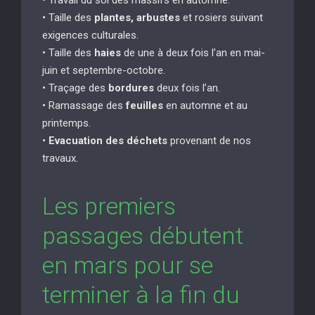
• Taille des
plantes, arbustes
et rosiers suivant
exigences culturales.
• Taille des
haies
de une à deux fois l’an en mai-
juin et septembre-octobre.
• Traçage des
bordures
deux fois l’an.
• Ramassage des
feuilles
en automne et au
printemps.
•
Evacuation des déchets
provenant de nos
travaux.
Les premiers
passages débutent
en mars pour se
terminer à la fin du