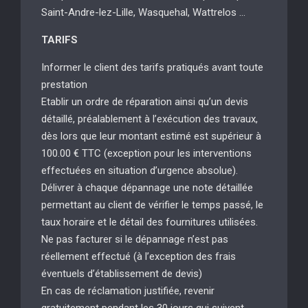
Saint-Andre-lez-Lille, Wasquehal, Wattrelos …
TARIFS
Informer le client des tarifs pratiqués avant toute
prestation
Etablir un ordre de réparation ainsi qu’un devis
détaillé, préalablement à l’exécution des travaux,
dès lors que leur montant estimé est supérieur à
100.00 € TTC (exception pour les interventions
effectuées en situation d’urgence absolue).
Délivrer à chaque dépannage une note détaillée
permettant au client de vérifier le temps passé, le
taux horaire et le détail des fournitures utilisées.
Ne pas facturer si le dépannage n’est pas
réellement effectué (à l’exception des frais
éventuels d’établissement de devis)
En cas de réclamation justifiée, revenir
gratuitement pendant les 30 jours qui suivent