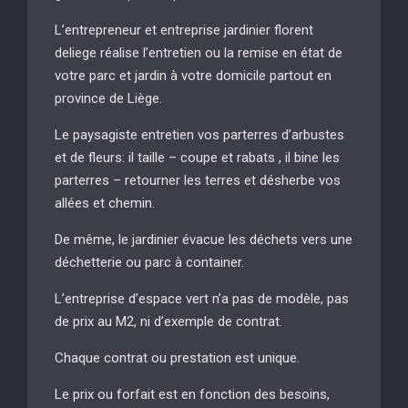
L’entrepreneur et entreprise jardinier florent
deliege réalise l’entretien ou la remise en état de
votre parc et jardin à votre domicile partout en
province de Liège.
Le paysagiste entretien vos parterres d’arbustes
et de fleurs: il taille – coupe et rabats , il bine les
parterres – retourner les terres et désherbe vos
allées et chemin.
De même, le jardinier évacue les déchets vers une
déchetterie ou parc à container.
L’entreprise d’espace vert n’a pas de modèle, pas
de prix au M2, ni d’exemple de contrat.
Chaque contrat ou prestation est unique.
Le prix ou forfait est en fonction des besoins,