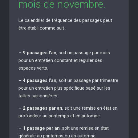
mois de novembre.
Le calendrier de fréquence des passages peut
être établi comme suit :
– 9 passages l’an
, soit un passage par mois
pour un entretien constant et régulier des
espaces verts.
– 4 passages l’an
, soit un passage par trimestre
pour un entretien plus spécifique basé sur les
tailles saisonnières.
– 2 passages par an
, soit une remise en état en
profondeur au printemps et en automne.
– 1 passage par an
, soit une remise en état
générale au printemps ou en automne.