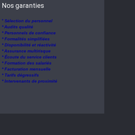
Nos garanties
*
Sélection du personnel
* Audits qualité
* Personnels de confiance
* Formalités simplifiées
* Disponibilité et réactivité
* Assurance multirisque
* Écoute du service clients
* Formation des salariés
* Facturation mensuelle
* Tarifs dégressifs
* Intervenants de proximité