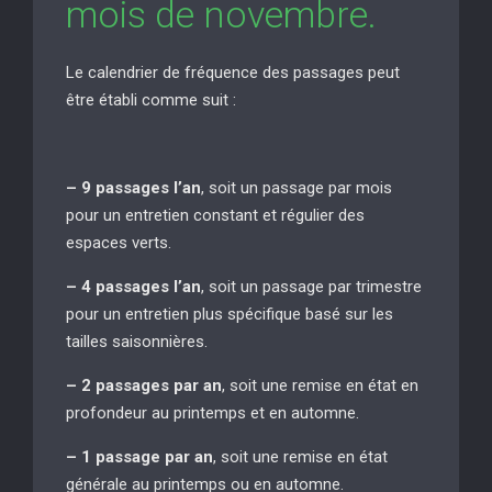
mois de novembre.
Le calendrier de fréquence des passages peut
être établi comme suit :
– 9 passages l’an
, soit un passage par mois
pour un entretien constant et régulier des
espaces verts.
– 4 passages l’an
, soit un passage par trimestre
pour un entretien plus spécifique basé sur les
tailles saisonnières.
– 2 passages par an
, soit une remise en état en
profondeur au printemps et en automne.
– 1 passage par an
, soit une remise en état
générale au printemps ou en automne.