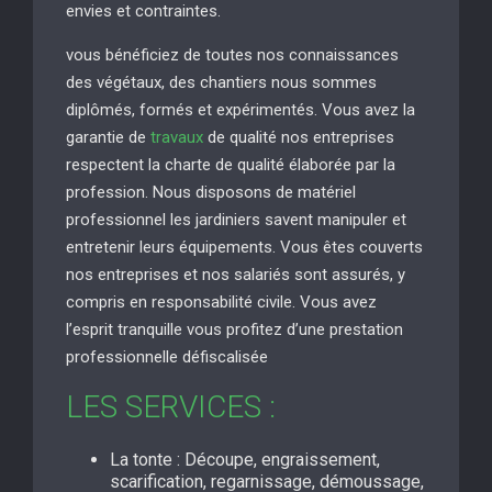
envies et contraintes.
vous bénéficiez de toutes nos connaissances
des végétaux, des chantiers nous sommes
diplômés, formés et expérimentés. Vous avez la
garantie de
travaux
de qualité nos entreprises
respectent la charte de qualité élaborée par la
profession. Nous disposons de matériel
professionnel les jardiniers savent manipuler et
entretenir leurs équipements. Vous êtes couverts
nos entreprises et nos salariés sont assurés, y
compris en responsabilité civile. Vous avez
l’esprit tranquille vous profitez d’une prestation
professionnelle défiscalisée
LES SERVICES :
La tonte : Découpe, engraissement,
scarification, regarnissage, démoussage,