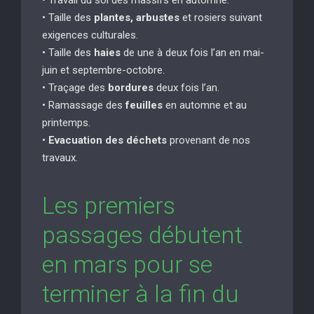
• Taille des
plantes, arbustes
et rosiers suivant
exigences culturales.
• Taille des
haies
de une à deux fois l’an en mai-
juin et septembre-octobre.
• Traçage des
bordures
deux fois l’an.
• Ramassage des
feuilles
en automne et au
printemps.
•
Evacuation des déchets
provenant de nos
travaux.
Les premiers
passages débutent
en mars pour se
terminer à la fin du