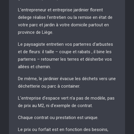
L’entrepreneur et entreprise jardinier florent
deliege réalise l’entretien ou la remise en état de
votre parc et jardin à votre domicile partout en
province de Liège.
Le paysagiste entretien vos parterres d’arbustes
et de fleurs: il taille – coupe et rabats , il bine les
parterres – retourner les terres et désherbe vos
allées et chemin.
De même, le jardinier évacue les déchets vers une
déchetterie ou parc à container.
L’entreprise d’espace vert n’a pas de modèle, pas
de prix au M2, ni d’exemple de contrat.
Chaque contrat ou prestation est unique.
Le prix ou forfait est en fonction des besoins,