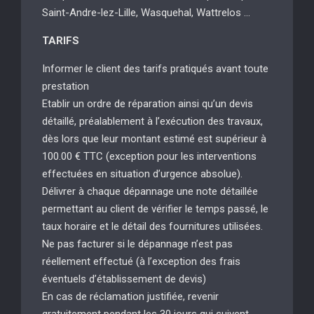
Saint-Andre-lez-Lille, Wasquehal, Wattrelos …
TARIFS
Informer le client des tarifs pratiqués avant toute
prestation
Etablir un ordre de réparation ainsi qu’un devis
détaillé, préalablement à l’exécution des travaux,
dès lors que leur montant estimé est supérieur à
100.00 € TTC (exception pour les interventions
effectuées en situation d’urgence absolue).
Délivrer à chaque dépannage une note détaillée
permettant au client de vérifier le temps passé, le
taux horaire et le détail des fournitures utilisées.
Ne pas facturer si le dépannage n’est pas
réellement effectué (à l’exception des frais
éventuels d’établissement de devis)
En cas de réclamation justifiée, revenir
gratuitement pendant les 30 jours qui suivent