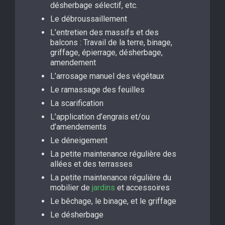
désherbage sélectif, etc.
Le débroussaillement
L’entretien des massifs et des
balcons : Travail de la terre, binage,
griffage, épierrage, désherbage,
amendement
L’arrosage manuel des végétaux
Le ramassage des feuilles
La scarification
L’application d’engrais et/ou
d’amendements
Le déneigement
La petite maintenance régulière des
allées et des terrasses
La petite maintenance régulière du
mobilier de
jardins
et accessoires
Le bêchage, le binage, et le griffage
Le désherbage