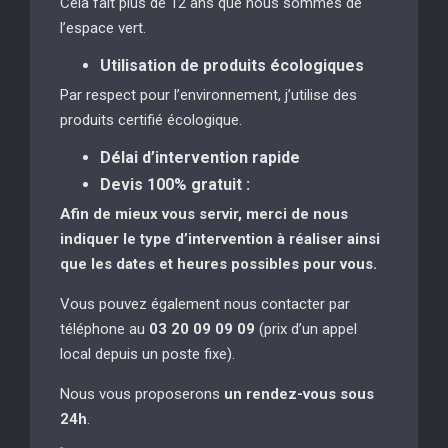
Cela fait plus de 12 ans que nous sommes de
l’espace vert.
Utilisation de produits écologiques
Par respect pour l’environnement, j’utilise des
produits certifié écologique.
Délai d’intervention rapide
Devis 100% gratuit :
Afin de mieux vous servir, merci de nous
indiquer le type d’intervention à réaliser
ainsi
que les dates et heures possibles pour vous.
Vous pouvez également nous contacter par
téléphone au
03 20 09 09 09
(prix d’un appel
local depuis un poste fixe).
Nous vous proposerons
un rendez-vous sous
24h
.