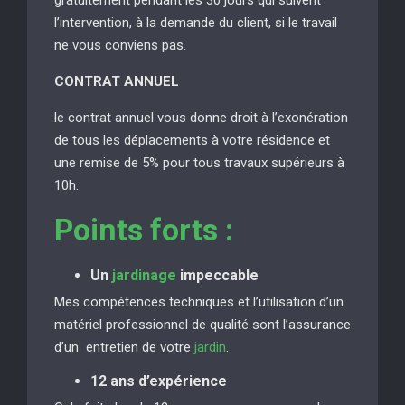
l’intervention, à la demande du client, si le travail
ne vous conviens pas.
CONTRAT ANNUEL
le contrat annuel vous donne droit à l’exonération
de tous les déplacements à votre résidence et
une remise de 5% pour tous travaux supérieurs à
10h.
Points forts :
Un
jardinage
impeccable
Mes compétences techniques et l’utilisation d’un
matériel professionnel de qualité sont l’assurance
d’un entretien de votre
jardin
.
12 ans d’expérience