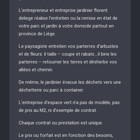
L’entrepreneur et entreprise jardinier florent
deliege réalise l’entretien ou la remise en état de
votre parc et jardin à votre domicile partout en
province de Liège.
Le paysagiste entretien vos parterres d’arbustes
et de fleurs: il taille – coupe et rabats , il bine les
parterres – retourner les terres et désherbe vos
allées et chemin.
De même, le jardinier évacue les déchets vers une
déchetterie ou parc à container.
L’entreprise d’espace vert n’a pas de modèle, pas
de prix au M2, ni d’exemple de contrat.
Chaque contrat ou prestation est unique.
Le prix ou forfait est en fonction des besoins,