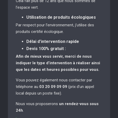
Cela fait plus de 12 ans que nous sommes de
l’espace vert.
Utilisation de produits écologiques
Par respect pour l’environnement, j’utilise des
produits certifié écologique.
Délai d’intervention rapide
Devis 100% gratuit :
Afin de mieux vous servir, merci de nous
indiquer le type d’intervention à réaliser
ainsi
que les dates et heures possibles pour vous.
Vous pouvez également nous contacter par
téléphone au
03 20 09 09 09
(prix d’un appel
local depuis un poste fixe).
Nous vous proposerons
un rendez-vous sous
24h
.