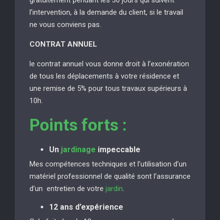
l’intervention, à la demande du client, si le travail
ne vous conviens pas.
CONTRAT ANNUEL
le contrat annuel vous donne droit à l’exonération
de tous les déplacements à votre résidence et
une remise de 5% pour tous travaux supérieurs à
10h.
Points forts :
Un
jardinage
impeccable
Mes compétences techniques et l’utilisation d’un
matériel professionnel de qualité sont l’assurance
d’un entretien de votre
jardin
.
12 ans d’expérience