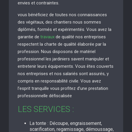
envies et contraintes.
vous bénéficiez de toutes nos connaissances
des végétaux, des chantiers nous sommes
diplômés, formés et expérimentés. Vous avez la
garantie de
travaux
de qualité nos entreprises
respectent la charte de qualité élaborée par la
profession. Nous disposons de matériel
professionnel les jardiniers savent manipuler et
entretenir leurs équipements. Vous êtes couverts
nos entreprises et nos salariés sont assurés, y
compris en responsabilité civile. Vous avez
l’esprit tranquille vous profitez d’une prestation
professionnelle défiscalisée
LES SERVICES :
La tonte : Découpe, engraissement,
scarification, regarnissage, démoussage,