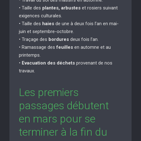
• Taille des
plantes, arbustes
et rosiers suivant
exigences culturales.
• Taille des
haies
de une à deux fois l’an en mai-
juin et septembre-octobre.
• Traçage des
bordures
deux fois l’an.
• Ramassage des
feuilles
en automne et au
printemps.
•
Evacuation des déchets
provenant de nos
travaux.
Les premiers
passages débutent
en mars pour se
terminer à la fin du