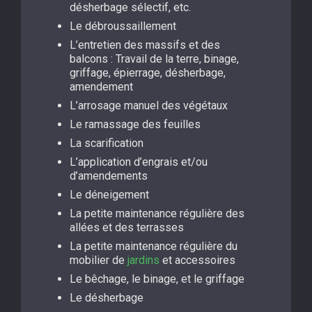
désherbage sélectif, etc.
Le débroussaillement
L’entretien des massifs et des
balcons : Travail de la terre, binage,
griffage, épierrage, désherbage,
amendement
L’arrosage manuel des végétaux
Le ramassage des feuilles
La scarification
L’application d’engrais et/ou
d’amendements
Le déneigement
La petite maintenance régulière des
allées et des terrasses
La petite maintenance régulière du
mobilier de
jardins
et accessoires
Le bêchage, le binage, et le griffage
Le désherbage