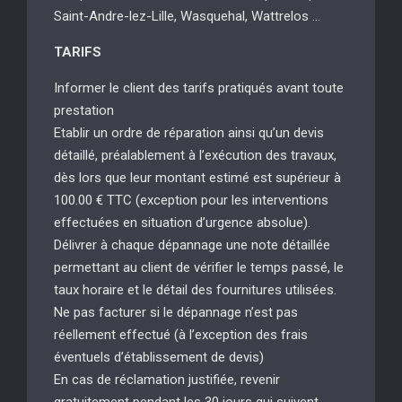
Saint-Andre-lez-Lille, Wasquehal, Wattrelos …
TARIFS
Informer le client des tarifs pratiqués avant toute
prestation
Etablir un ordre de réparation ainsi qu’un devis
détaillé, préalablement à l’exécution des travaux,
dès lors que leur montant estimé est supérieur à
100.00 € TTC (exception pour les interventions
effectuées en situation d’urgence absolue).
Délivrer à chaque dépannage une note détaillée
permettant au client de vérifier le temps passé, le
taux horaire et le détail des fournitures utilisées.
Ne pas facturer si le dépannage n’est pas
réellement effectué (à l’exception des frais
éventuels d’établissement de devis)
En cas de réclamation justifiée, revenir
gratuitement pendant les 30 jours qui suivent