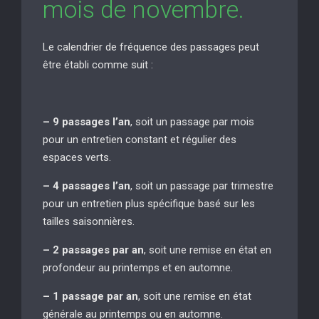
mois de novembre.
Le calendrier de fréquence des passages peut
être établi comme suit :
– 9 passages l’an
, soit un passage par mois
pour un entretien constant et régulier des
espaces verts.
– 4 passages l’an
, soit un passage par trimestre
pour un entretien plus spécifique basé sur les
tailles saisonnières.
– 2 passages par an
, soit une remise en état en
profondeur au printemps et en automne.
– 1 passage par an
, soit une remise en état
générale au printemps ou en automne.