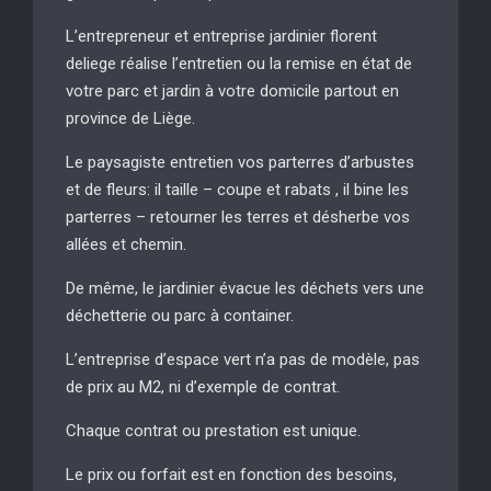
L’entrepreneur et entreprise jardinier florent
deliege réalise l’entretien ou la remise en état de
votre parc et jardin à votre domicile partout en
province de Liège.
Le paysagiste entretien vos parterres d’arbustes
et de fleurs: il taille – coupe et rabats , il bine les
parterres – retourner les terres et désherbe vos
allées et chemin.
De même, le jardinier évacue les déchets vers une
déchetterie ou parc à container.
L’entreprise d’espace vert n’a pas de modèle, pas
de prix au M2, ni d’exemple de contrat.
Chaque contrat ou prestation est unique.
Le prix ou forfait est en fonction des besoins,