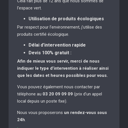
Cela fait plus de 12 ans que nous sommes de
l’espace vert.
Utilisation de produits écologiques
Par respect pour l’environnement, j’utilise des
produits certifié écologique.
Délai d’intervention rapide
Devis 100% gratuit :
Afin de mieux vous servir, merci de nous
indiquer le type d’intervention à réaliser
ainsi
que les dates et heures possibles pour vous.
Vous pouvez également nous contacter par
téléphone au
03 20 09 09 09
(prix d’un appel
local depuis un poste fixe).
Nous vous proposerons
un rendez-vous sous
24h
.