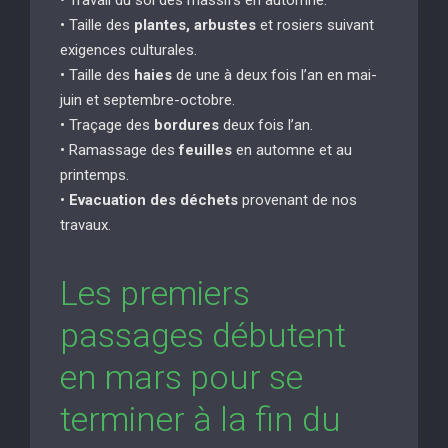
• Taille des
plantes, arbustes
et rosiers suivant
exigences culturales.
• Taille des
haies
de une à deux fois l’an en mai-
juin et septembre-octobre.
• Traçage des
bordures
deux fois l’an.
• Ramassage des
feuilles
en automne et au
printemps.
•
Evacuation des déchets
provenant de nos
travaux.
Les premiers
passages débutent
en mars pour se
terminer à la fin du