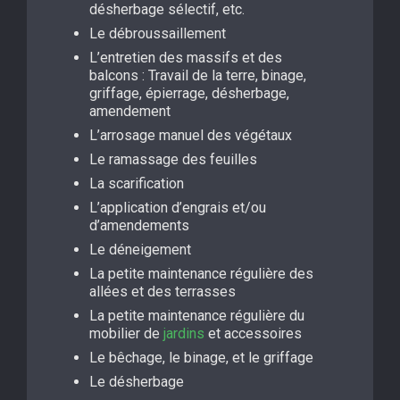
désherbage sélectif, etc.
Le débroussaillement
L’entretien des massifs et des
balcons : Travail de la terre, binage,
griffage, épierrage, désherbage,
amendement
L’arrosage manuel des végétaux
Le ramassage des feuilles
La scarification
L’application d’engrais et/ou
d’amendements
Le déneigement
La petite maintenance régulière des
allées et des terrasses
La petite maintenance régulière du
mobilier de
jardins
et accessoires
Le bêchage, le binage, et le griffage
Le désherbage