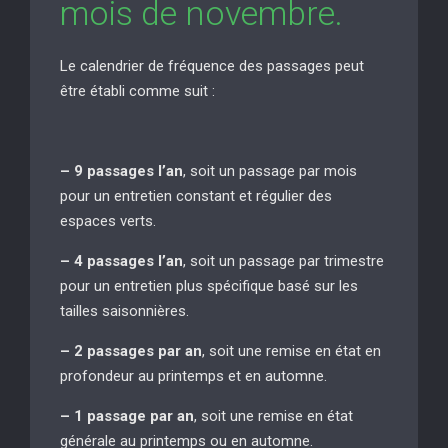
mois de novembre.
Le calendrier de fréquence des passages peut
être établi comme suit :
– 9 passages l’an
, soit un passage par mois
pour un entretien constant et régulier des
espaces verts.
– 4 passages l’an
, soit un passage par trimestre
pour un entretien plus spécifique basé sur les
tailles saisonnières.
– 2 passages par an
, soit une remise en état en
profondeur au printemps et en automne.
– 1 passage par an
, soit une remise en état
générale au printemps ou en automne.