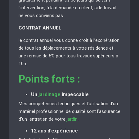
l’intervention, à la demande du client, si le travail
ne vous conviens pas.
CONTRAT ANNUEL
le contrat annuel vous donne droit à l’exonération
de tous les déplacements à votre résidence et
une remise de 5% pour tous travaux supérieurs à
10h.
Points forts :
Un
jardinage
impeccable
Mes compétences techniques et l’utilisation d’un
matériel professionnel de qualité sont l’assurance
d’un entretien de votre
jardin
.
12 ans d’expérience