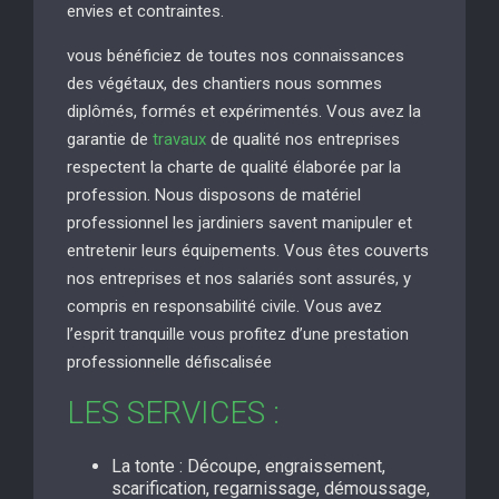
envies et contraintes.
vous bénéficiez de toutes nos connaissances
des végétaux, des chantiers nous sommes
diplômés, formés et expérimentés. Vous avez la
garantie de
travaux
de qualité nos entreprises
respectent la charte de qualité élaborée par la
profession. Nous disposons de matériel
professionnel les jardiniers savent manipuler et
entretenir leurs équipements. Vous êtes couverts
nos entreprises et nos salariés sont assurés, y
compris en responsabilité civile. Vous avez
l’esprit tranquille vous profitez d’une prestation
professionnelle défiscalisée
LES SERVICES :
La tonte : Découpe, engraissement,
scarification, regarnissage, démoussage,