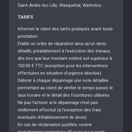
Saint-Andre-lez-Lille, Wasquehal, Wattrelos …
TARIFS
Informer le client des tarifs pratiqués avant toute
prestation
Etablir un ordre de réparation ainsi qu’un devis
détaillé, préalablement à l’exécution des travaux,
dès lors que leur montant estimé est supérieur à
100.00 € TTC (exception pour les interventions
effectuées en situation d’urgence absolue).
Délivrer à chaque dépannage une note détaillée
permettant au client de vérifier le temps passé, le
taux horaire et le détail des fournitures utilisées.
Ne pas facturer si le dépannage n’est pas
réellement effectué (à l’exception des frais
éventuels d’établissement de devis)
En cas de réclamation justifiée, revenir
gratuitement pendant les 30 jours qui suivent