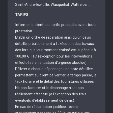
Saint-Andre-lez-Lille, Wasquehal, Wattrelos …
TARIFS
Informer le client des tarifs pratiqués avant toute
prestation
Etablir un ordre de réparation ainsi qu’un devis
détaillé, préalablement à l’exécution des travaux,
dès lors que leur montant estimé est supérieur à
100.00 € TTC (exception pour les interventions
effectuées en situation d’urgence absolue).
Délivrer à chaque dépannage une note détaillée
permettant au client de vérifier le temps passé, le
taux horaire et le détail des fournitures utilisées.
Ne pas facturer si le dépannage n’est pas
réellement effectué (à l’exception des frais
éventuels d’établissement de devis)
En cas de réclamation justifiée, revenir
gratuitement pendant les 30 jours qui suivent