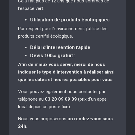
Cela fait plus de 12 ans que nous sommes de
l’espace vert.
Utilisation de produits écologiques
Par respect pour l’environnement, j’utilise des
produits certifié écologique.
Délai d’intervention rapide
Devis 100% gratuit :
Afin de mieux vous servir, merci de nous
indiquer le type d’intervention à réaliser
ainsi
que les dates et heures possibles pour vous.
Vous pouvez également nous contacter par
téléphone au
03 20 09 09 09
(prix d’un appel
local depuis un poste fixe).
Nous vous proposerons
un rendez-vous sous
24h
.