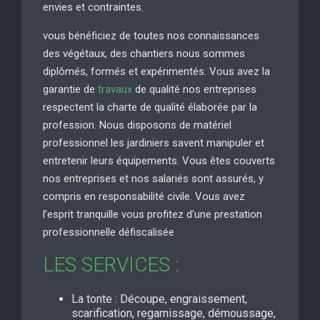
envies et contraintes.
vous bénéficiez de toutes nos connaissances
des végétaux, des chantiers nous sommes
diplômés, formés et expérimentés. Vous avez la
garantie de
travaux
de qualité nos entreprises
respectent la charte de qualité élaborée par la
profession. Nous disposons de matériel
professionnel les jardiniers savent manipuler et
entretenir leurs équipements. Vous êtes couverts
nos entreprises et nos salariés sont assurés, y
compris en responsabilité civile. Vous avez
l’esprit tranquille vous profitez d’une prestation
professionnelle défiscalisée
LES SERVICES :
La tonte : Découpe, engraissement,
scarification, regarnissage, démoussage,