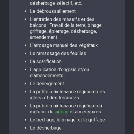
désherbage sélectif, etc.
Le débroussaillement
L’entretien des massifs et des
balcons : Travail de la terre, binage,
griffage, épierrage, désherbage,
amendement
L’arrosage manuel des végétaux
Le ramassage des feuilles
La scarification
L’application d’engrais et/ou
d’amendements
Le déneigement
La petite maintenance régulière des
allées et des terrasses
La petite maintenance régulière du
mobilier de
jardins
et accessoires
Le bêchage, le binage, et le griffage
Le désherbage