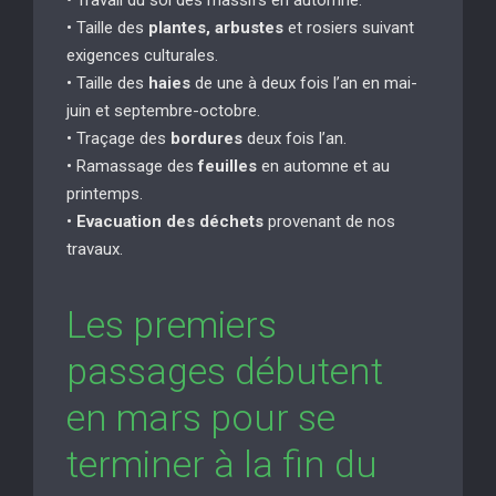
• Taille des
plantes, arbustes
et rosiers suivant
exigences culturales.
• Taille des
haies
de une à deux fois l’an en mai-
juin et septembre-octobre.
• Traçage des
bordures
deux fois l’an.
• Ramassage des
feuilles
en automne et au
printemps.
•
Evacuation des déchets
provenant de nos
travaux.
Les premiers
passages débutent
en mars pour se
terminer à la fin du