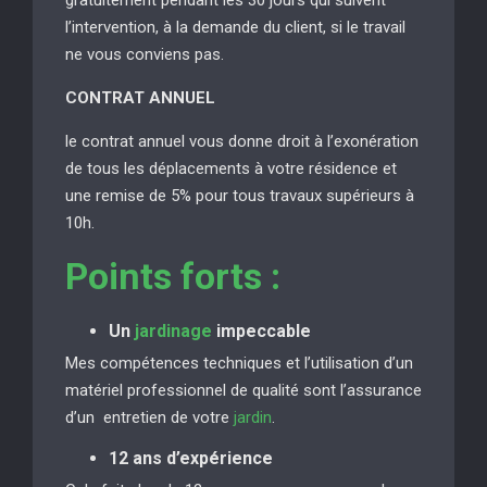
l’intervention, à la demande du client, si le travail
ne vous conviens pas.
CONTRAT ANNUEL
le contrat annuel vous donne droit à l’exonération
de tous les déplacements à votre résidence et
une remise de 5% pour tous travaux supérieurs à
10h.
Points forts :
Un
jardinage
impeccable
Mes compétences techniques et l’utilisation d’un
matériel professionnel de qualité sont l’assurance
d’un entretien de votre
jardin
.
12 ans d’expérience