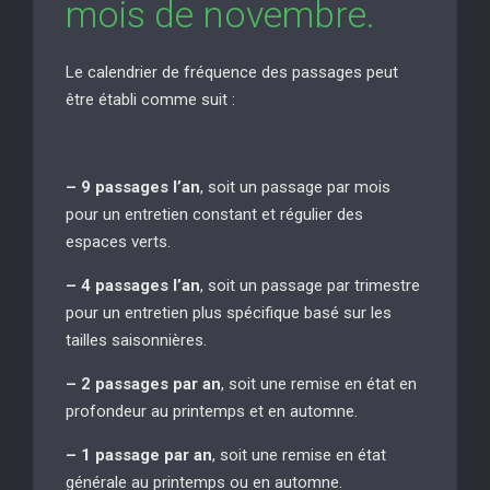
mois de novembre.
Le calendrier de fréquence des passages peut
être établi comme suit :
– 9 passages l’an
, soit un passage par mois
pour un entretien constant et régulier des
espaces verts.
– 4 passages l’an
, soit un passage par trimestre
pour un entretien plus spécifique basé sur les
tailles saisonnières.
– 2 passages par an
, soit une remise en état en
profondeur au printemps et en automne.
– 1 passage par an
, soit une remise en état
générale au printemps ou en automne.