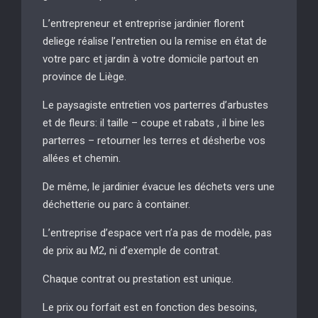
L’entrepreneur et entreprise jardinier florent
deliege réalise l’entretien ou la remise en état de
votre parc et jardin à votre domicile partout en
province de Liège.
Le paysagiste entretien vos parterres d’arbustes
et de fleurs: il taille – coupe et rabats , il bine les
parterres – retourner les terres et désherbe vos
allées et chemin.
De même, le jardinier évacue les déchets vers une
déchetterie ou parc à container.
L’entreprise d’espace vert n’a pas de modèle, pas
de prix au M2, ni d’exemple de contrat.
Chaque contrat ou prestation est unique.
Le prix ou forfait est en fonction des besoins,