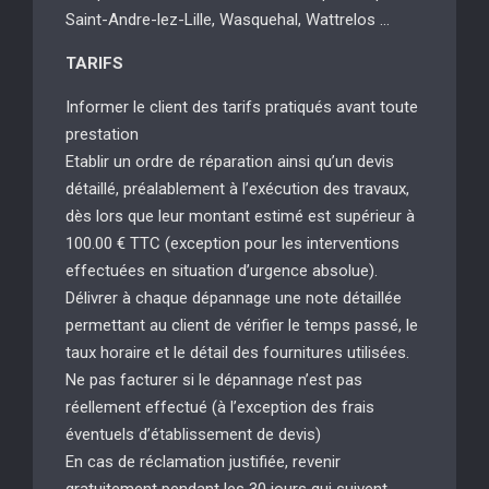
Saint-Andre-lez-Lille, Wasquehal, Wattrelos …
TARIFS
Informer le client des tarifs pratiqués avant toute
prestation
Etablir un ordre de réparation ainsi qu’un devis
détaillé, préalablement à l’exécution des travaux,
dès lors que leur montant estimé est supérieur à
100.00 € TTC (exception pour les interventions
effectuées en situation d’urgence absolue).
Délivrer à chaque dépannage une note détaillée
permettant au client de vérifier le temps passé, le
taux horaire et le détail des fournitures utilisées.
Ne pas facturer si le dépannage n’est pas
réellement effectué (à l’exception des frais
éventuels d’établissement de devis)
En cas de réclamation justifiée, revenir
gratuitement pendant les 30 jours qui suivent