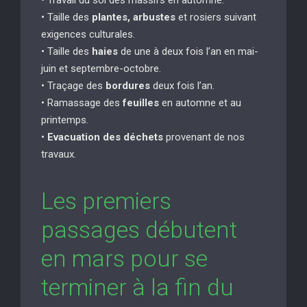
• Taille des
plantes, arbustes
et rosiers suivant
exigences culturales.
• Taille des
haies
de une à deux fois l’an en mai-
juin et septembre-octobre.
• Traçage des
bordures
deux fois l’an.
• Ramassage des
feuilles
en automne et au
printemps.
•
Evacuation des déchets
provenant de nos
travaux.
Les premiers
passages débutent
en mars pour se
terminer à la fin du