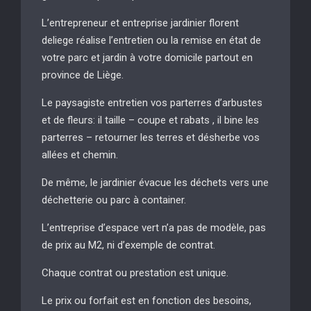
L’entrepreneur et entreprise jardinier florent
deliege réalise l’entretien ou la remise en état de
votre parc et jardin à votre domicile partout en
province de Liège.
Le paysagiste entretien vos parterres d’arbustes
et de fleurs: il taille – coupe et rabats , il bine les
parterres – retourner les terres et désherbe vos
allées et chemin.
De même, le jardinier évacue les déchets vers une
déchetterie ou parc à container.
L’entreprise d’espace vert n’a pas de modèle, pas
de prix au M2, ni d’exemple de contrat.
Chaque contrat ou prestation est unique.
Le prix ou forfait est en fonction des besoins,