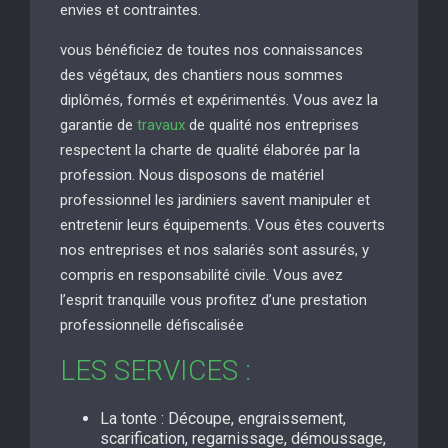
envies et contraintes.
vous bénéficiez de toutes nos connaissances
des végétaux, des chantiers nous sommes
diplômés, formés et expérimentés. Vous avez la
garantie de
travaux
de qualité nos entreprises
respectent la charte de qualité élaborée par la
profession. Nous disposons de matériel
professionnel les jardiniers savent manipuler et
entretenir leurs équipements. Vous êtes couverts
nos entreprises et nos salariés sont assurés, y
compris en responsabilité civile. Vous avez
l’esprit tranquille vous profitez d’une prestation
professionnelle défiscalisée
LES SERVICES :
La tonte : Découpe, engraissement,
scarification, regarnissage, démoussage,