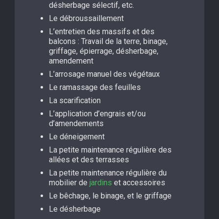
désherbage sélectif, etc.
Le débroussaillement
L’entretien des massifs et des
balcons : Travail de la terre, binage,
griffage, épierrage, désherbage,
amendement
L’arrosage manuel des végétaux
Le ramassage des feuilles
La scarification
L’application d’engrais et/ou
d’amendements
Le déneigement
La petite maintenance régulière des
allées et des terrasses
La petite maintenance régulière du
mobilier de
jardins
et accessoires
Le bêchage, le binage, et le griffage
Le désherbage