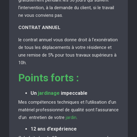
l’intervention, à la demande du client, si le travail
ne vous conviens pas.
CONTRAT ANNUEL
le contrat annuel vous donne droit à l’exonération
de tous les déplacements à votre résidence et
une remise de 5% pour tous travaux supérieurs à
10h.
Points forts :
Un
jardinage
impeccable
Mes compétences techniques et l’utilisation d’un
matériel professionnel de qualité sont l’assurance
d’un entretien de votre
jardin
.
12 ans d’expérience