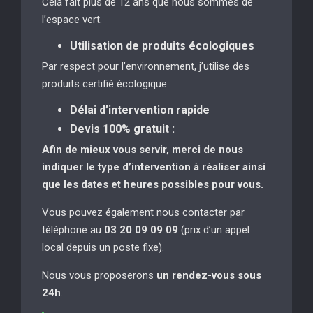
Cela fait plus de 12 ans que nous sommes de
l’espace vert.
Utilisation de produits écologiques
Par respect pour l’environnement, j’utilise des
produits certifié écologique.
Délai d’intervention rapide
Devis 100% gratuit :
Afin de mieux vous servir, merci de nous
indiquer le type d’intervention à réaliser
ainsi
que les dates et heures possibles pour vous.
Vous pouvez également nous contacter par
téléphone au
03 20 09 09 09
(prix d’un appel
local depuis un poste fixe).
Nous vous proposerons
un rendez-vous sous
24h
.