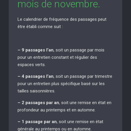
mois de novembre.
Le calendrier de fréquence des passages peut
être établi comme suit :
– 9 passages l’an
, soit un passage par mois
pour un entretien constant et régulier des
espaces verts.
– 4 passages l’an
, soit un passage par trimestre
pour un entretien plus spécifique basé sur les
tailles saisonnières.
– 2 passages par an
, soit une remise en état en
profondeur au printemps et en automne.
– 1 passage par an
, soit une remise en état
générale au printemps ou en automne.