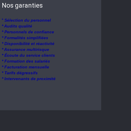
Nos garanties
*
Sélection du personnel
* Audits qualité
* Personnels de confiance
* Formalités simplifiées
* Disponibilité et réactivité
* Assurance multirisque
* Écoute du service clients
* Formation des salariés
* Facturation mensuelle
* Tarifs dégressifs
* Intervenants de proximité