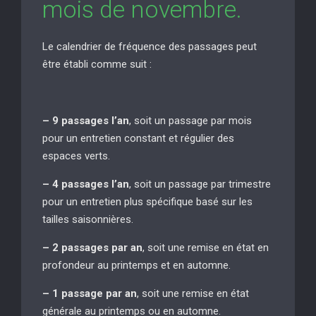
mois de novembre.
Le calendrier de fréquence des passages peut
être établi comme suit :
– 9 passages l’an
, soit un passage par mois
pour un entretien constant et régulier des
espaces verts.
– 4 passages l’an
, soit un passage par trimestre
pour un entretien plus spécifique basé sur les
tailles saisonnières.
– 2 passages par an
, soit une remise en état en
profondeur au printemps et en automne.
– 1 passage par an
, soit une remise en état
générale au printemps ou en automne.