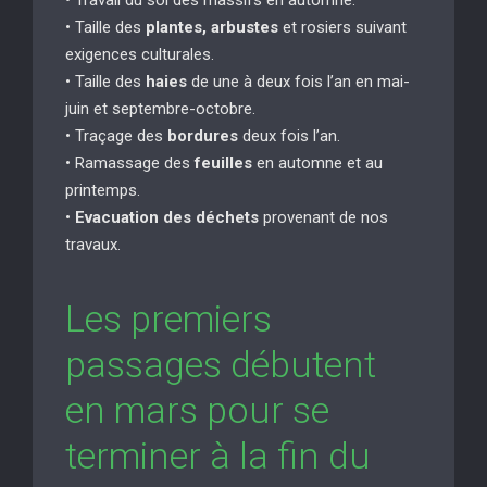
• Taille des
plantes, arbustes
et rosiers suivant
exigences culturales.
• Taille des
haies
de une à deux fois l’an en mai-
juin et septembre-octobre.
• Traçage des
bordures
deux fois l’an.
• Ramassage des
feuilles
en automne et au
printemps.
•
Evacuation des déchets
provenant de nos
travaux.
Les premiers
passages débutent
en mars pour se
terminer à la fin du