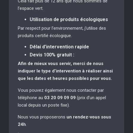
Cela fait plus de 12 ans que nous sommes de
l’espace vert.
Utilisation de produits écologiques
Par respect pour l’environnement, j’utilise des
produits certifié écologique.
Délai d’intervention rapide
Devis 100% gratuit :
Afin de mieux vous servir, merci de nous
indiquer le type d’intervention à réaliser
ainsi
que les dates et heures possibles pour vous.
Vous pouvez également nous contacter par
téléphone au
03 20 09 09 09
(prix d’un appel
local depuis un poste fixe).
Nous vous proposerons
un rendez-vous sous
24h
.