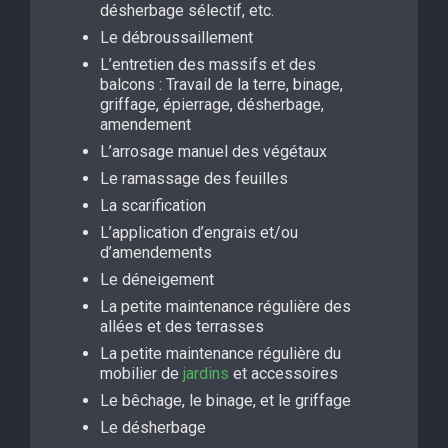
désherbage sélectif, etc.
Le débroussaillement
L’entretien des massifs et des
balcons : Travail de la terre, binage,
griffage, épierrage, désherbage,
amendement
L’arrosage manuel des végétaux
Le ramassage des feuilles
La scarification
L’application d’engrais et/ou
d’amendements
Le déneigement
La petite maintenance régulière des
allées et des terrasses
La petite maintenance régulière du
mobilier de
jardins
et accessoires
Le bêchage, le binage, et le griffage
Le désherbage