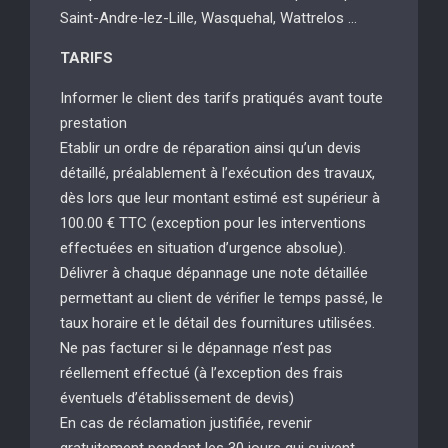
Saint-Andre-lez-Lille, Wasquehal, Wattrelos …
TARIFS
Informer le client des tarifs pratiqués avant toute
prestation
Etablir un ordre de réparation ainsi qu’un devis
détaillé, préalablement à l’exécution des travaux,
dès lors que leur montant estimé est supérieur à
100.00 € TTC (exception pour les interventions
effectuées en situation d’urgence absolue).
Délivrer à chaque dépannage une note détaillée
permettant au client de vérifier le temps passé, le
taux horaire et le détail des fournitures utilisées.
Ne pas facturer si le dépannage n’est pas
réellement effectué (à l’exception des frais
éventuels d’établissement de devis)
En cas de réclamation justifiée, revenir
gratuitement pendant les 30 jours qui suivent