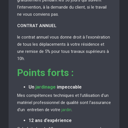
l’intervention, à la demande du client, si le travail
ne vous conviens pas.
CONTRAT ANNUEL
le contrat annuel vous donne droit à l’exonération
de tous les déplacements à votre résidence et
une remise de 5% pour tous travaux supérieurs à
10h.
Points forts :
Un
jardinage
impeccable
Mes compétences techniques et l’utilisation d’un
matériel professionnel de qualité sont l’assurance
d’un entretien de votre
jardin
.
12 ans d’expérience