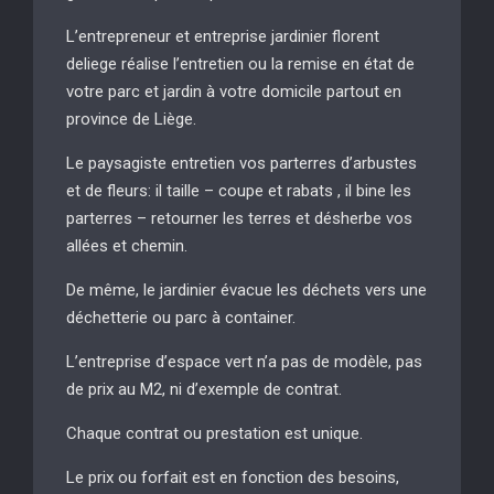
L’entrepreneur et entreprise jardinier florent
deliege réalise l’entretien ou la remise en état de
votre parc et jardin à votre domicile partout en
province de Liège.
Le paysagiste entretien vos parterres d’arbustes
et de fleurs: il taille – coupe et rabats , il bine les
parterres – retourner les terres et désherbe vos
allées et chemin.
De même, le jardinier évacue les déchets vers une
déchetterie ou parc à container.
L’entreprise d’espace vert n’a pas de modèle, pas
de prix au M2, ni d’exemple de contrat.
Chaque contrat ou prestation est unique.
Le prix ou forfait est en fonction des besoins,