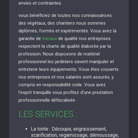
envies et contraintes.
vous bénéficiez de toutes nos connaissances
des végétaux, des chantiers nous sommes
diplômés, formés et expérimentés. Vous avez la
garantie de
travaux
de qualité nos entreprises
respectent la charte de qualité élaborée par la
profession. Nous disposons de matériel
professionnel les jardiniers savent manipuler et
entretenir leurs équipements. Vous êtes couverts
nos entreprises et nos salariés sont assurés, y
compris en responsabilité civile. Vous avez
l’esprit tranquille vous profitez d’une prestation
professionnelle défiscalisée
LES SERVICES :
La tonte : Découpe, engraissement,
scarification, regarnissage, démoussage,