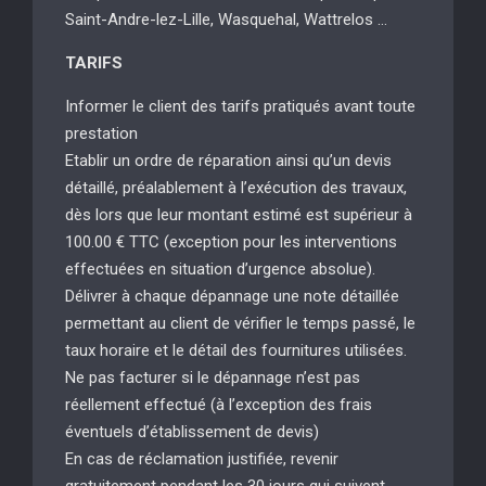
Saint-Andre-lez-Lille, Wasquehal, Wattrelos …
TARIFS
Informer le client des tarifs pratiqués avant toute
prestation
Etablir un ordre de réparation ainsi qu’un devis
détaillé, préalablement à l’exécution des travaux,
dès lors que leur montant estimé est supérieur à
100.00 € TTC (exception pour les interventions
effectuées en situation d’urgence absolue).
Délivrer à chaque dépannage une note détaillée
permettant au client de vérifier le temps passé, le
taux horaire et le détail des fournitures utilisées.
Ne pas facturer si le dépannage n’est pas
réellement effectué (à l’exception des frais
éventuels d’établissement de devis)
En cas de réclamation justifiée, revenir
gratuitement pendant les 30 jours qui suivent