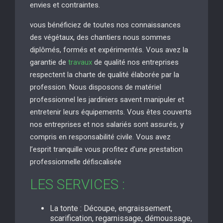
envies et contraintes.
vous bénéficiez de toutes nos connaissances
des végétaux, des chantiers nous sommes
diplômés, formés et expérimentés. Vous avez la
garantie de
travaux
de qualité nos entreprises
respectent la charte de qualité élaborée par la
profession. Nous disposons de matériel
professionnel les jardiniers savent manipuler et
entretenir leurs équipements. Vous êtes couverts
nos entreprises et nos salariés sont assurés, y
compris en responsabilité civile. Vous avez
l’esprit tranquille vous profitez d’une prestation
professionnelle défiscalisée
LES SERVICES :
La tonte : Découpe, engraissement,
scarification, regarnissage, démoussage,