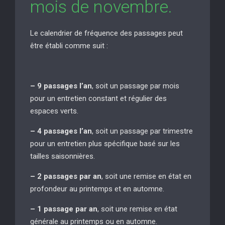
mois de novembre.
Le calendrier de fréquence des passages peut
être établi comme suit :
– 9 passages l’an
, soit un passage par mois
pour un entretien constant et régulier des
espaces verts.
– 4 passages l’an
, soit un passage par trimestre
pour un entretien plus spécifique basé sur les
tailles saisonnières.
– 2 passages par an
, soit une remise en état en
profondeur au printemps et en automne.
– 1 passage par an
, soit une remise en état
générale au printemps ou en automne.