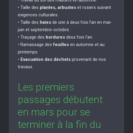
• Taille des
plantes, arbustes
et rosiers suivant
exigences culturales.
• Taille des
haies
de une à deux fois l’an en mai-
juin et septembre-octobre.
• Traçage des
bordures
deux fois l’an.
• Ramassage des
feuilles
en automne et au
printemps.
•
Evacuation des déchets
provenant de nos
travaux.
Les premiers
passages débutent
en mars pour se
terminer à la fin du