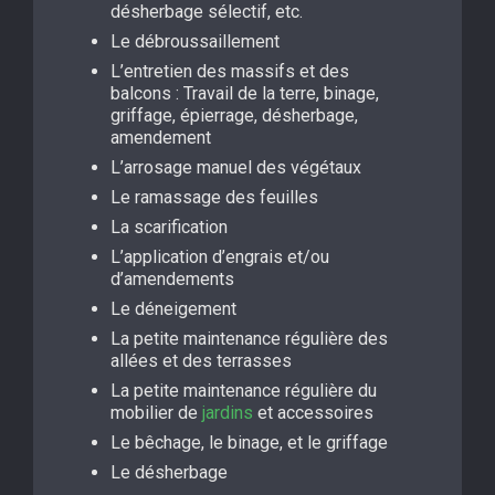
désherbage sélectif, etc.
Le débroussaillement
L’entretien des massifs et des
balcons : Travail de la terre, binage,
griffage, épierrage, désherbage,
amendement
L’arrosage manuel des végétaux
Le ramassage des feuilles
La scarification
L’application d’engrais et/ou
d’amendements
Le déneigement
La petite maintenance régulière des
allées et des terrasses
La petite maintenance régulière du
mobilier de
jardins
et accessoires
Le bêchage, le binage, et le griffage
Le désherbage