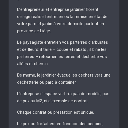
L’entrepreneur et entreprise jardinier florent
deliege réalise l’entretien ou la remise en état de
votre parc et jardin à votre domicile partout en
province de Liège.
Le paysagiste entretien vos parterres d’arbustes
et de fleurs: il taille – coupe et rabats , il bine les
parterres – retourner les terres et désherbe vos
allées et chemin.
De même, le jardinier évacue les déchets vers une
déchetterie ou parc à container.
L’entreprise d’espace vert n’a pas de modèle, pas
de prix au M2, ni d’exemple de contrat.
Chaque contrat ou prestation est unique.
Le prix ou forfait est en fonction des besoins,