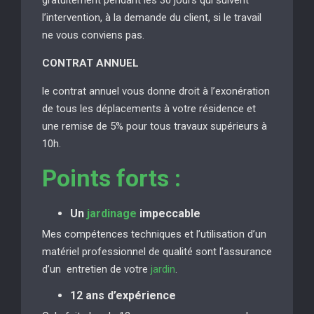
l’intervention, à la demande du client, si le travail
ne vous conviens pas.
CONTRAT ANNUEL
le contrat annuel vous donne droit à l’exonération
de tous les déplacements à votre résidence et
une remise de 5% pour tous travaux supérieurs à
10h.
Points forts :
Un
jardinage
impeccable
Mes compétences techniques et l’utilisation d’un
matériel professionnel de qualité sont l’assurance
d’un entretien de votre
jardin
.
12 ans d’expérience