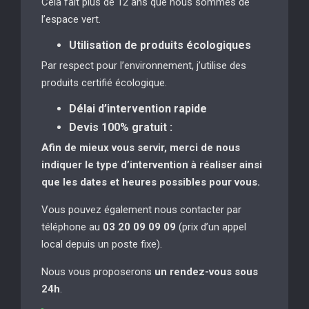
Cela fait plus de 12 ans que nous sommes de
l’espace vert.
Utilisation de produits écologiques
Par respect pour l’environnement, j’utilise des
produits certifié écologique.
Délai d’intervention rapide
Devis 100% gratuit :
Afin de mieux vous servir, merci de nous
indiquer le type d’intervention à réaliser
ainsi
que les dates et heures possibles pour vous.
Vous pouvez également nous contacter par
téléphone au
03 20 09 09 09
(prix d’un appel
local depuis un poste fixe).
Nous vous proposerons
un rendez-vous sous
24h
.