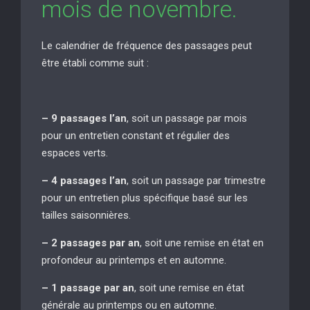
mois de novembre.
Le calendrier de fréquence des passages peut
être établi comme suit :
– 9 passages l’an
, soit un passage par mois
pour un entretien constant et régulier des
espaces verts.
– 4 passages l’an
, soit un passage par trimestre
pour un entretien plus spécifique basé sur les
tailles saisonnières.
– 2 passages par an
, soit une remise en état en
profondeur au printemps et en automne.
– 1 passage par an
, soit une remise en état
générale au printemps ou en automne.