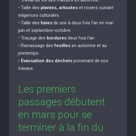
• Taille des
plantes, arbustes
et rosiers suivant
exigences culturales.
• Taille des
haies
de une à deux fois l’an en mai-
juin et septembre-octobre.
• Traçage des
bordures
deux fois l’an.
• Ramassage des
feuilles
en automne et au
printemps.
•
Evacuation des déchets
provenant de nos
travaux.
Les premiers
passages débutent
en mars pour se
terminer à la fin du