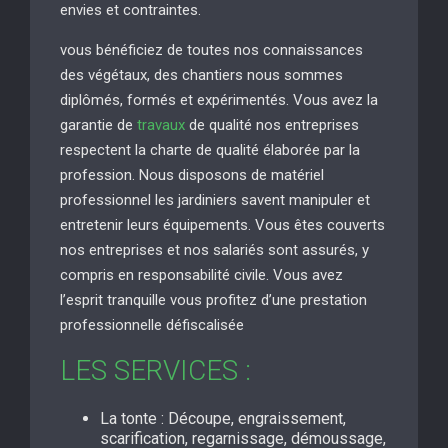
envies et contraintes.
vous bénéficiez de toutes nos connaissances
des végétaux, des chantiers nous sommes
diplômés, formés et expérimentés. Vous avez la
garantie de
travaux
de qualité nos entreprises
respectent la charte de qualité élaborée par la
profession. Nous disposons de matériel
professionnel les jardiniers savent manipuler et
entretenir leurs équipements. Vous êtes couverts
nos entreprises et nos salariés sont assurés, y
compris en responsabilité civile. Vous avez
l’esprit tranquille vous profitez d’une prestation
professionnelle défiscalisée
LES SERVICES :
La tonte : Découpe, engraissement,
scarification, regarnissage, démoussage,