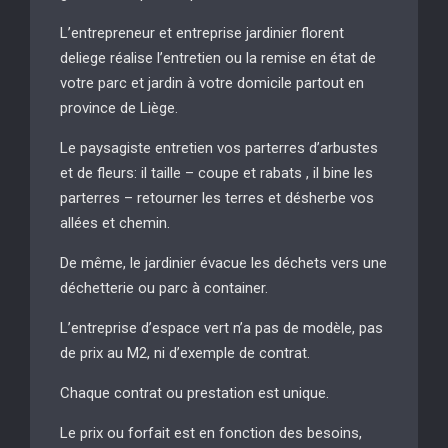
L’entrepreneur et entreprise jardinier florent
deliege réalise l’entretien ou la remise en état de
votre parc et jardin à votre domicile partout en
province de Liège.
Le paysagiste entretien vos parterres d’arbustes
et de fleurs: il taille – coupe et rabats , il bine les
parterres – retourner les terres et désherbe vos
allées et chemin.
De même, le jardinier évacue les déchets vers une
déchetterie ou parc à container.
L’entreprise d’espace vert n’a pas de modèle, pas
de prix au M2, ni d’exemple de contrat.
Chaque contrat ou prestation est unique.
Le prix ou forfait est en fonction des besoins,