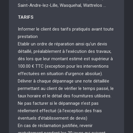
Saint-Andre-lez-Lille, Wasquehal, Wattrelos …
TARIFS
Informer le client des tarifs pratiqués avant toute
prestation
Etablir un ordre de réparation ainsi qu’un devis
détaillé, préalablement à l’exécution des travaux,
dès lors que leur montant estimé est supérieur à
100.00 € TTC (exception pour les interventions
effectuées en situation d’urgence absolue).
Délivrer à chaque dépannage une note détaillée
permettant au client de vérifier le temps passé, le
taux horaire et le détail des fournitures utilisées.
Ne pas facturer si le dépannage n’est pas
réellement effectué (à l’exception des frais
éventuels d’établissement de devis)
En cas de réclamation justifiée, revenir
gratuitement pendant les 30 jours qui suivent