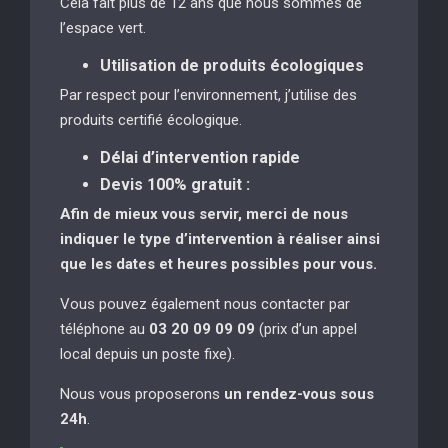
Cela fait plus de 12 ans que nous sommes de
l’espace vert.
Utilisation de produits écologiques
Par respect pour l’environnement, j’utilise des
produits certifié écologique.
Délai d’intervention rapide
Devis 100% gratuit :
Afin de mieux vous servir, merci de nous
indiquer le type d’intervention à réaliser
ainsi
que les dates et heures possibles pour vous.
Vous pouvez également nous contacter par
téléphone au
03 20 09 09 09
(prix d’un appel
local depuis un poste fixe).
Nous vous proposerons
un rendez-vous sous
24h
.