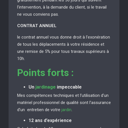
l’intervention, à la demande du client, si le travail
ne vous conviens pas.
CONTRAT ANNUEL
le contrat annuel vous donne droit à l’exonération
de tous les déplacements à votre résidence et
une remise de 5% pour tous travaux supérieurs à
10h.
Points forts :
Un
jardinage
impeccable
Mes compétences techniques et l’utilisation d’un
matériel professionnel de qualité sont l’assurance
d’un entretien de votre
jardin
.
12 ans d’expérience