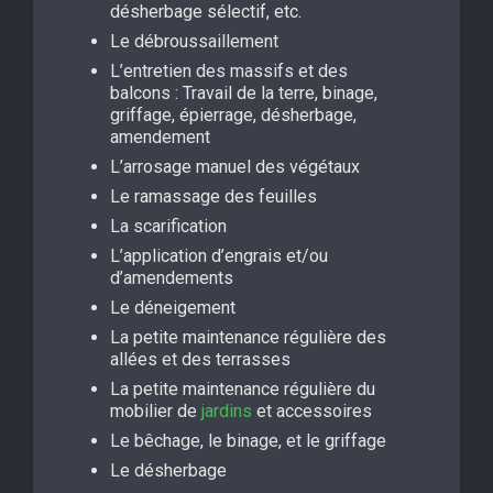
désherbage sélectif, etc.
Le débroussaillement
L’entretien des massifs et des
balcons : Travail de la terre, binage,
griffage, épierrage, désherbage,
amendement
L’arrosage manuel des végétaux
Le ramassage des feuilles
La scarification
L’application d’engrais et/ou
d’amendements
Le déneigement
La petite maintenance régulière des
allées et des terrasses
La petite maintenance régulière du
mobilier de
jardins
et accessoires
Le bêchage, le binage, et le griffage
Le désherbage