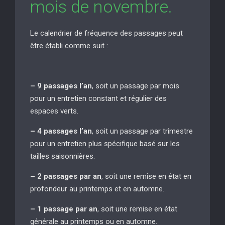
mois de novembre.
Le calendrier de fréquence des passages peut
être établi comme suit :
– 9 passages l’an
, soit un passage par mois
pour un entretien constant et régulier des
espaces verts.
– 4 passages l’an
, soit un passage par trimestre
pour un entretien plus spécifique basé sur les
tailles saisonnières.
– 2 passages par an
, soit une remise en état en
profondeur au printemps et en automne.
– 1 passage par an
, soit une remise en état
générale au printemps ou en automne.