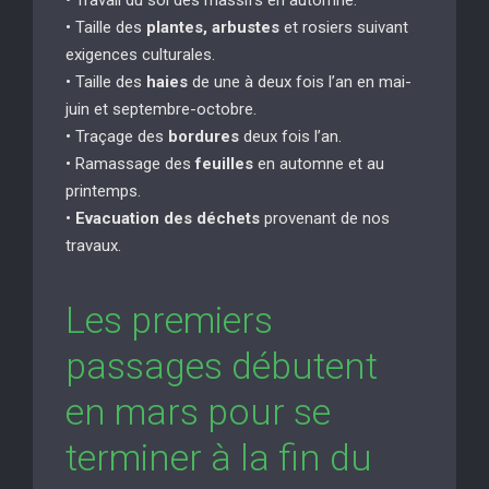
• Taille des
plantes, arbustes
et rosiers suivant
exigences culturales.
• Taille des
haies
de une à deux fois l’an en mai-
juin et septembre-octobre.
• Traçage des
bordures
deux fois l’an.
• Ramassage des
feuilles
en automne et au
printemps.
•
Evacuation des déchets
provenant de nos
travaux.
Les premiers
passages débutent
en mars pour se
terminer à la fin du