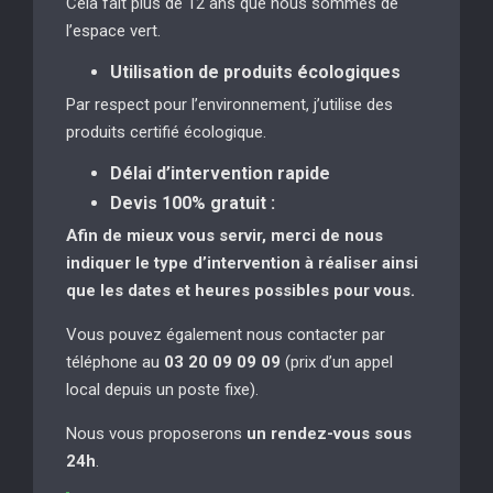
Cela fait plus de 12 ans que nous sommes de
l’espace vert.
Utilisation de produits écologiques
Par respect pour l’environnement, j’utilise des
produits certifié écologique.
Délai d’intervention rapide
Devis 100% gratuit :
Afin de mieux vous servir, merci de nous
indiquer le type d’intervention à réaliser
ainsi
que les dates et heures possibles pour vous.
Vous pouvez également nous contacter par
téléphone au
03 20 09 09 09
(prix d’un appel
local depuis un poste fixe).
Nous vous proposerons
un rendez-vous sous
24h
.