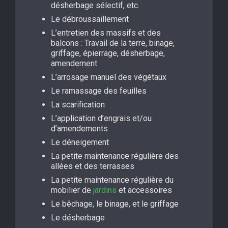
désherbage sélectif, etc.
Le débroussaillement
L’entretien des massifs et des
balcons : Travail de la terre, binage,
griffage, épierrage, désherbage,
amendement
L’arrosage manuel des végétaux
Le ramassage des feuilles
La scarification
L’application d’engrais et/ou
d’amendements
Le déneigement
La petite maintenance régulière des
allées et des terrasses
La petite maintenance régulière du
mobilier de
jardins
et accessoires
Le bêchage, le binage, et le griffage
Le désherbage