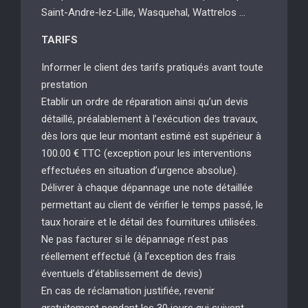
Saint-Andre-lez-Lille, Wasquehal, Wattrelos …
TARIFS
Informer le client des tarifs pratiqués avant toute
prestation
Etablir un ordre de réparation ainsi qu’un devis
détaillé, préalablement à l’exécution des travaux,
dès lors que leur montant estimé est supérieur à
100.00 € TTC (exception pour les interventions
effectuées en situation d’urgence absolue).
Délivrer à chaque dépannage une note détaillée
permettant au client de vérifier le temps passé, le
taux horaire et le détail des fournitures utilisées.
Ne pas facturer si le dépannage n’est pas
réellement effectué (à l’exception des frais
éventuels d’établissement de devis)
En cas de réclamation justifiée, revenir
gratuitement pendant les 30 jours qui suivent