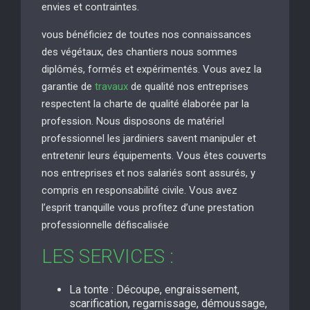
envies et contraintes.
vous bénéficiez de toutes nos connaissances
des végétaux, des chantiers nous sommes
diplômés, formés et expérimentés. Vous avez la
garantie de
travaux
de qualité nos entreprises
respectent la charte de qualité élaborée par la
profession. Nous disposons de matériel
professionnel les jardiniers savent manipuler et
entretenir leurs équipements. Vous êtes couverts
nos entreprises et nos salariés sont assurés, y
compris en responsabilité civile. Vous avez
l’esprit tranquille vous profitez d’une prestation
professionnelle défiscalisée
LES SERVICES :
La tonte : Découpe, engraissement,
scarification, regarnissage, démoussage,