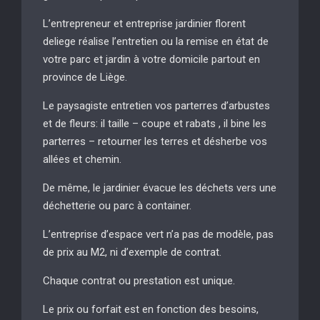
L’entrepreneur et entreprise jardinier florent
deliege réalise l’entretien ou la remise en état de
votre parc et jardin à votre domicile partout en
province de Liège.
Le paysagiste entretien vos parterres d’arbustes
et de fleurs: il taille – coupe et rabats , il bine les
parterres – retourner les terres et désherbe vos
allées et chemin.
De même, le jardinier évacue les déchets vers une
déchetterie ou parc à container.
L’entreprise d’espace vert n’a pas de modèle, pas
de prix au M2, ni d’exemple de contrat.
Chaque contrat ou prestation est unique.
Le prix ou forfait est en fonction des besoins,