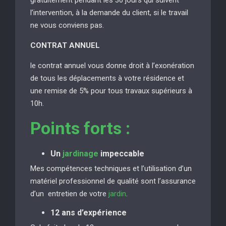
l’intervention, à la demande du client, si le travail
ne vous conviens pas.
CONTRAT ANNUEL
le contrat annuel vous donne droit à l’exonération
de tous les déplacements à votre résidence et
une remise de 5% pour tous travaux supérieurs à
10h.
Points forts :
Un
jardinage
impeccable
Mes compétences techniques et l’utilisation d’un
matériel professionnel de qualité sont l’assurance
d’un entretien de votre
jardin
.
12 ans d’expérience