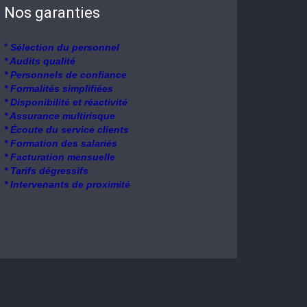
Nos garanties
*
Sélection du personnel
* Audits qualité
* Personnels de confiance
* Formalités simplifiées
* Disponibilité et réactivité
* Assurance multirisque
* Écoute du service clients
* Formation des salariés
* Facturation mensuelle
* Tarifs dégressifs
* Intervenants de proximité